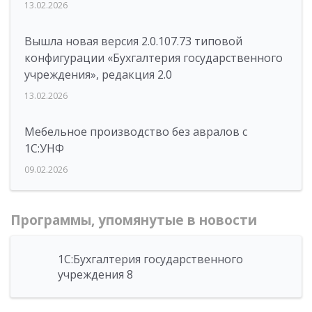
13.02.2026
Вышла новая версия 2.0.107.73 типовой
конфигурации «Бухгалтерия государственного
учреждения», редакция 2.0
13.02.2026
Мебельное производство без авралов с
1С:УНФ
09.02.2026
Программы, упомянутые в новости
1С:Бухгалтерия государственного
учреждения 8