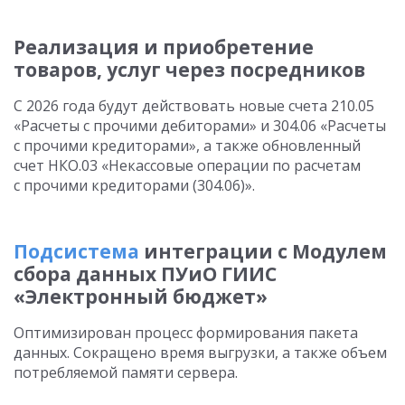
Реализация и приобретение
товаров, услуг через посредников
С 2026 года будут действовать новые счета 210.05
«Расчеты с прочими дебиторами» и 304.06 «Расчеты
с прочими кредиторами», а также обновленный
счет НКО.03 «Некассовые операции по расчетам
с прочими кредиторами (304.06)».
Подсистема
интеграции с Модулем
сбора данных ПУиО ГИИС
«Электронный бюджет»
Оптимизирован процесс формирования пакета
данных. Сокращено время выгрузки, а также объем
потребляемой памяти сервера.