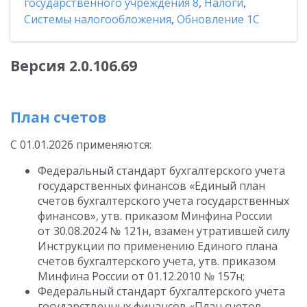
государственного учреждения 8
,
Налоги
,
Системы налогообложения
,
Обновление 1С
Версия 2.0.106.69
План счетов
С 01.01.2026 применяются:
Федеральный стандарт бухгалтерского учета
государственных финансов «Единый план
счетов бухгалтерского учета государственных
финансов», утв. приказом Минфина России
от 30.08.2024 № 121н, взамен утратившей силу
Инструкции по применению Единого плана
счетов бухгалтерского учета, утв. приказом
Минфина России от 01.12.2010 № 157н;
Федеральный стандарт бухгалтерского учета
государственных финансов «План счетов