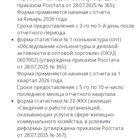
приказом Росстата от 28.07.2025 № 365);
Форма применяется начиная с отчета
за Январь 2026 года.
Сроки предоставления: с 3-го по 5-й день после
отчетного периода.
форма статистики № 1-конъюнктура (опт)
«Обследование конъюнктуры и деловой
активности в оптовой торговле» (ОКУД
0607002) (утверждена приказом Росстата
от 28.07.2025 № 365);
Форма применяется начиная с отчета за 1
квартал 2026 года.
Сроки предоставления: с 5-го по 10-е число
последнего месяца отчетного квартала.
форма статистики № 22-ЖКХ (жилище)
«Сведения о работе организаций,
оказывающих услуги в сфере жилищно-
коммунального хозяйства, в условиях
реформы» (утверждена приказом Росстата
от 28.07.2025 № 367);