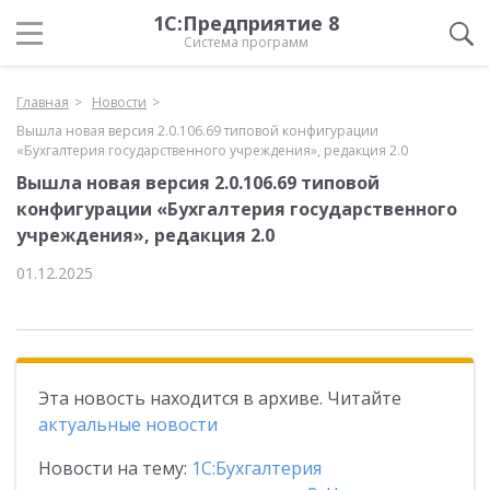
1С:Предприятие 8
Система программ
Главная
Новости
Вышла новая версия 2.0.106.69 типовой конфигурации
«Бухгалтерия государственного учреждения», редакция 2.0
Вышла новая версия 2.0.106.69 типовой
конфигурации «Бухгалтерия государственного
учреждения», редакция 2.0
01.12.2025
Эта новость находится в архиве. Читайте
актуальные новости
Новости на тему:
1С:Бухгалтерия