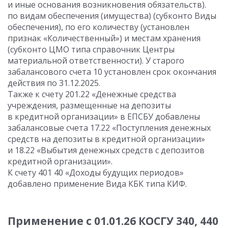
и иные основания возникновения обязательств).
по видам обеспечения (имущества) (субконто Виды
обеспечения), по его количеству (установлен
признак «Количественный») и местам хранения
(субконто ЦМО типа справочник Центры
материальной ответственности). У старого
забалансового счета 10 установлен срок окончания
действия по 31.12.2025.
Также к счету 201.22 «Денежные средства
учреждения, размещенные на депозиты
в кредитной организации» в ЕПСБУ добавлены
забалансовые счета 17.22 «Поступления денежных
средств на депозиты в кредитной организации»
и 18.22 «Выбытия денежных средств с депозитов
кредитной организации».
К счету 401 40 «Доходы будущих периодов»
добавлено применение Вида КБК типа КИФ.
Применение с 01.01.26 КОСГУ 340, 440