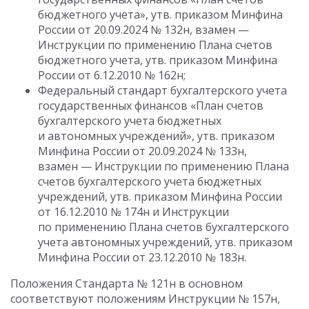
бюджетного учета», утв. приказом Минфина
России от 20.09.2024 № 132н, взамен —
Инструкции по применению Плана счетов
бюджетного учета, утв. приказом Минфина
России от 6.12.2010 № 162н;
Федеральный стандарт бухгалтерского учета
государственных финансов «План счетов
бухгалтерского учета бюджетных
и автономных учреждений», утв. приказом
Минфина России от 20.09.2024 № 133н,
взамен — Инструкции по применению Плана
счетов бухгалтерского учета бюджетных
учреждений, утв. приказом Минфина России
от 16.12.2010 № 174н и Инструкции
по применению Плана счетов бухгалтерского
учета автономных учреждений, утв. приказом
Минфина России от 23.12.2010 № 183н.
Положения Стандарта № 121н в основном
соответствуют положениям Инструкции № 157н,