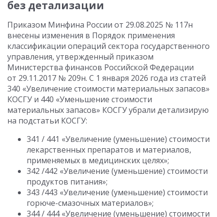
без детализации
Приказом Минфина России от 29.08.2025 № 117н
внесены изменения в Порядок применения
классификации операций сектора государственного
управления, утвержденный приказом
Министерства финансов Российской Федерации
от 29.11.2017 № 209н. С 1 января 2026 года из статей
340 «Увеличение стоимости материальных запасов»
КОСГУ и 440 «Уменьшение стоимости
материальных запасов» КОСГУ убрали детализирую
на подстатьи КОСГУ:
341 / 441 «Увеличение (уменьшение) стоимости
лекарственных препаратов и материалов,
применяемых в медицинских целях»;
342 /442 «Увеличение (уменьшение) стоимости
продуктов питания»;
343 /443 «Увеличение (уменьшение) стоимости
горюче-смазочных материалов»;
344 / 444 «Увеличение (уменьшение) стоимости