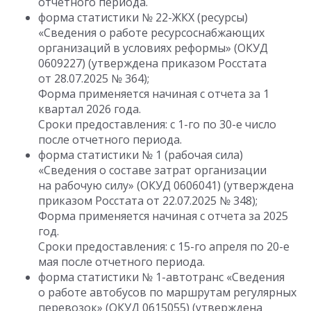
отчетного периода.
форма статистики № 22-ЖКХ (ресурсы)
«Сведения о работе ресурсоснабжающих
организаций в условиях реформы» (ОКУД
0609227) (утверждена приказом Росстата
от 28.07.2025 № 364);
Форма применяется начиная с отчета за 1
квартал 2026 года.
Сроки предоставления: с 1-го по 30-е число
после отчетного периода.
форма статистики № 1 (рабочая сила)
«Сведения о составе затрат организации
на рабочую силу» (ОКУД 0606041) (утверждена
приказом Росстата от 22.07.2025 № 348);
Форма применяется начиная с отчета за 2025
год.
Сроки предоставления: с 15-го апреля по 20-е
мая после отчетного периода.
форма статистики № 1-автотранс «Сведения
о работе автобусов по маршрутам регулярных
перевозок» (ОКУД 0615055) (утверждена