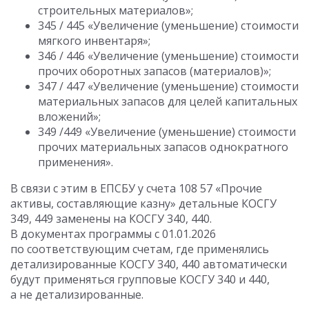
строительных материалов»;
345 / 445 «Увеличение (уменьшение) стоимости
мягкого инвентаря»;
346 / 446 «Увеличение (уменьшение) стоимости
прочих оборотных запасов (материалов)»;
347 / 447 «Увеличение (уменьшение) стоимости
материальных запасов для целей капитальных
вложений»;
349 /449 «Увеличение (уменьшение) стоимости
прочих материальных запасов однократного
применения».
В связи с этим в ЕПСБУ у счета 108 57 «Прочие
активы, составляющие казну» детальные КОСГУ
349, 449 заменены на КОСГУ 340, 440.
В документах программы с 01.01.2026
по соответствующим счетам, где применялись
детализированные КОСГУ 340, 440 автоматически
будут применяться групповые КОСГУ 340 и 440,
а не детализированные.