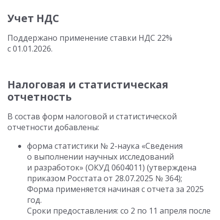
Учет НДС
Поддержано применение ставки НДС 22%
с 01.01.2026.
Налоговая и статистическая
отчетность
В состав форм налоговой и статистической
отчетности добавлены:
форма статистики № 2-наука «Сведения
о выполнении научных исследований
и разработок» (ОКУД 0604011) (утверждена
приказом Росстата от 28.07.2025 № 364);
Форма применяется начиная с отчета за 2025
год.
Сроки предоставления: со 2 по 11 апреля после