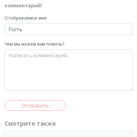
комментарий!
Отображаемое имя
Чем мы можем вам помочь?
Отправить
Смотрите также