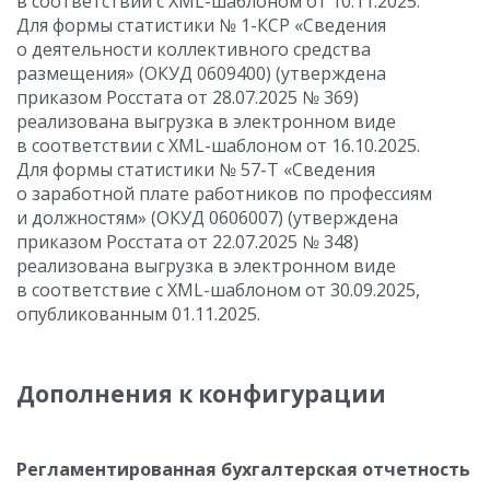
в соответствии с XML-шаблоном от 10.11.2025.
Для формы статистики № 1-КСР «Сведения
о деятельности коллективного средства
размещения» (ОКУД 0609400) (утверждена
приказом Росстата от 28.07.2025 № 369)
реализована выгрузка в электронном виде
в соответствии с XML-шаблоном от 16.10.2025.
Для формы статистики № 57-Т «Сведения
о заработной плате работников по профессиям
и должностям» (ОКУД 0606007) (утверждена
приказом Росстата от 22.07.2025 № 348)
реализована выгрузка в электронном виде
в соответствие с XML-шаблоном от 30.09.2025,
опубликованным 01.11.2025.
Дополнения к конфигурации
Регламентированная бухгалтерская отчетность