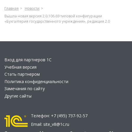
Главная
Новости
Вышла новая версия 2.0.106.69 типовой конфигурации
«Бухгалтерия государственного учреждения», редакция 2.0
Вход для партнеров 1С
Учебная версия
Стать партнером
Политика конфиденциальности
Замечания по сайту
Другие сайты
Телефон:
+7 (495) 737-92-57
Email:
site_v8@1c.ru