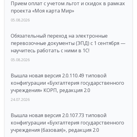
Прием оплат с учетом льгот и скидок в рамках
проекта «Моя карта Мир»
05.08.2026
Обязательный переход на электронные
перевозочные документы (ЭПД) с 1 сентября —
научитесь работать с ними в 1С!
05.08.2026
Вышла новая версия 2.0.110.49 типовой
конфигурации «Бухгалтерия государственного
учреждения» КОРП, редакция 2.0
24.07.2026
Вышла новая версия 2.0.107.73 типовой
конфигурации «Бухгалтерия государственного
учреждения (базовая)», редакция 2.0