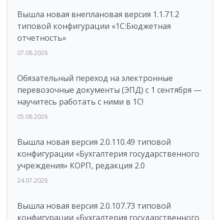
Вышла новая внеплановая версия 1.1.71.2
типовой конфигурации «1C:Бюджетная
отчетность»
07.08.2026
Обязательный переход на электронные
перевозочные документы (ЭПД) с 1 сентября —
научитесь работать с ними в 1С!
05.08.2026
Вышла новая версия 2.0.110.49 типовой
конфигурации «Бухгалтерия государственного
учреждения» КОРП, редакция 2.0
24.07.2026
Вышла новая версия 2.0.107.73 типовой
конфигурации «Бухгалтерия государственного