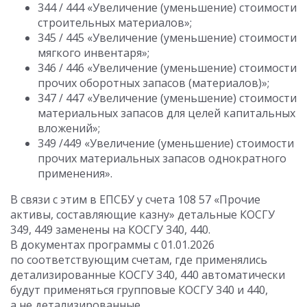
344 / 444 «Увеличение (уменьшение) стоимости
строительных материалов»;
345 / 445 «Увеличение (уменьшение) стоимости
мягкого инвентаря»;
346 / 446 «Увеличение (уменьшение) стоимости
прочих оборотных запасов (материалов)»;
347 / 447 «Увеличение (уменьшение) стоимости
материальных запасов для целей капитальных
вложений»;
349 /449 «Увеличение (уменьшение) стоимости
прочих материальных запасов однократного
применения».
В связи с этим в ЕПСБУ у счета 108 57 «Прочие
активы, составляющие казну» детальные КОСГУ
349, 449 заменены на КОСГУ 340, 440.
В документах программы с 01.01.2026
по соответствующим счетам, где применялись
детализированные КОСГУ 340, 440 автоматически
будут применяться групповые КОСГУ 340 и 440,
а не детализированные.