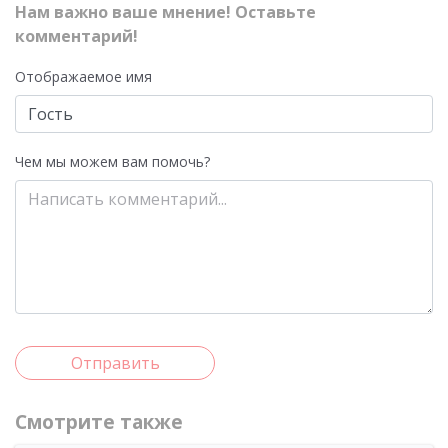
Нам важно ваше мнение! Оставьте
комментарий!
Отображаемое имя
Чем мы можем вам помочь?
Отправить
Смотрите также