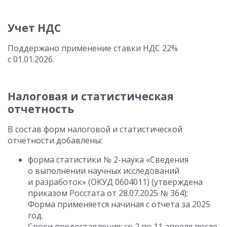
Учет НДС
Поддержано применение ставки НДС 22%
с 01.01.2026.
Налоговая и статистическая
отчетность
В состав форм налоговой и статистической
отчетности добавлены:
форма статистики № 2-наука «Сведения
о выполнении научных исследований
и разработок» (ОКУД 0604011) (утверждена
приказом Росстата от 28.07.2025 № 364);
Форма применяется начиная с отчета за 2025
год.
Сроки предоставления: со 2 по 11 апреля после