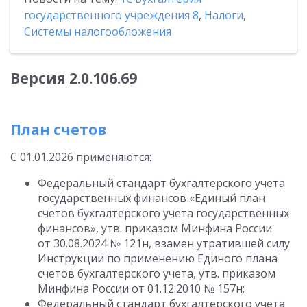
государственного учреждения 8
,
Налоги
,
Системы налогообложения
Версия 2.0.106.69
План счетов
С 01.01.2026 применяются:
Федеральный стандарт бухгалтерского учета
государственных финансов «Единый план
счетов бухгалтерского учета государственных
финансов», утв. приказом Минфина России
от 30.08.2024 № 121н, взамен утратившей силу
Инструкции по применению Единого плана
счетов бухгалтерского учета, утв. приказом
Минфина России от 01.12.2010 № 157н;
Федеральный стандарт бухгалтерского учета