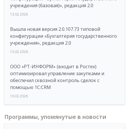
учреждения (базовая)», редакция 2.0
13.02.2026
Вышла новая версия 2.0.107.73 типовой
конфигурации «Бухгалтерия государственного
учреждения», редакция 2.0
13.02.2026
ООО «РТ-ИНФОРМ» (входит в Ростех)
оптимизировал управление закупками и
обеспечил сквозной контроль сделок с
помощью 1С:CRM
10.02.2026
Программы, упомянутые в новости