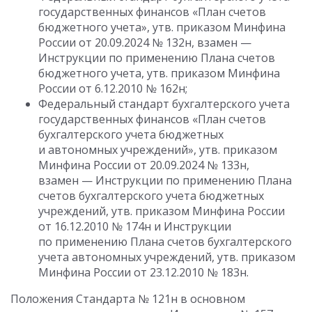
государственных финансов «План счетов
бюджетного учета», утв. приказом Минфина
России от 20.09.2024 № 132н, взамен —
Инструкции по применению Плана счетов
бюджетного учета, утв. приказом Минфина
России от 6.12.2010 № 162н;
Федеральный стандарт бухгалтерского учета
государственных финансов «План счетов
бухгалтерского учета бюджетных
и автономных учреждений», утв. приказом
Минфина России от 20.09.2024 № 133н,
взамен — Инструкции по применению Плана
счетов бухгалтерского учета бюджетных
учреждений, утв. приказом Минфина России
от 16.12.2010 № 174н и Инструкции
по применению Плана счетов бухгалтерского
учета автономных учреждений, утв. приказом
Минфина России от 23.12.2010 № 183н.
Положения Стандарта № 121н в основном