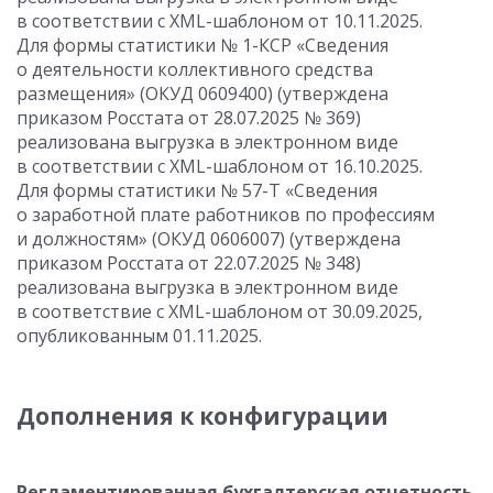
в соответствии с XML-шаблоном от 10.11.2025.
Для формы статистики № 1-КСР «Сведения
о деятельности коллективного средства
размещения» (ОКУД 0609400) (утверждена
приказом Росстата от 28.07.2025 № 369)
реализована выгрузка в электронном виде
в соответствии с XML-шаблоном от 16.10.2025.
Для формы статистики № 57-Т «Сведения
о заработной плате работников по профессиям
и должностям» (ОКУД 0606007) (утверждена
приказом Росстата от 22.07.2025 № 348)
реализована выгрузка в электронном виде
в соответствие с XML-шаблоном от 30.09.2025,
опубликованным 01.11.2025.
Дополнения к конфигурации
Регламентированная бухгалтерская отчетность