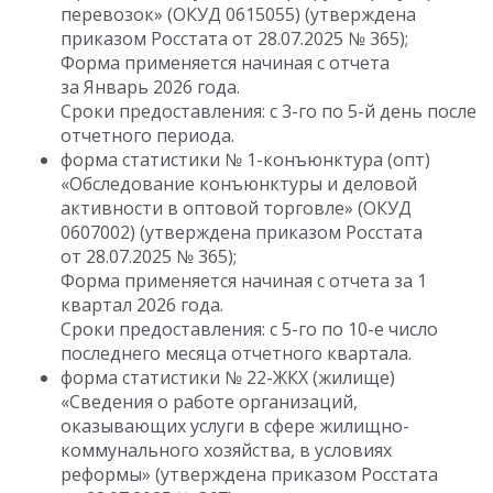
перевозок» (ОКУД 0615055) (утверждена
приказом Росстата от 28.07.2025 № 365);
Форма применяется начиная с отчета
за Январь 2026 года.
Сроки предоставления: с 3-го по 5-й день после
отчетного периода.
форма статистики № 1-конъюнктура (опт)
«Обследование конъюнктуры и деловой
активности в оптовой торговле» (ОКУД
0607002) (утверждена приказом Росстата
от 28.07.2025 № 365);
Форма применяется начиная с отчета за 1
квартал 2026 года.
Сроки предоставления: с 5-го по 10-е число
последнего месяца отчетного квартала.
форма статистики № 22-ЖКХ (жилище)
«Сведения о работе организаций,
оказывающих услуги в сфере жилищно-
коммунального хозяйства, в условиях
реформы» (утверждена приказом Росстата