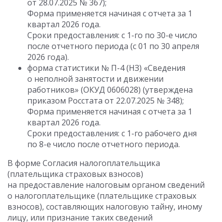
от 28.07.2025 № 367);
Форма применяется начиная с отчета за 1
квартал 2026 года.
Сроки предоставления: с 1-го по 30-е число
после отчетного периода (с 01 по 30 апреля
2026 года).
форма статистики № П-4 (НЗ) «Сведения
о неполной занятости и движении
работников» (ОКУД 0606028) (утверждена
приказом Росстата от 22.07.2025 № 348);
Форма применяется начиная с отчета за 1
квартал 2026 года.
Сроки предоставления: с 1-го рабочего дня
по 8-е число после отчетного периода.
В форме Согласия налогоплательщика
(плательщика страховых взносов)
на предоставление налоговым органом сведений
о налогоплательщике (плательщике страховых
взносов), составляющих налоговую тайну, иному
лицу, или признание таких сведений