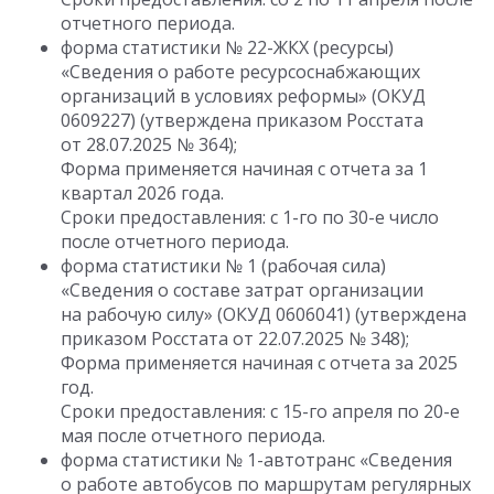
отчетного периода.
форма статистики № 22-ЖКХ (ресурсы)
«Сведения о работе ресурсоснабжающих
организаций в условиях реформы» (ОКУД
0609227) (утверждена приказом Росстата
от 28.07.2025 № 364);
Форма применяется начиная с отчета за 1
квартал 2026 года.
Сроки предоставления: с 1-го по 30-е число
после отчетного периода.
форма статистики № 1 (рабочая сила)
«Сведения о составе затрат организации
на рабочую силу» (ОКУД 0606041) (утверждена
приказом Росстата от 22.07.2025 № 348);
Форма применяется начиная с отчета за 2025
год.
Сроки предоставления: с 15-го апреля по 20-е
мая после отчетного периода.
форма статистики № 1-автотранс «Сведения
о работе автобусов по маршрутам регулярных