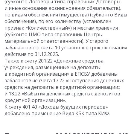
(субконто Договоры типа справочник Договоры
и иные основания возникновения обязательств).
по видам обеспечения (имущества) (субконто Виды
обеспечения), по его количеству (установлен
признак «Количественный») и местам хранения
(субконто ЦМО типа справочник Центры
материальной ответственности). У старого
забалансового счета 10 установлен срок окончания
действия по 31.12.2025.
Также к счету 201.22 «Денежные средства
учреждения, размещенные на депозиты
в кредитной организации» в ЕПСБУ добавлены
забалансовые счета 17.22 «Поступления денежных
средств на депозиты в кредитной организации»
и 18.22 «Выбытия денежных средств с депозитов
кредитной организации».
К счету 401 40 «Доходы будущих периодов»
добавлено применение Вида КБК типа КИФ.