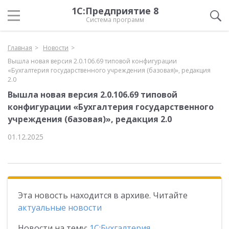
1С:Предприятие 8
Система программ
Главная
Новости
Вышла новая версия 2.0.106.69 типовой конфигурации
«Бухгалтерия государственного учреждения (базовая)», редакция
2.0
Вышла новая версия 2.0.106.69 типовой
конфигурации «Бухгалтерия государственного
учреждения (базовая)», редакция 2.0
01.12.2025
Эта новость находится в архиве. Читайте
актуальные новости
Новости на тему:
1С:Бухгалтерия