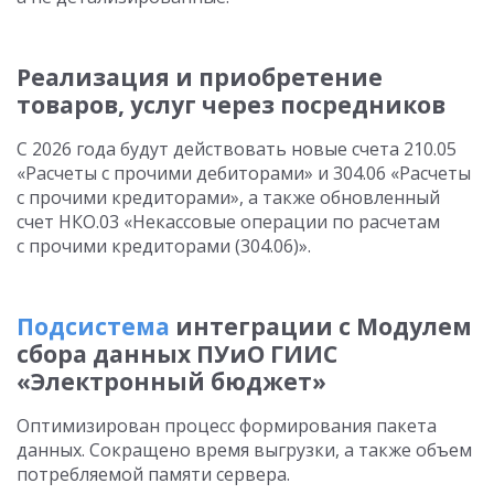
Реализация и приобретение
товаров, услуг через посредников
С 2026 года будут действовать новые счета 210.05
«Расчеты с прочими дебиторами» и 304.06 «Расчеты
с прочими кредиторами», а также обновленный
счет НКО.03 «Некассовые операции по расчетам
с прочими кредиторами (304.06)».
Подсистема
интеграции с Модулем
сбора данных ПУиО ГИИС
«Электронный бюджет»
Оптимизирован процесс формирования пакета
данных. Сокращено время выгрузки, а также объем
потребляемой памяти сервера.