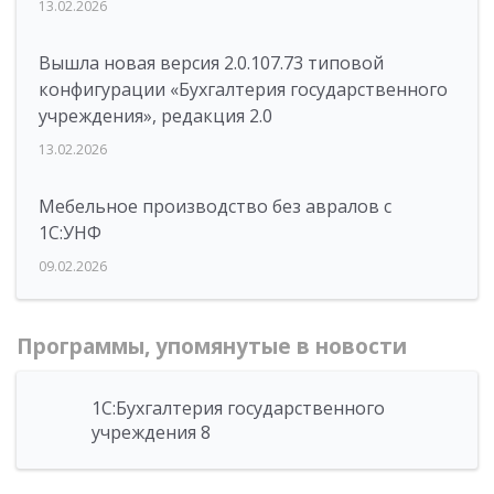
13.02.2026
Вышла новая версия 2.0.107.73 типовой
конфигурации «Бухгалтерия государственного
учреждения», редакция 2.0
13.02.2026
Мебельное производство без авралов с
1С:УНФ
09.02.2026
Программы, упомянутые в новости
1С:Бухгалтерия государственного
учреждения 8