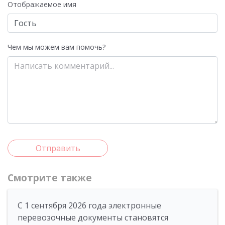
Отображаемое имя
Чем мы можем вам помочь?
Отправить
Смотрите также
С 1 сентября 2026 года электронные
перевозочные документы становятся