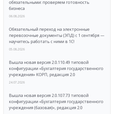
обязательными: проверяем готовность
бизнеса
06.08.2026
Обязательный переход на электронные
перевозочные документы (ЭПД) с 1 сентября —
научитесь работать с ними в 1С!
05.08.2026
Вышла новая версия 2.0.110.49 типовой
конфигурации «Бухгалтерия государственного
учреждения» КОРП, редакция 2.0
24.07.2026
Вышла новая версия 2.0.107.73 типовой
конфигурации «Бухгалтерия государственного
учреждения (базовая)», редакция 2.0