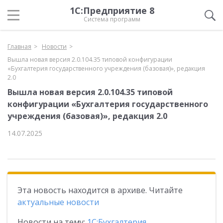
1С:Предприятие 8
Система программ
Главная
Новости
Вышла новая версия 2.0.104.35 типовой конфигурации
«Бухгалтерия государственного учреждения (базовая)», редакция
2.0
Вышла новая версия 2.0.104.35 типовой
конфигурации «Бухгалтерия государственного
учреждения (базовая)», редакция 2.0
14.07.2025
Эта новость находится в архиве. Читайте
актуальные новости
Новости на тему:
1С:Бухгалтерия