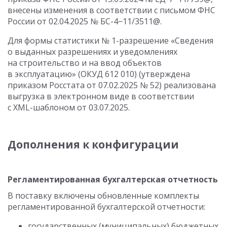
внесены изменения в соответствии с письмом ФНС
России
от 02.04.2025
№ БС-4−11/3511@.
Для формы статистики № 1-разрешение «Сведения
о выданных разрешениях и уведомлениях
на строительство и на ввод объектов
в эксплуатацию» (ОКУД 612 010) (утверждена
приказом Росстата
от 07.02.2025
№ 52) реализована
выгрузка в электронном виде в соответствии
с XML-шаблоном
от 03.07.2025
.
Дополнения к конфигурации
Регламентированная бухгалтерская отчетность
В поставку включены обновленные комплекты
регламентированной бухгалтерской отчетности:
государственных (муниципальных) бюджетных