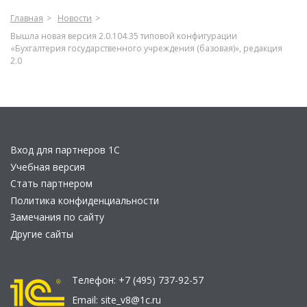
Главная
Новости
Вышла новая версия 2.0.104.35 типовой конфигурации
«Бухгалтерия государственного учреждения (базовая)», редакция
2.0
Вход для партнеров 1С
Учебная версия
Стать партнером
Политика конфиденциальности
Замечания по сайту
Другие сайты
Телефон:
+7 (495) 737-92-57
Email:
site_v8@1c.ru