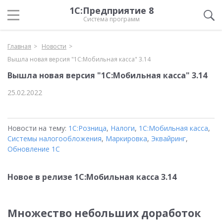
1С:Предприятие 8
Система программ
Главная
Новости
Вышла новая версия "1С:Мобильная касса" 3.14
Вышла новая версия "1С:Мобильная касса" 3.14
25.02.2022
Новости на тему:
1С:Розница
,
Налоги
,
1С:Мобильная касса
,
Системы налогообложения
,
Маркировка
,
Эквайринг
,
Обновление 1С
Новое в релизе 1C:Мобильная касса 3.14
Множество небольших доработок