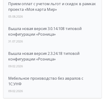
Прием оплат с учетом льгот и скидок в рамках
проекта «Моя карта Мир»
05.08.2026
Вышла новая версия 3.0.14.108 типовой
конфигурации «Розница»
31.07.2026
Вышла новая версия 2.3.24.18 типовой
конфигурации «Розница»
09.02.2026
Мебельное производство без авралов с
1С:УНФ
09.02.2026