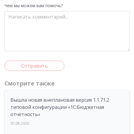
Чем мы можем вам помочь?
Отправить
Смотрите также
Вышла новая внеплановая версия 1.1.71.2
типовой конфигурации «1C:Бюджетная
отчетность»
07.08.2026