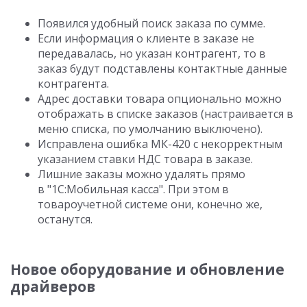
Появился удобный поиск заказа по сумме.
Если информация о клиенте в заказе не
передавалась, но указан контрагент, то в
заказ будут подставлены контактные данные
контрагента.
Адрес доставки товара опционально можно
отображать в списке заказов (настраивается в
меню списка, по умолчанию выключено).
Исправлена ошибка МК-420 с некорректным
указанием ставки НДС товара в заказе.
Лишние заказы можно удалять прямо
в "1С:Мобильная касса". При этом в
товароучетной системе они, конечно же,
останутся.
Новое оборудование и обновление
драйверов