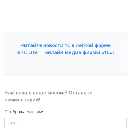
Читайте новости 1С в легкой форме
в 1С Lite — онлайн-медиа фирмы «1С»:
Нам важно ваше мнение! Оставьте
комментарий!
Отображаемое имя