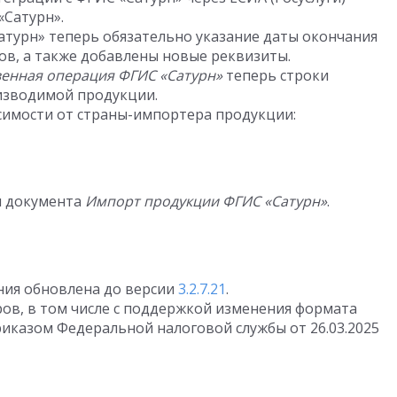
«Сатурн».
турн» теперь обязательно указание даты окончания
в, а также добавлены новые реквизиты.
енная операция ФГИС «Сатурн»
теперь строки
изводимой продукции.
имости от страны-импортера продукции:
и документа
Импорт продукции ФГИС «Сатурн»
.
ия обновлена до версии
3.2.7.21
.
ов, в том числе с поддержкой изменения формата
Приказом Федеральной налоговой службы
от 26.03.2025