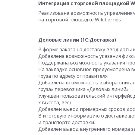
Интеграция с торговой площадкой Wi
Реализована возможность управлениям
на торговой площадке Wildberries.
Деловые линии (1С:Доставка)
В форме заказа на доставку ввод даты 
Добавлена возможность указания фикс
Поддержана возможность указания про
На закладке основное предусмотрена в
груза по адресу отправителя.
Добавлена возможность выбора описани
груза» перевозчика «Деловых линий».
Улучшен пользовательский интерфейс д
x высота, вес).
Добавлен вывод примерных сроков дос
В итоговую информацию о доставке до
и транспорте доставки.
Добавлен вывод внутреннего номера зак