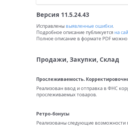
Версия
11.5.24.43
Исправлены
выявленные ошибки
.
Подробное описание публикуется
на са
Полное описание в формате PDF можно 
Продажи, Закупки, Склад
Прослеживаемость. Корректировочно
Реализован ввод и отправка в ФНС ко
прослеживаемых товаров.
Ретро-бонусы
Реализованы следующие возможности п