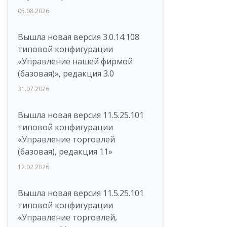
05.08.2026
Вышла новая версия 3.0.14.108
типовой конфигурации
«Управление нашей фирмой
(базовая)», редакция 3.0
31.07.2026
Вышла новая версия 11.5.25.101
типовой конфигурации
«Управление торговлей
(базовая), редакция 11»
12.02.2026
Вышла новая версия 11.5.25.101
типовой конфигурации
«Управление торговлей,