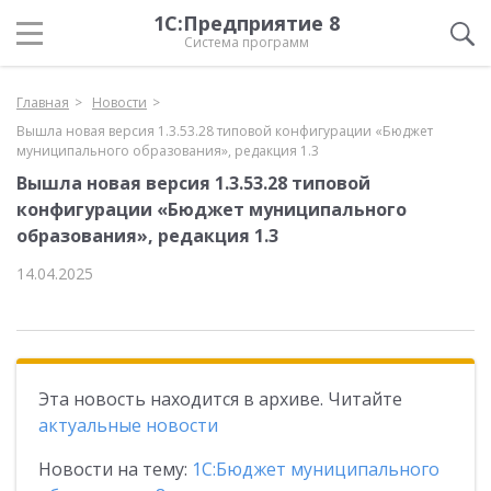
1С:Предприятие 8
Система программ
Главная
Новости
Вышла новая версия 1.3.53.28 типовой конфигурации «Бюджет
муниципального образования», редакция 1.3
Вышла новая версия 1.3.53.28 типовой
конфигурации «Бюджет муниципального
образования», редакция 1.3
14.04.2025
Эта новость находится в архиве. Читайте
актуальные новости
Новости на тему:
1С:Бюджет муниципального