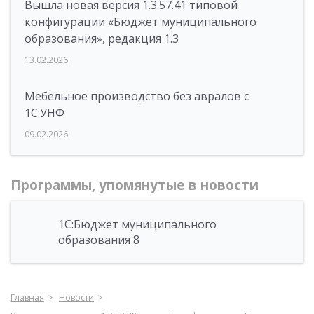
Вышла новая версия 1.3.57.41 типовой
конфигурации «Бюджет муниципального
образования», редакция 1.3
13.02.2026
Мебельное производство без авралов с
1С:УНФ
09.02.2026
Программы, упомянутые в новости
1С:Бюджет муниципального
образования 8
Главная
Новости