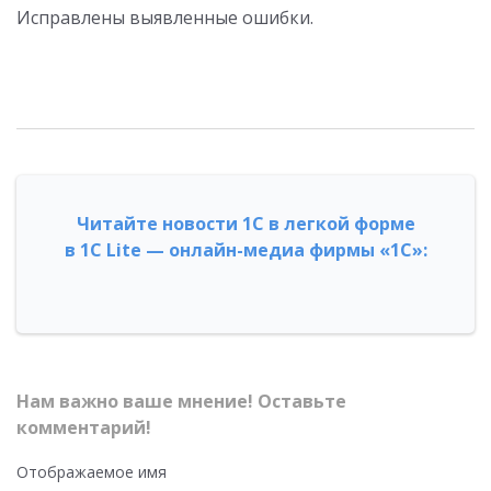
Исправлены выявленные ошибки.
Читайте новости 1С в легкой форме
в 1С Lite — онлайн-медиа фирмы «1С»:
Нам важно ваше мнение! Оставьте
комментарий!
Отображаемое имя