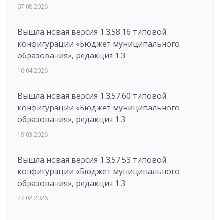
07.08.2026
Вышла новая версия 1.3.58.16 типовой
конфигурации «Бюджет муниципального
образования», редакция 1.3
16.04.2026
Вышла новая версия 1.3.57.60 типовой
конфигурации «Бюджет муниципального
образования», редакция 1.3
19.03.2026
Вышла новая версия 1.3.57.53 типовой
конфигурации «Бюджет муниципального
образования», редакция 1.3
27.02.2026