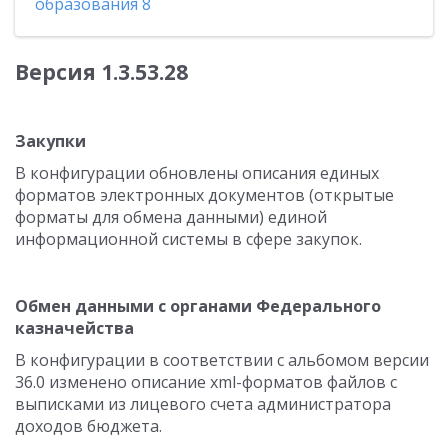
образования 8
Версия 1.3.53.28
Закупки
В конфигурации обновлены описания единых
форматов электронных документов (открытые
форматы для обмена данными) единой
информационной системы в сфере закупок.
Обмен данными с органами Федерального
казначейства
В конфигурации в соответствии с альбомом версии
36.0 изменено описание xml-форматов файлов с
выписками из лицевого счета администратора
доходов бюджета.