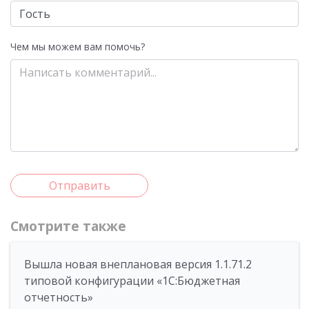
Чем мы можем вам помочь?
Отправить
Смотрите также
Вышла новая внеплановая версия 1.1.71.2
типовой конфигурации «1C:Бюджетная
отчетность»