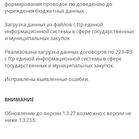
формирования проводок по доведению до
учреждения бюджетных данных.
Загрузка данных из файлов с ftp единой
информационной системы в сфере государственных
и муниципальных закупок
Реализована загрузка данных договоров по 223-ФЗ
с ftp единой информационной системы в сфере
государственных и муниципальных закупок.
Исправлены выявленные ошибки.
ВНИМАНИЕ
Обновление до версии 1.3.27 возможно с версии не
ниже 1.3.23.6.