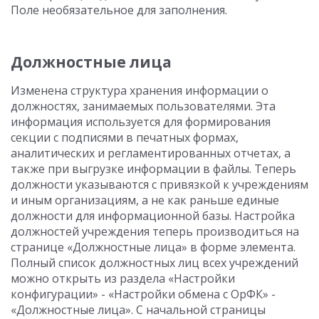
Поле необязательное для заполнения.
Должностные лица
Изменена структура хранения информации о
должностях, занимаемых пользователями. Эта
информация используется для формирования
секции с подписями в печатных формах,
аналитических и регламентированных отчетах, а
также при выгрузке информации в файлы. Теперь
должности указываются с привязкой к учреждениям
и иным организациям, а не как раньше единые
должности для информационной базы. Настройка
должностей учреждения теперь производиться на
странице «Должностные лица» в форме элемента.
Полный список должностных лиц всех учреждений
можно открыть из раздела «Настройки
конфигурации» - «Настройки обмена с ОрФК» -
«Должностные лица». С начальной страницы