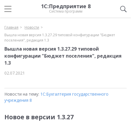
1С:Предприятие 8
Система программ
Главная
Новости
Вышла новая версия 1.3.27.29 типовой конфигурации "Бюджет
поселения", редакция 1.3
Вышла новая версия 1.3.27.29 типовой
конфигурации "Бюджет поселения", редакция
1.3
02.07.2021
Новости на тему:
1С:Бухгалтерия государственного
учреждения 8
Новое в версии 1.3.27