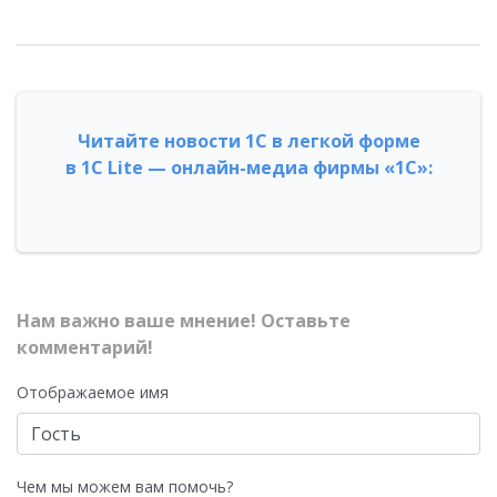
Читайте новости 1С в легкой форме
в 1С Lite — онлайн-медиа фирмы «1С»:
Нам важно ваше мнение! Оставьте
комментарий!
Отображаемое имя
Чем мы можем вам помочь?