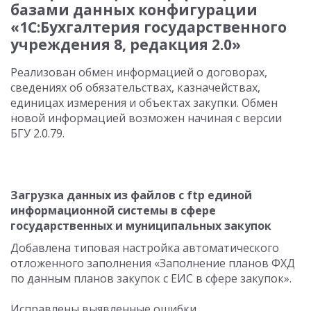
базами данных конфигурации
«1С:Бухгалтерия государственного
учреждения 8, редакция 2.0»
Реализован обмен информацией о договорах,
сведениях об обязательствах, казначействах,
единицах измерения и объектах закупки. Обмен
новой информацией возможен начиная с версии
БГУ 2.0.79.
Загрузка данных из файлов с ftp единой
информационной системы в сфере
государственных и муниципальных закупок
Добавлена типовая настройка автоматического
отложенного заполнения «Заполнение планов ФХД
по данным планов закупок с ЕИС в сфере закупок».
Исправлены выявленные ошибки.