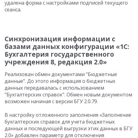
удалена форма с настройками подписей текущего
сеанса.
Синхронизация информации с
базами данных конфигурации «1С:
Бухгалтерия государственного
учреждения 8, редакция 2.0»
Реализован обмен документами "Бюджетные
данные". До этого информация о бюджетных
данных передавалась с использованием
"Бухгалтерских справок". Обмен новым документом
возможен начиная с версии БГУ 2.0.79.
В настройку отложенного заполнения «Заполнение
бухгалтерских справок для учета бюджетных
данных и последующей выгрузки этих данных в БГУ
2.0» добавлен параметр для отключения