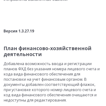
Версия 1.3.27.19
План финансово-хозяйственной
деятельности
Добавлена возможность ввода и регистрации
планов ФХД без указания номера лицевого счета и
кода вида финансового обеспечения для
постановки на учет финансовым органом. В
документы добавлен соответствующий флажок,
при установке которого номер лицевого счета и
код вида финансового обеспечения очищаются и
недоступны для редактирования.