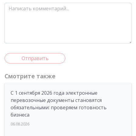
Отправить
Смотрите также
С 1 сентября 2026 года электронные
перевозочные документы становятся
обязательными: проверяем готовность
бизнеса
06.08.2026