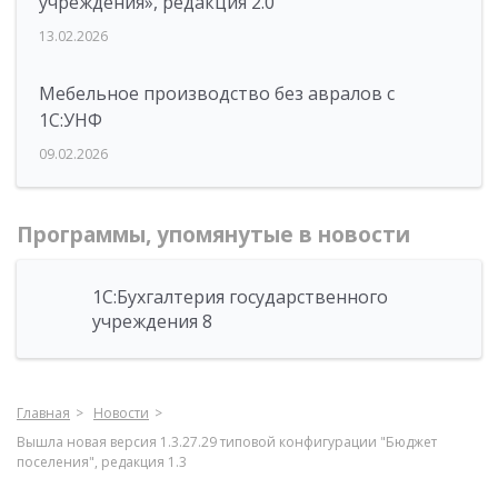
учреждения», редакция 2.0
13.02.2026
Мебельное производство без авралов с
1С:УНФ
09.02.2026
Программы, упомянутые в новости
1С:Бухгалтерия государственного
учреждения 8
Главная
Новости
Вышла новая версия 1.3.27.29 типовой конфигурации "Бюджет
поселения", редакция 1.3