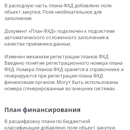
В расходную часть плана ФХД добавлено поле
объект закупки. Поле необязательное для
заполнения.
Документ «План ФХД» подключен к подсистеме
автоматического отложенного заполнения в
качестве приемника данных.
Изменен механизм регистрации планов ФХД.
Введено понятие регистрационного номера плана
ФХД. Номера планов ФХД хранятся в справочнике и
генерируются при регистрации плана ФХД
финансовым органом. Могут быть использованы
номера сгенерированные во внешних системах.
План финансирования
В расшифровку плана по бюджетной
классификации добавлено поле объект закупки.