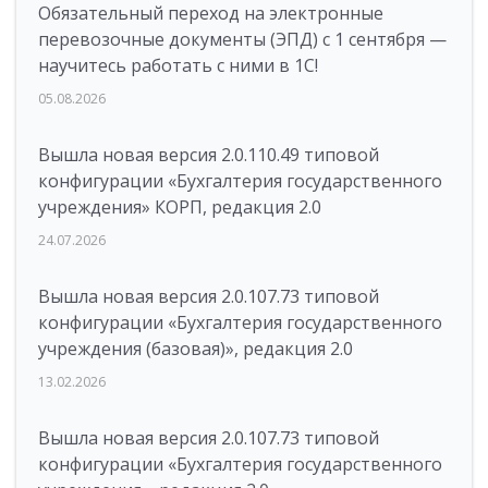
Обязательный переход на электронные
перевозочные документы (ЭПД) с 1 сентября —
научитесь работать с ними в 1С!
05.08.2026
Вышла новая версия 2.0.110.49 типовой
конфигурации «Бухгалтерия государственного
учреждения» КОРП, редакция 2.0
24.07.2026
Вышла новая версия 2.0.107.73 типовой
конфигурации «Бухгалтерия государственного
учреждения (базовая)», редакция 2.0
13.02.2026
Вышла новая версия 2.0.107.73 типовой
конфигурации «Бухгалтерия государственного