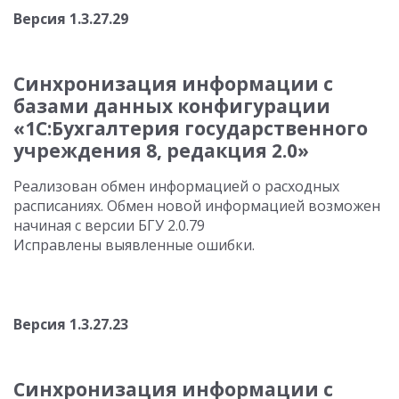
Версия 1.3.27.29
Синхронизация информации с
базами данных конфигурации
«1С:Бухгалтерия государственного
учреждения 8, редакция 2.0»
Реализован обмен информацией о расходных
расписаниях. Обмен новой информацией возможен
начиная с версии БГУ 2.0.79
Исправлены выявленные ошибки.
Версия 1.3.27.23
Синхронизация информации с