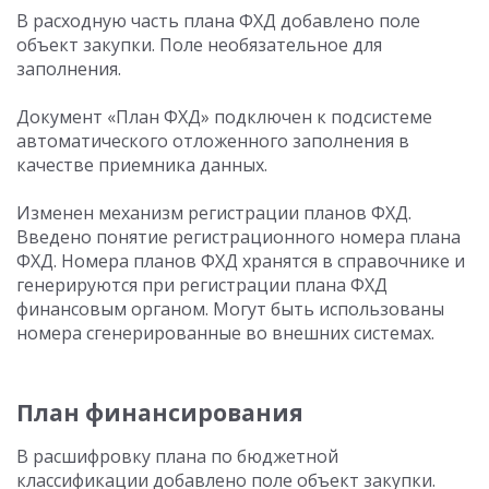
В расходную часть плана ФХД добавлено поле
объект закупки. Поле необязательное для
заполнения.
Документ «План ФХД» подключен к подсистеме
автоматического отложенного заполнения в
качестве приемника данных.
Изменен механизм регистрации планов ФХД.
Введено понятие регистрационного номера плана
ФХД. Номера планов ФХД хранятся в справочнике и
генерируются при регистрации плана ФХД
финансовым органом. Могут быть использованы
номера сгенерированные во внешних системах.
План финансирования
В расшифровку плана по бюджетной
классификации добавлено поле объект закупки.