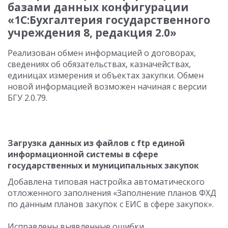
базами данных конфигурации
«1С:Бухгалтерия государственного
учреждения 8, редакция 2.0»
Реализован обмен информацией о договорах,
сведениях об обязательствах, казначействах,
единицах измерения и объектах закупки. Обмен
новой информацией возможен начиная с версии
БГУ 2.0.79.
Загрузка данных из файлов с ftp единой
информационной системы в сфере
государственных и муниципальных закупок
Добавлена типовая настройка автоматического
отложенного заполнения «Заполнение планов ФХД
по данным планов закупок с ЕИС в сфере закупок».
Исправлены выявленные ошибки.