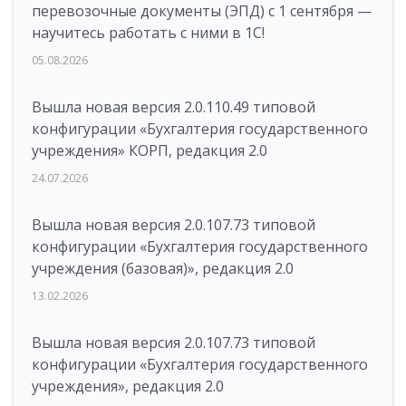
перевозочные документы (ЭПД) с 1 сентября —
научитесь работать с ними в 1С!
05.08.2026
Вышла новая версия 2.0.110.49 типовой
конфигурации «Бухгалтерия государственного
учреждения» КОРП, редакция 2.0
24.07.2026
Вышла новая версия 2.0.107.73 типовой
конфигурации «Бухгалтерия государственного
учреждения (базовая)», редакция 2.0
13.02.2026
Вышла новая версия 2.0.107.73 типовой
конфигурации «Бухгалтерия государственного
учреждения», редакция 2.0