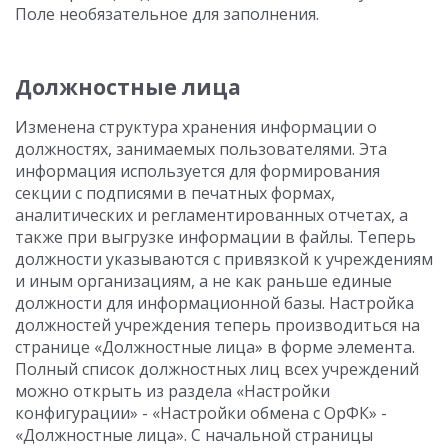
Поле необязательное для заполнения.
Должностные лица
Изменена структура хранения информации о
должностях, занимаемых пользователями. Эта
информация используется для формирования
секции с подписями в печатных формах,
аналитических и регламентированных отчетах, а
также при выгрузке информации в файлы. Теперь
должности указываются с привязкой к учреждениям
и иным организациям, а не как раньше единые
должности для информационной базы. Настройка
должностей учреждения теперь производиться на
странице «Должностные лица» в форме элемента.
Полный список должностных лиц всех учреждений
можно открыть из раздела «Настройки
конфигурации» - «Настройки обмена с ОрФК» -
«Должностные лица». С начальной страницы