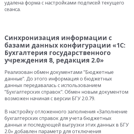
удалена форма с настройками подписей текущего
сеанса.
Синхронизация информации с
базами данных конфигурации «1С:
Бухгалтерия государственного
учреждения 8, редакция 2.0»
Реализован обмен документами "Бюджетные
данные". До этого информация о бюджетных
данных передавалась с использованием
"Бухгалтерских справок". Обмен новым документом
возможен начиная с версии БГУ 2.0.79.
В настройку отложенного заполнения «Заполнение
бухгалтерских справок для учета бюджетных
данных и последующей выгрузки этих данных в БГУ
2.0» добавлен параметр для отключения