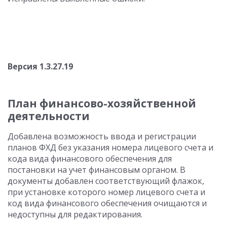
Версия 1.3.27.19
План финансово-хозяйственной
деятельности
Добавлена возможность ввода и регистрации
планов ФХД без указания номера лицевого счета и
кода вида финансового обеспечения для
постановки на учет финансовым органом. В
документы добавлен соответствующий флажок,
при установке которого номер лицевого счета и
код вида финансового обеспечения очищаются и
недоступны для редактирования.