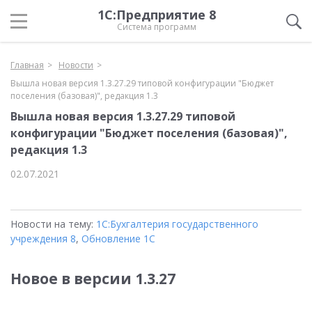
1С:Предприятие 8
Система программ
Главная
Новости
Вышла новая версия 1.3.27.29 типовой конфигурации "Бюджет
поселения (базовая)", редакция 1.3
Вышла новая версия 1.3.27.29 типовой
конфигурации "Бюджет поселения (базовая)",
редакция 1.3
02.07.2021
Новости на тему:
1С:Бухгалтерия государственного
учреждения 8
,
Обновление 1С
Новое в версии 1.3.27