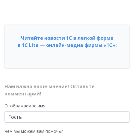
Читайте новости 1С в легкой форме
в 1С Lite — онлайн-медиа фирмы «1С»:
Нам важно ваше мнение! Оставьте
комментарий!
Отображаемое имя
Чем мы можем вам помочь?