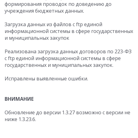
формирования проводок по доведению до
учреждения бюджетных данных.
Загрузка данных из файлов с ftp единой
информационной системы в сфере государственных
и муниципальных закупок
Реализована загрузка данных договоров по 223-ФЗ
с ftp единой информационной системы в сфере
государственных и муниципальных закупок.
Исправлены выявленные ошибки.
ВНИМАНИЕ
Обновление до версии 1.3.27 возможно с версии не
ниже 1.3.23.6.