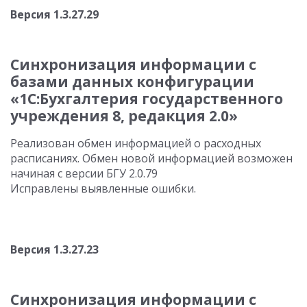
Версия 1.3.27.29
Синхронизация информации с
базами данных конфигурации
«1С:Бухгалтерия государственного
учреждения 8, редакция 2.0»
Реализован обмен информацией о расходных
расписаниях. Обмен новой информацией возможен
начиная с версии БГУ 2.0.79
Исправлены выявленные ошибки.
Версия 1.3.27.23
Синхронизация информации с