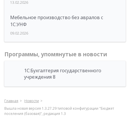
13.02.2026
Мебельное производство без авралов с
1С:УНФ
09.02.2026
Программы, упомянутые в новости
1С:Бухгалтерия государственного
учреждения 8
Главная
Новости
Вышла новая версия 1.3.27.29 типовой конфигурации "Бюджет
поселения (базовая)", редакция 1.3