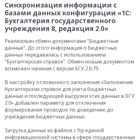
Синхронизация информации с
базами данных конфигурации «1С:
Бухгалтерия государственного
учреждения 8, редакция 2.0»
Реализован обмен документами "Бюджетные
данные". До этого информация о бюджетных
данных передавалась с использованием
"Бухгалтерских справок". Обмен новым документом
возможен начиная с версии БГУ 2.0.79.
В настройку отложенного заполнения «Заполнение
бухгалтерских справок для учета бюджетных
данных и последующей выгрузки этих данных в БГУ
2.0» добавлен параметр для отключения
формирования проводок по доведению до
учреждения бюджетных данных.
Загрузка данных из файлов с ftp единой
информационной системы в сфере государственных