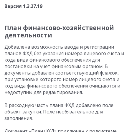
Версия 1.3.27.19
План финансово-хозяйственной
деятельности
Добавлена возможность ввода и регистрации
планов ФХД без указания номера лицевого счета и
кода вида финансового обеспечения для
постановки на учет финансовым органом. В
документы добавлен соответствующий флажок,
при установке которого номер лицевого счета и
код вида финансового обеспечения очищаются и
недоступны для редактирования.
В расходную часть плана ФХД добавлено поле
объект закупки. Поле необязательное для
заполнения.
Документ «План ФХД» подключен к подсистеме