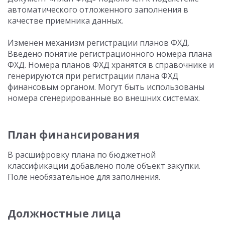
автоматического отложенного заполнения в
качестве приемника данных.
Изменен механизм регистрации планов ФХД.
Введено понятие регистрационного номера плана
ФХД. Номера планов ФХД хранятся в справочнике и
генерируются при регистрации плана ФХД
финансовым органом. Могут быть использованы
номера сгенерированные во внешних системах.
План финансирования
В расшифровку плана по бюджетной
классификации добавлено поле объект закупки.
Поле необязательное для заполнения.
Должностные лица