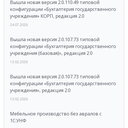
Вышла новая версия 2.0.110.49 типовой
конфигурации «Бухгалтерия государственного
учреждения» КОРП, редакция 2.0
24.07.2026
Вышла новая версия 2.0.107.73 типовой
конфигурации «Бухгалтерия государственного
учреждения (базовая)», редакция 2.0
13.02.2026
Вышла новая версия 2.0.107.73 типовой
конфигурации «Бухгалтерия государственного
учреждения», редакция 2.0
13.02.2026
Мебельное производство без авралов с
1С:УНФ