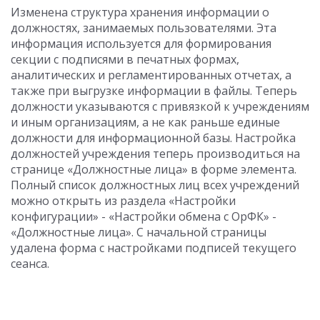
Изменена структура хранения информации о
должностях, занимаемых пользователями. Эта
информация используется для формирования
секции с подписями в печатных формах,
аналитических и регламентированных отчетах, а
также при выгрузке информации в файлы. Теперь
должности указываются с привязкой к учреждениям
и иным организациям, а не как раньше единые
должности для информационной базы. Настройка
должностей учреждения теперь производиться на
странице «Должностные лица» в форме элемента.
Полный список должностных лиц всех учреждений
можно открыть из раздела «Настройки
конфигурации» - «Настройки обмена с ОрФК» -
«Должностные лица». С начальной страницы
удалена форма с настройками подписей текущего
сеанса.