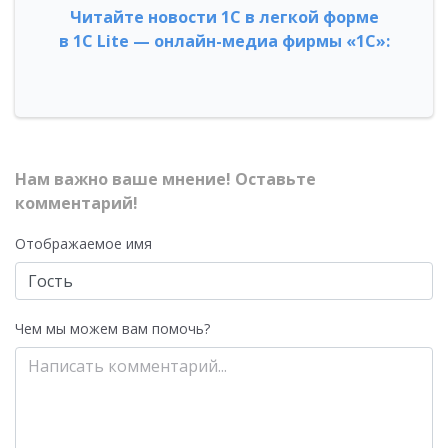
Читайте новости 1С в легкой форме
в 1С Lite — онлайн-медиа фирмы «1С»:
Нам важно ваше мнение! Оставьте
комментарий!
Отображаемое имя
Чем мы можем вам помочь?