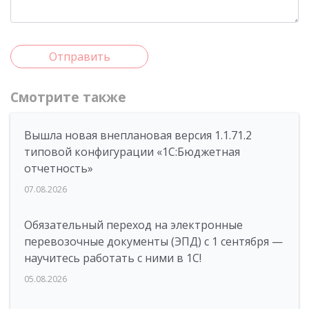
Отправить
Смотрите также
Вышла новая внеплановая версия 1.1.71.2
типовой конфигурации «1C:Бюджетная
отчетность»
07.08.2026
Обязательный переход на электронные
перевозочные документы (ЭПД) с 1 сентября —
научитесь работать с ними в 1С!
05.08.2026