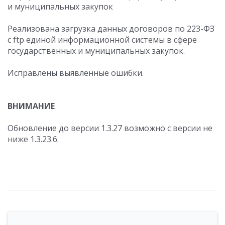
и муниципальных закупок
Реализована загрузка данных договоров по 223-ФЗ
с ftp единой информационной системы в сфере
государственных и муниципальных закупок.
Исправлены выявленные ошибки.
ВНИМАНИЕ
Обновление до версии 1.3.27 возможно с версии не
ниже 1.3.23.6.