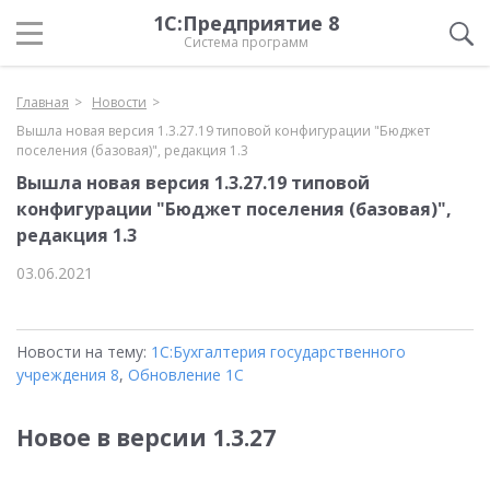
1С:Предприятие 8
Система программ
Главная
Новости
Вышла новая версия 1.3.27.19 типовой конфигурации "Бюджет
поселения (базовая)", редакция 1.3
Вышла новая версия 1.3.27.19 типовой
конфигурации "Бюджет поселения (базовая)",
редакция 1.3
03.06.2021
Новости на тему:
1С:Бухгалтерия государственного
учреждения 8
,
Обновление 1С
Новое в версии 1.3.27