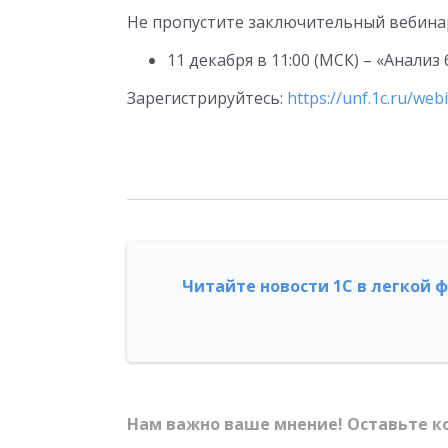
Не пропустите заключительный вебинар
11 декабря в 11:00 (МСК) – «Анализ 
Зарегистрируйтесь:
https://unf.1c.ru/web
Читайте новости 1С в легкой 
Нам важно ваше мнение! Оставьте к