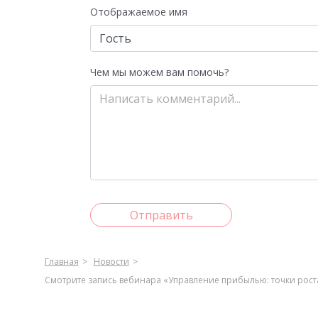
Отображаемое имя
Чем мы можем вам помочь?
Отправить
Главная
Новости
Смотрите запись вебинара «Управление прибылью: точки рост