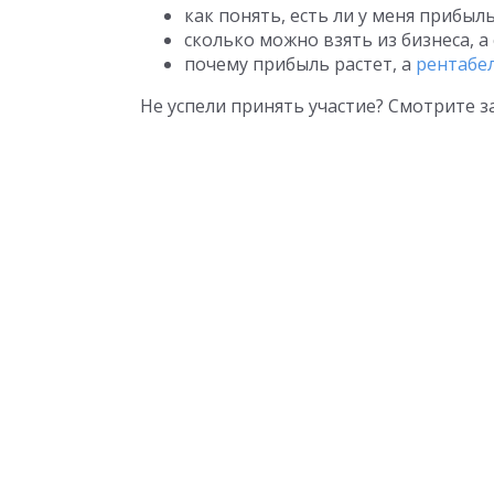
как понять, есть ли у меня прибыл
сколько можно взять из бизнеса, а
почему прибыль растет, а
рентабе
Не успели принять участие? Смотрите з