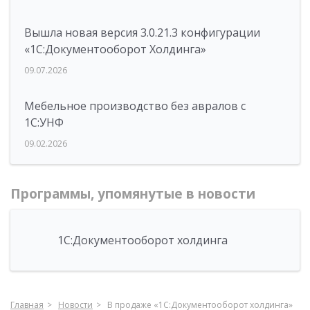
Вышла новая версия 3.0.21.3 конфигурации
«1С:Документооборот Холдинга»
09.07.2026
Мебельное производство без авралов с
1С:УНФ
09.02.2026
Программы, упомянутые в новости
1С:Документооборот холдинга
Главная
Новости
В продаже «1С:Документооборот холдинга»