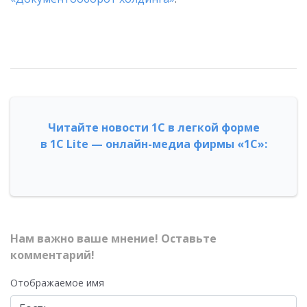
Читайте новости 1С в легкой форме
в 1С Lite — онлайн-медиа фирмы «1С»:
Нам важно ваше мнение! Оставьте
комментарий!
Отображаемое имя