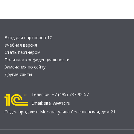
Вход для партнеров 1С
Учебная версия
Стать партнером
Политика конфиденциальности
Замечания по сайту
Другие сайты
Телефон:
+7 (495) 737-92-57
Email:
site_v8@1c.ru
Отдел продаж:
г. Москва
,
улица Селезнёвская, дом 21