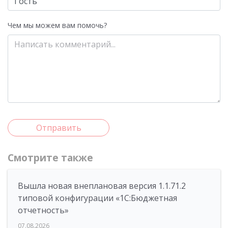
Чем мы можем вам помочь?
Отправить
Смотрите также
Вышла новая внеплановая версия 1.1.71.2
типовой конфигурации «1C:Бюджетная
отчетность»
07.08.2026