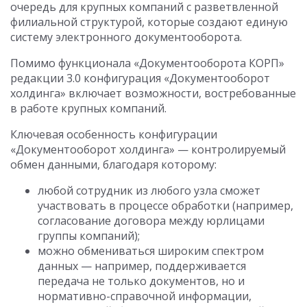
очередь для крупных компаний с разветвленной
филиальной структурой, которые создают единую
систему электронного документооборота.
Помимо функционала «Документооборота КОРП»
редакции 3.0 конфигурация «Документооборот
холдинга» включает возможности, востребованные
в работе крупных компаний.
Ключевая особенность конфигурации
«Документооборот холдинга» — контролируемый
обмен данными, благодаря которому:
любой сотрудник из любого узла сможет
участвовать в процессе обработки (например,
согласование договора между юрлицами
группы компаний);
можно обмениваться широким спектром
данных — например, поддерживается
передача не только документов, но и
нормативно-справочной информации,