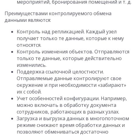
мероприятий, бронирования помещений и т. д.
Преимуществами контролируемого обмена
данными являются:
Контроль над репликацией. Каждый узел
получает только те данные, которые к нему
относятся.
Контроль изменения объектов. Отправляются
только те данные, которые действительно
изменились.
Поддержка ссылочной целостности.
Отправляемые данные контролируют свое
окружение и при необходимости «забирают»
их с собой.
Учет особенностей конфигурации. Например,
можно включать в обработку документа
сотрудников, работающих в разных узлах.
Загрузка и выгрузка данных в многопоточном
режиме снижают время обработки данных и
позволяют обмениваться достаточно