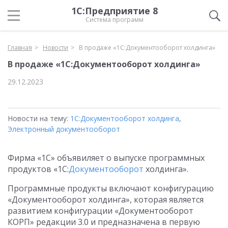
1С:Предприятие 8
Система программ
Главная
Новости
В продаже «1С:Документооборот холдинга»
В продаже «1С:Документооборот холдинга»
29.12.2023
Новости на тему:
1С:Документооборот холдинга
,
Электронный документооборот
Фирма «1С» объявиляет о выпуске программных
продуктов «1С:
Документооборот
холдинга».
Программные продукты включают конфигурацию
«Документооборот холдинга», которая является
развитием конфигурации «Документооборот
КОРП» редакции 3.0 и предназначена в первую