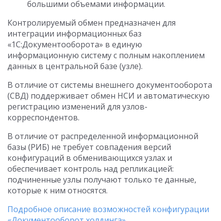
большими объемами информации.
Контролируемый обмен предназначен для
интеграции информационных баз
«1С:Документооборота» в единую
информационную систему с полным накоплением
данных в центральной базе (узле).
В отличие от системы внешнего документооборота
(СВД) поддерживает обмен НСИ и автоматическую
регистрацию изменений для узлов-
корреспондентов.
В отличие от распределенной информационной
базы (РИБ) не требует совпадения версий
конфигураций в обменивающихся узлах и
обеспечивает контроль над репликацией:
подчиненные узлы получают только те данные,
которые к ним относятся.
Подробное описание возможностей конфигурации
«Документооборот холдинга»
.