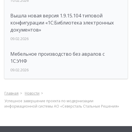
10.02.2026
Вышла новая версия 1.9.15.104 типовой
конфигурации «1С:Библиотека электронных
документов»
09.02.2026
Мебельное производство без авралов с
1С:УНФ
09.02.2026
Главная
Новости
Успешное завершение проекта по модернизации
информационной системы АО «Северсталь Стальные Решения»