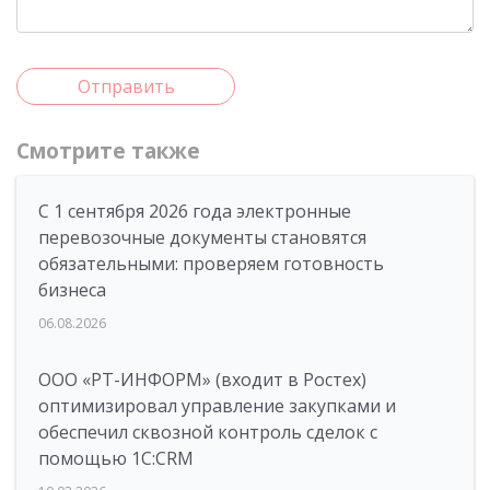
Отправить
Смотрите также
С 1 сентября 2026 года электронные
перевозочные документы становятся
обязательными: проверяем готовность
бизнеса
06.08.2026
ООО «РТ-ИНФОРМ» (входит в Ростех)
оптимизировал управление закупками и
обеспечил сквозной контроль сделок с
помощью 1С:CRM