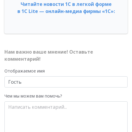
Читайте новости 1С в легкой форме
в 1С Lite — онлайн-медиа фирмы «1С»:
Нам важно ваше мнение! Оставьте
комментарий!
Отображаемое имя
Чем мы можем вам помочь?