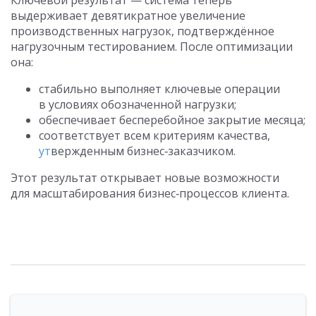
Ключевой результат — система теперь
выдерживает девятикратное увеличение
производственных нагрузок, подтверждённое
нагрузочным тестированием. После оптимизации
она:
стабильно выполняет ключевые операции
в условиях обозначенной нагрузки;
обеспечивает бесперебойное закрытие месяца;
соответствует всем критериям качества,
ут
вержденным бизнес‑заказчиком.
Этот результат открывает новые возможности
для масштабирования бизнес‑процессов клиента.