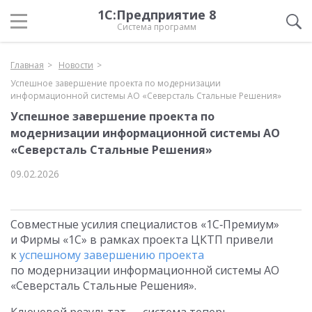
1С:Предприятие 8
Система программ
Главная
Новости
Успешное завершение проекта по модернизации
информационной системы АО «Северсталь Стальные Решения»
Успешное завершение проекта по
модернизации информационной системы АО
«Северсталь Стальные Решения»
09.02.2026
Совместные усилия специалистов «1С‑Премиум»
и Фирмы «1С» в рамках проекта ЦКТП привели
к
успешному завершению проекта
по модернизации информационной системы АО
«Северсталь Стальные Решения».