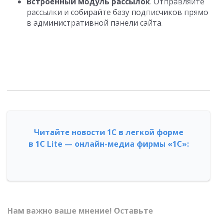
Встроенный модуль рассылок
. Отправляйте
рассылки и собирайте базу подписчиков прямо
в административной панели сайта.
Читайте новости 1С в легкой форме
в 1С Lite — онлайн-медиа фирмы «1С»:
Нам важно ваше мнение! Оставьте