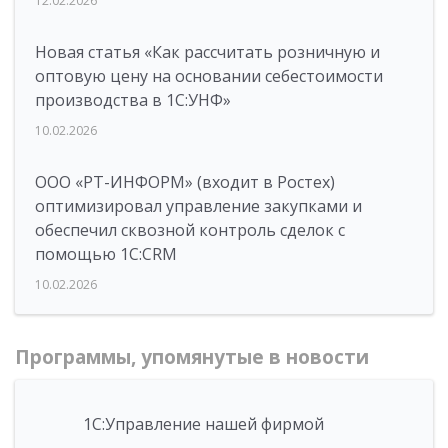
12.02.2026
Новая статья «Как рассчитать розничную и
оптовую цену на основании себестоимости
производства в 1С:УНФ»
10.02.2026
ООО «РТ-ИНФОРМ» (входит в Ростех)
оптимизировал управление закупками и
обеспечил сквозной контроль сделок с
помощью 1С:CRM
10.02.2026
Программы, упомянутые в новости
1С:Управление нашей фирмой