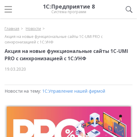
1С:Предприятие 8
Система программ
Главная
Новости
Акция на новые функциональные сайты 1С-UMI PRO c
синхронизацией с 1C:УНФ
Акция на новые функциональные сайты 1С-UMI
PRO c синхронизацией с 1C:УНФ
19.03.2020
Новости на тему:
1С:Управление нашей фирмой