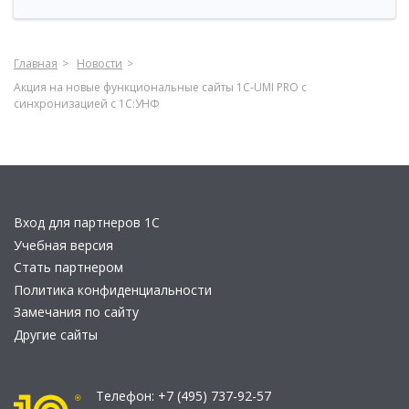
Главная
Новости
Акция на новые функциональные сайты 1С-UMI PRO c
синхронизацией с 1C:УНФ
Вход для партнеров 1С
Учебная версия
Стать партнером
Политика конфиденциальности
Замечания по сайту
Другие сайты
Телефон:
+7 (495) 737-92-57