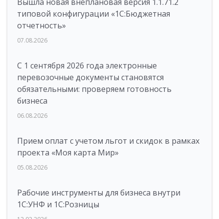
Вышла новая внеплановая версия 1.1.71.2
типовой конфигурации «1C:Бюджетная
отчетность»
07.08.2026
С 1 сентября 2026 года электронные
перевозочные документы становятся
обязательными: проверяем готовность
бизнеса
06.08.2026
Прием оплат с учетом льгот и скидок в рамках
проекта «Моя карта Мир»
05.08.2026
Рабочие инструменты для бизнеса внутри
1С:УНФ и 1С:Розницы