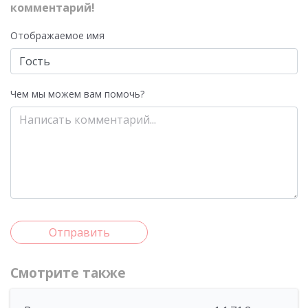
комментарий!
Отображаемое имя
Чем мы можем вам помочь?
Отправить
Смотрите также