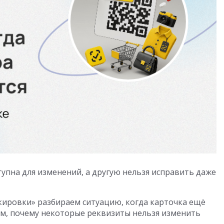
упна для изменений, а другую нельзя исправить даже
кировки» разбираем ситуацию, когда карточка ещё
м, почему некоторые реквизиты нельзя изменить