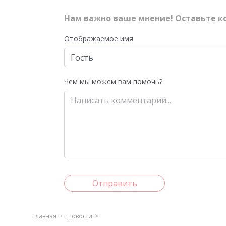
Нам важно ваше мнение! Оставьте к
Отображаемое имя
Чем мы можем вам помочь?
Отправить
Главная
Новости