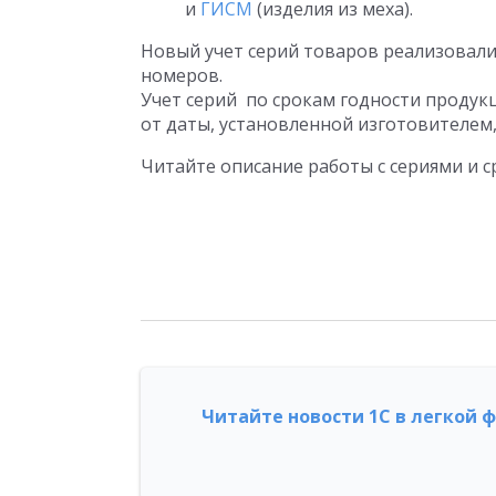
и
ГИСМ
(изделия из меха).
Новый учет серий товаров реализовали
номеров.
Учет серий по срокам годности продук
от даты, установленной изготовителем
Читайте описание работы с сериями и 
Читайте новости 1С в легкой 