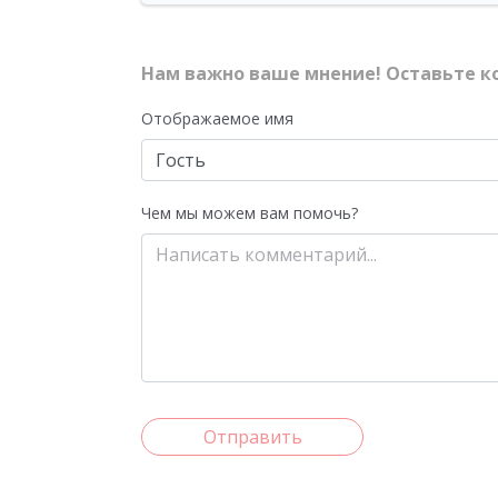
Нам важно ваше мнение! Оставьте к
Отображаемое имя
Чем мы можем вам помочь?
Отправить