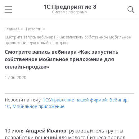
1С:Предприятие 8
Система программ
Главная
Новости
Смотрите запись вебинара «Как запустить собственное мобильное
приложение для онлайн-продаж»
Смотрите запись вебинара «Как запустить
собственное мобильное приложение для
онлайн-продаж»
17.06.2020
Новости на тему:
1С:Управление нашей фирмой
,
Вебинар
1С
,
Мобильное приложение
10 июня
Андрей Иванов
, руководитель группы
разработки решений для малого бизнеса провел