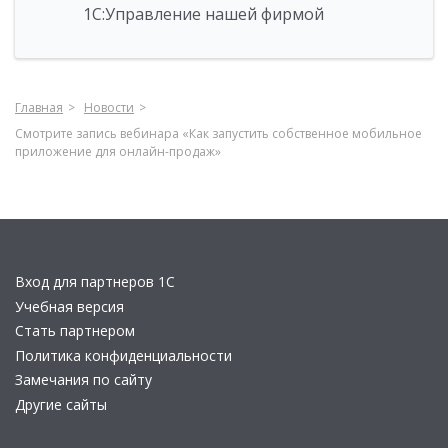
1С:Управление нашей фирмой
Главная
Новости
Смотрите запись вебинара «Как запустить собственное мобильное
приложение для онлайн-продаж»
Вход для партнеров 1С
Учебная версия
Стать партнером
Политика конфиденциальности
Замечания по сайту
Другие сайты