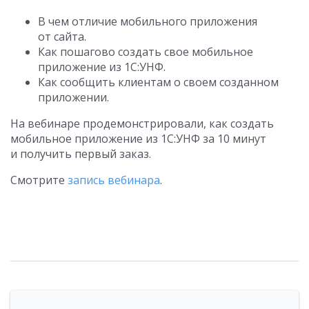
В чем отличие мобильного приложения
от сайта.
Как пошагово создать свое мобильное
приложение из 1С:УНФ.
Как сообщить клиентам о своем созданном
приложении.
На вебинаре продемонстрировали, как создать
мобильное приложение из 1С:УНФ за 10 минут
и получить первый заказ.
Смотрите
запись вебинара
.