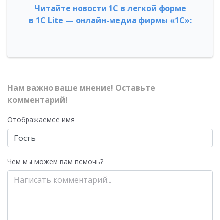
Читайте новости 1С в легкой форме
в 1С Lite — онлайн-медиа фирмы «1С»:
Нам важно ваше мнение! Оставьте
комментарий!
Отображаемое имя
Чем мы можем вам помочь?