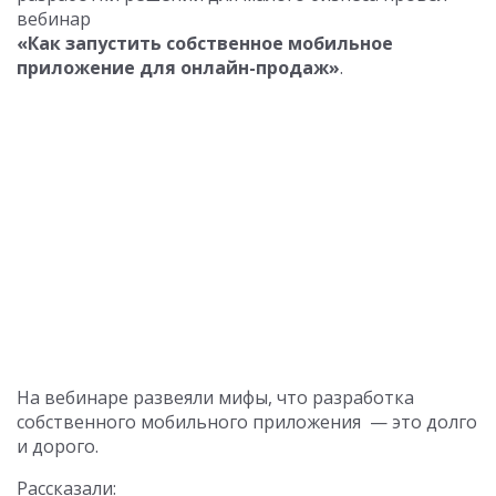
вебинар
«Как запустить собственное мобильное
приложение для онлайн-продаж»
.
На вебинаре развеяли мифы, что разработка
собственного мобильного приложения — это долго
и дорого.
Рассказали: