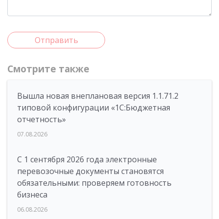
Отправить
Смотрите также
Вышла новая внеплановая версия 1.1.71.2
типовой конфигурации «1C:Бюджетная
отчетность»
07.08.2026
С 1 сентября 2026 года электронные
перевозочные документы становятся
обязательными: проверяем готовность
бизнеса
06.08.2026