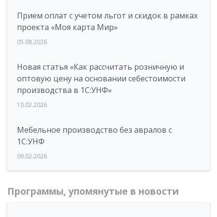
Прием оплат с учетом льгот и скидок в рамках
проекта «Моя карта Мир»
05.08.2026
Новая статья «Как рассчитать розничную и
оптовую цену на основании себестоимости
производства в 1С:УНФ»
10.02.2026
Мебельное производство без авралов с
1С:УНФ
09.02.2026
Программы, упомянутые в новости