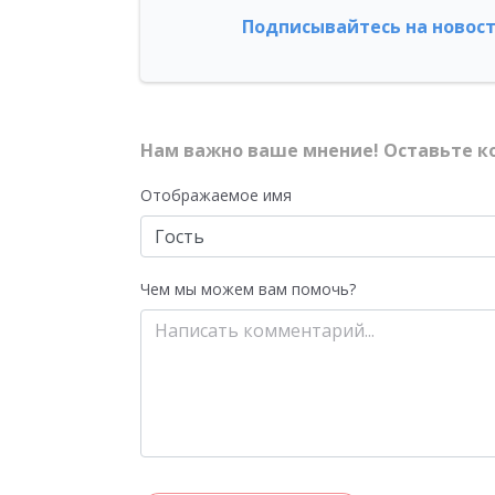
Подписывайтесь на новост
Нам важно ваше мнение! Оставьте к
Отображаемое имя
Чем мы можем вам помочь?