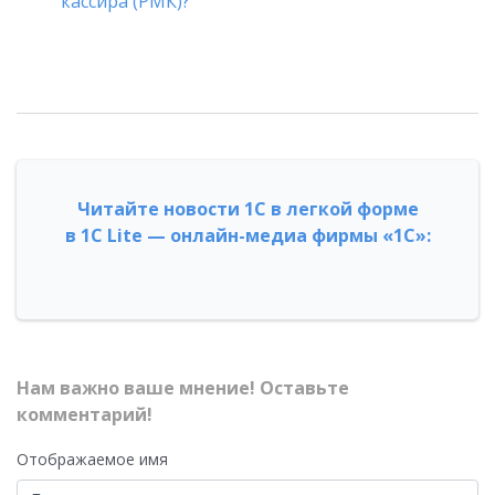
кассира (РМК)?
Читайте новости 1С в легкой форме
в 1С Lite — онлайн-медиа фирмы «1С»:
Нам важно ваше мнение! Оставьте
комментарий!
Отображаемое имя