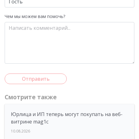
Чем мы можем вам помочь?
Отправить
Смотрите также
Юрлица и ИП теперь могут покупать на веб-
витрине mag1c
10.08.2026