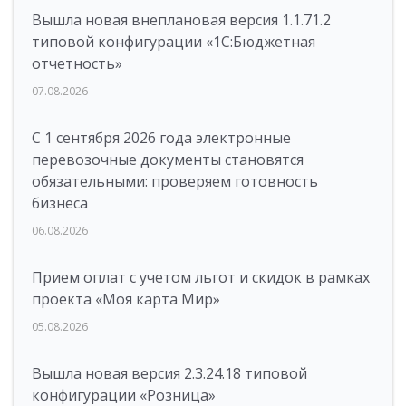
Вышла новая внеплановая версия 1.1.71.2
типовой конфигурации «1C:Бюджетная
отчетность»
07.08.2026
С 1 сентября 2026 года электронные
перевозочные документы становятся
обязательными: проверяем готовность
бизнеса
06.08.2026
Прием оплат с учетом льгот и скидок в рамках
проекта «Моя карта Мир»
05.08.2026
Вышла новая версия 2.3.24.18 типовой
конфигурации «Розница»