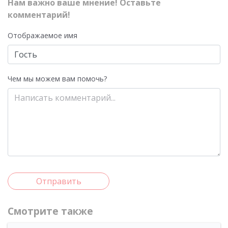
Нам важно ваше мнение! Оставьте
комментарий!
Отображаемое имя
Чем мы можем вам помочь?
Отправить
Смотрите также