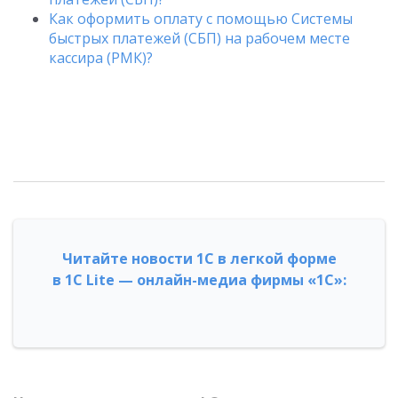
Как оформить оплату с помощью Системы
быстрых платежей (СБП) на рабочем месте
кассира (РМК)?
Читайте новости 1С в легкой форме
в 1С Lite — онлайн-медиа фирмы «1С»: