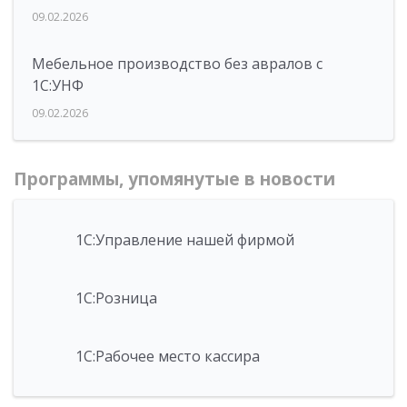
09.02.2026
Мебельное производство без авралов с
1С:УНФ
09.02.2026
Программы, упомянутые в новости
1С:Управление нашей фирмой
1С:Розница
1С:Рабочее место кассира