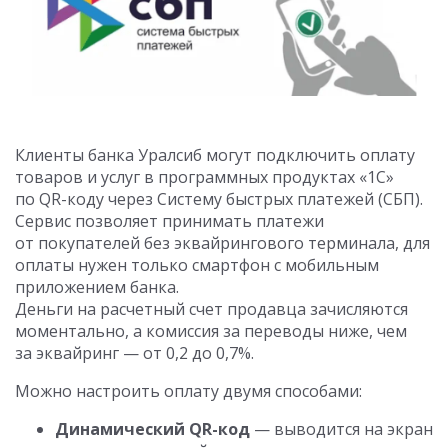
Клиенты банка Уралсиб могут подключить оплату
товаров и услуг в программных продуктах «1С»
по QR-коду через Систему быстрых платежей (СБП).
Сервис позволяет принимать платежи
от покупателей без эквайрингового терминала, для
оплаты нужен только смартфон с мобильным
приложением банка.
Деньги на расчетный счет продавца зачисляются
моментально, а комиссия за переводы ниже, чем
за эквайринг — от 0,2 до 0,7%.
Можно настроить оплату двумя способами:
Динамический QR-код
— выводится на экран