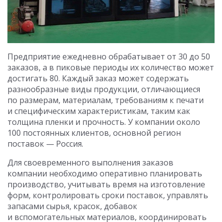
Предприятие ежедневно обрабатывает от 30 до 50
заказов, а в пиковые периоды их количество может
достигать 80. Каждый заказ может содержать
разнообразные виды продукции, отличающиеся
по размерам, материалам, требованиям к печати
и специфическим характеристикам, таким как
толщина пленки и прочность. У компании около
100 постоянных клиентов, основной регион
поставок — Россия.
Для своевременного выполнения заказов
компании необходимо оперативно планировать
производство, учитывать время на изготовление
форм, контролировать сроки поставок, управлять
запасами сырья, красок, добавок
и вспомогательных материалов, координировать