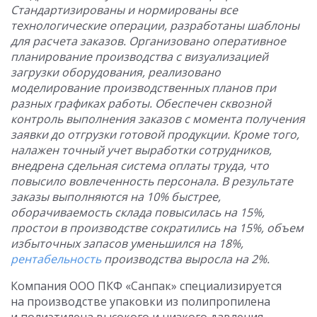
Стандартизированы и нормированы все
технологические операции, разработаны шаблоны
для расчета заказов. Организовано оперативное
планирование производства с визуализацией
загрузки оборудования, реализовано
моделирование производственных планов при
разных графиках работы. Обеспечен сквозной
контроль выполнения заказов с момента получения
заявки до отгрузки готовой продукции. Кроме того,
налажен точный учет выработки сотрудников,
внедрена сдельная система оплаты труда, что
повысило вовлеченность персонала. В результате
заказы выполняются на 10% быстрее,
оборачиваемость склада повысилась на 15%,
простои в производстве сократились на 15%, объем
избыточных запасов уменьшился на 18%,
рентабельность
производства выросла на 2%.
Компания ООО ПКФ «Санпак» специализируется
на производстве упаковки из полипропилена