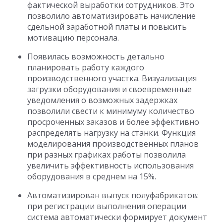
фактической выработки сотрудников. Это
позволило автоматизировать начисление
сдельной заработной платы и повысить
мотивацию персонала.
Появилась возможность детально
планировать работу каждого
производственного участка. Визуализация
загрузки оборудования и своевременные
уведомления о возможных задержках
позволили свести к минимуму количество
просроченных заказов и более эффективно
распределять нагрузку на станки. Функция
моделирования производственных планов
при разных графиках работы позволила
увеличить эффективность использования
оборудования в среднем на 15%.
Автоматизирован выпуск полуфабрикатов:
при регистрации выполнения операции
система автоматически формирует документ