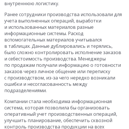
внутреннюю логистику.
Ранее сотрудники производства использовали для
учета выполненных операций, выработки
и использованных материалов разные
информационные системы. Расход
вспомогательных материалов учитывался
в таблицах. Данные дублировались и терялись,
было сложно контролировать исполнение заказов
и себестоимость производства. Менеджеры
по продажам получали информацию о готовности
заказов через личное общение или переписку
с производством, из-за чего нередко возникали
ошибки и несогласованность между
подразделениями.
Компании стала необходима информационная
система, которая позволила бы организовать
оперативный учет производственных операций,
улучшить планирование, обеспечить сквозной
контроль производства продукции на всех