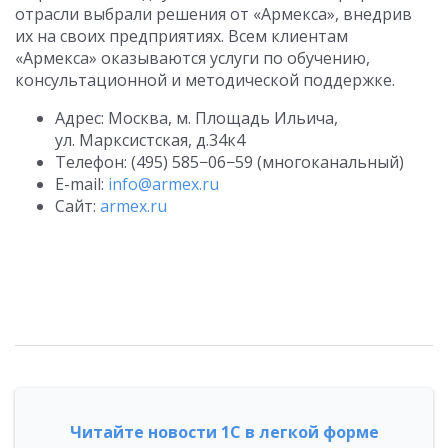
отрасли выбрали решения от «Армекса», внедрив
их на своих предприятиях. Всем клиентам
«Армекса» оказываются услуги по обучению,
консультационной и методической поддержке.
Адрес: Москва, м. Площадь Ильича,
ул. Марксистская, д.34к4
Телефон: (495) 585−06−59 (многоканальный)
E-mail:
info@armex.ru
Сайт:
armex.ru
Читайте новости 1С в легкой форме