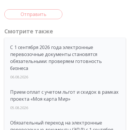
Отправить
Смотрите также
С 1 сентября 2026 года электронные
перевозочные документы становятся
обязательными: проверяем готовность
бизнеса
06.08.2026
Прием оплат с учетом льгот и скидок в рамках
проекта «Моя карта Мир»
05.08.2026
Обязательный переход на электронные
перевозочные документы (ЭПД) с 1 сентября —