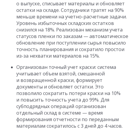
о выпуске, списывает материалы и обновляет
остатки на складе. Сотрудники тратят на 90%
меньше времени на учетно-расчетные задачи.
Уровень избыточных складских остатков
снизился на 18%. Реализован механизм учета
статусов пленки по заказам — автоматическое
обновление при поступлении сырья повысило
точность планирования и сократило простои
из-за нехватки материалов на 15%.
Организован точный учет краски: система
учитывает объем взятой, смешанной
и возвращенной краски, формирует
документы и обновляет остатки. Это
позволило сократить потери краски на 10%
и повысить точность учета до 99%. Для
субподрядных операций организован
отдельный склад в системе — время
формирования отчетности по переданным
материалам сократилось с 3 дней до 4 часов.