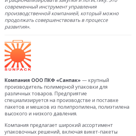
и рационализировать закупки и логистику. Это
современный инструмент управления
производственной компанией, который можно
продолжать совершенствовать в процессе
развития».
Компания ООО ПКФ «Санпак»
— крупный
производитель полимерной упаковки для
различных товаров. Предприятие
специализируется на производстве и поставке
пакетов и мешков из полипропилена, полиэтилена
высокого и низкого давления.
Компания предлагает широкий ассортимент
упаковочных решений, включая викет-пакеты