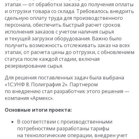
этапах — от обработки заказа до получения оплаты
и отгрузки товара со склада. Требовалось внедрить
сдельную оплату труда для производственного
персонала, обеспечить быстрый расчет сроков
исполнения заказов с учетом наличия сырья
и текущей загрузки оборудования. Важно было
получить возможность отслеживать заказ на всех
этапах, от расчета цены до отгрузки, с обновлением
статуса после каждой стадии, включая
резервирование сырья.
Для решения поставленных задач была выбрана
«1С:УНФ 8. Полиграфия 2». Партнером
по внедрению стал разработчик этого решения —
компания «Армекс».
Основные итоги проекта:
В соответствии с производственными
потребностями разработаны тарифы
на технологические операции, внедрен учет