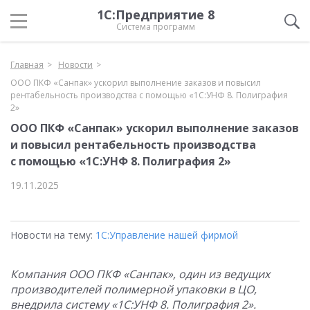
1С:Предприятие 8
Система программ
Главная
Новости
ООО ПКФ «Санпак» ускорил выполнение заказов и повысил
рентабельность производства с помощью «1С:УНФ 8. Полиграфия
2»
ООО ПКФ «Санпак» ускорил выполнение заказов
и повысил рентабельность производства
с помощью «1С:УНФ 8. Полиграфия 2»
19.11.2025
Новости на тему:
1С:Управление нашей фирмой
Компания ООО ПКФ «Санпак», один из ведущих
производителей полимерной упаковки в ЦО,
внедрила систему «1С:УНФ 8. Полиграфия 2».