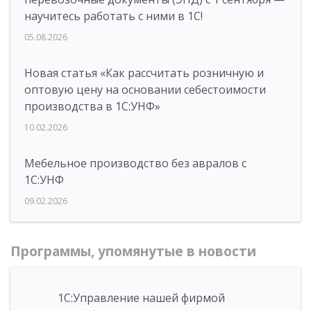
научитесь работать с ними в 1С!
05.08.2026
Новая статья «Как рассчитать розничную и
оптовую цену на основании себестоимости
производства в 1С:УНФ»
10.02.2026
Мебельное производство без авралов с
1С:УНФ
09.02.2026
Программы, упомянутые в новости
1С:Управление нашей фирмой