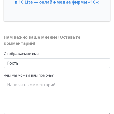
в 1С Lite — онлайн-медиа фирмы «1С»:
Нам важно ваше мнение! Оставьте
комментарий!
Отображаемое имя
Чем мы можем вам помочь?