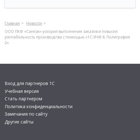
Главная
Новости
ООО ПКФ «Санпак» ускорил выполнение заказов и повысил
рентабельность производства с помощью «1С:УНФ 8. Полиграфия
2»
Вход для партнеров 1С
Учебная версия
Стать партнером
Политика конфиденциальности
Замечания по сайту
Другие сайты