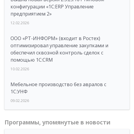
конфигурации «1С:ERP Управление
предприятием 2»
12.02.2026
ООО «РТ-ИНФОРМ» (входит в Ростех)
оптимизировал управление закупками и
обеспечил сквозной контроль сделок с
помощью 1С:CRM
10.02.2026
Мебельное производство без авралов с
1С:УНФ
09.02.2026
Программы, упомянутые в новости