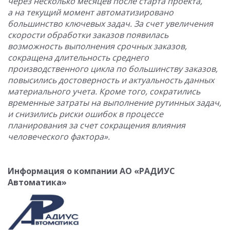
через несколько месяцев после старта проекта,
а на текущий момент автоматизировано
большинство ключевых задач. За счет увеличения
скорости обработки заказов появилась
возможность выполнения срочных заказов,
сокращена длительность среднего
производственного цикла по большинству заказов,
повысились достоверность и актуальность данных
материального учета. Кроме того, сократились
временные затраты на выполнение рутинных задач,
и снизились риски ошибок в процессе
планирования за счет сокращения влияния
человеческого фактора».
Информация о компании АО «РАДИУС
Автоматика»