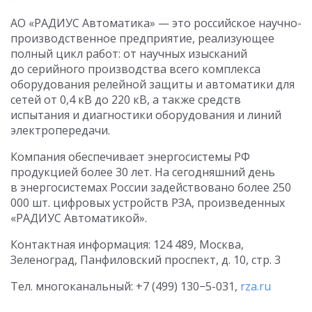
АО «РАДИУС Автоматика» — это российское научно-
производственное предприятие, реализующее
полный цикл работ: от научных изысканий
до серийного производства всего комплекса
оборудования релейной защиты и автоматики для
сетей от 0,4 кВ до 220 кВ, а также средств
испытания и диагностики оборудования и линий
электропередачи.
Компания обеспечивает энергосистемы РФ
продукцией более 30 лет. На сегодняшний день
в энергосистемах России задействовано более 250
000 шт. цифровых устройств РЗА, произведенных
«РАДИУС Автоматикой».
Контактная информация: 124 489, Москва,
Зеленоград, Панфиловский проспект, д. 10, стр. 3
Тел. многоканальный: +7 (499) 130−5-031,
rza.ru