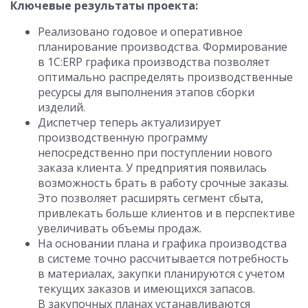
Ключевые результаты проекта:
Реализовано годовое и оперативное
планирование производства. Формирование
в 1С:ERP графика производства позволяет
оптимально распределять производственные
ресурсы для выполнения этапов сборки
изделий.
Диспетчер теперь актуализирует
производственную программу
непосредственно при поступлении нового
заказа клиента. У предприятия появилась
возможность брать в работу срочные заказы.
Это позволяет расширять сегмент сбыта,
привлекать больше клиентов и в перспективе
увеличивать объемы продаж.
На основании плана и графика производства
в системе точно рассчитывается потребность
в материалах, закупки планируются с учетом
текущих заказов и имеющихся запасов.
В закупочных планах устанавливаются