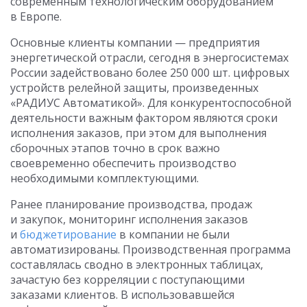
современным технологическим оборудованием
в Европе.
Основные клиенты компании — предприятия
энергетической отрасли, сегодня в энергосистемах
России задействовано более 250 000 шт. цифровых
устройств релейной защиты, произведенных
«РАДИУС Автоматикой». Для конкурентоспособной
деятельности важным фактором являются сроки
исполнения заказов, при этом для выполнения
сборочных этапов точно в срок важно
своевременно обеспечить производство
необходимыми комплектующими.
Ранее планирование производства, продаж
и закупок, мониторинг исполнения заказов
и
бюджетирование
в компании не были
автоматизированы. Производственная программа
составлялась сводно в электронных таблицах,
зачастую без корреляции с поступающими
заказами клиентов. В использовавшейся