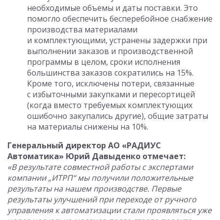
необходимые объемы и даты поставки. Это
помогло обеспечить бесперебойное снабжение
производства материалами
и комплектующими, устранены задержки при
выполнении заказов и производственной
программы в целом, сроки исполнения
большинства заказов сократились на 15%.
Кроме того, исключены потери, связанные
с избыточными закупками и пересортицей
(когда вместо требуемых комплектующих
ошибочно закупались другие), общие затраты
на материалы снижены на 10%.
Генеральный директор АО «РАДИУС
Автоматика» Юрий Давыденко отмечает:
«В результате совместной работы с экспертами
компании „ИТРП“ мы получили положительные
результаты на нашем производстве. Первые
результаты улучшений при переходе от ручного
управления к автоматизации стали проявляться уже