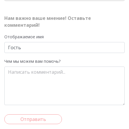
Нам важно ваше мнение! Оставьте
комментарий!
Отображаемое имя
Чем мы можем вам помочь?
Отправить