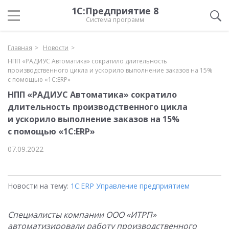
1С:Предприятие 8
Система программ
Главная
Новости
НПП «РАДИУС Автоматика» сократило длительность
производственного цикла и ускорило выполнение заказов на 15%
с помощью «1С:ERP»
НПП «РАДИУС Автоматика» сократило
длительность производственного цикла
и ускорило выполнение заказов на 15%
с помощью «1С:ERP»
07.09.2022
Новости на тему:
1С:ERP Управление предприятием
Специалисты компании ООО «ИТРП»
автоматизировали работу производственного