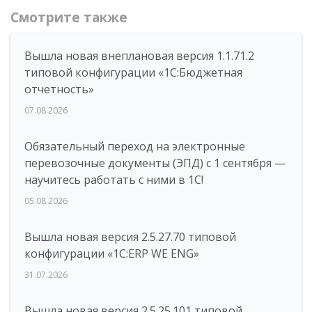
Смотрите также
Вышла новая внеплановая версия 1.1.71.2
типовой конфигурации «1C:Бюджетная
отчетность»
07.08.2026
Обязательный переход на электронные
перевозочные документы (ЭПД) с 1 сентября —
научитесь работать с ними в 1С!
05.08.2026
Вышла новая версия 2.5.27.70 типовой
конфигурации «1С:ERP WE ENG»
31.07.2026
Вышла новая версия 2.5.25.101 типовой