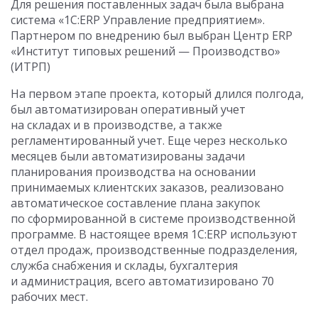
Для решения поставленных задач была выбрана
система «1С:ERP Управление предприятием».
Партнером по внедрению был выбран Центр ERP
«Институт типовых решений — Производство»
(ИТРП)
На первом этапе проекта, который длился полгода,
был автоматизирован оперативный учет
на складах и в производстве, а также
регламентированный учет. Еще через несколько
месяцев были автоматизированы задачи
планирования производства на основании
принимаемых клиентских заказов, реализовано
автоматическое составление плана закупок
по сформированной в системе производственной
программе. В настоящее время 1С:ERP используют
отдел продаж, производственные подразделения,
служба снабжения и склады, бухгалтерия
и администрация, всего автоматизировано 70
рабочих мест.