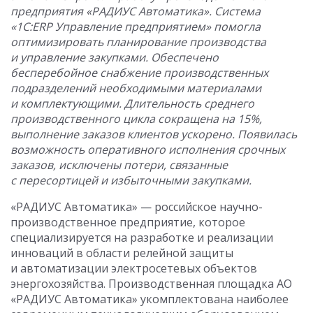
предприятия «РАДИУС Автоматика». Система
«1С:ERP Управление предприятием» помогла
оптимизировать планирование производства
и управление закупками. Обеспечено
бесперебойное снабжение производственных
подразделений необходимыми материалами
и комплектующими. Длительность среднего
производственного цикла сокращена на 15%,
выполнение заказов клиентов ускорено. Появилась
возможность оперативного исполнения срочных
заказов, исключены потери, связанные
с пересортицей и избыточными закупками.
«РАДИУС Автоматика» — российское научно-
производственное предприятие, которое
специализируется на разработке и реализации
инноваций в области релейной защиты
и автоматизации электросетевых объектов
энергохозяйства. Производственная площадка АО
«РАДИУС Автоматика» укомплектована наиболее