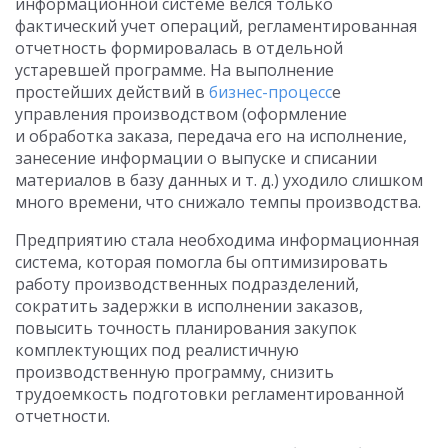
информационной системе велся только
фактический учет операций, регламентированная
отчетность формировалась в отдельной
устаревшей программе. На выполнение
простейших действий в
бизнес-процесс
е
управления производством (оформление
и обработка заказа, передача его на исполнение,
занесение информации о выпуске и списании
материалов в базу данных
и т. д.
) уходило слишком
много времени, что снижало темпы производства.
Предприятию стала необходима информационная
система, которая помогла бы оптимизировать
работу производственных подразделений,
сократить задержки в исполнении заказов,
повысить точность планирования закупок
комплектующих под реалистичную
производственную программу, снизить
трудоемкость подготовки регламентированной
отчетности.