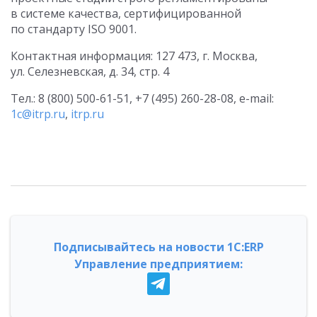
в системе качества, сертифицированной
по стандарту ISO 9001.
Контактная информация: 127 473, г. Москва,
ул. Селезневская, д. 34, стр. 4
Тел.:
8 (800) 500-61-51
,
+7 (495) 260-28-08
, e-mail:
1c@itrp.ru
,
itrp.ru
Подписывайтесь на новости 1С:ERP
Управление предприятием: