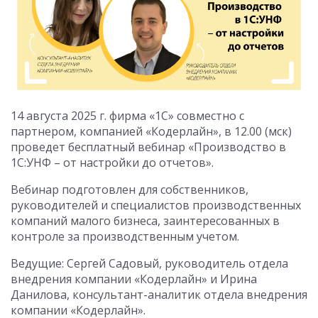
14 августа 2025 г. фирма «1С» совместно с
партнером, компанией «Кодерлайн», в 12.00 (мск)
проведет бесплатный вебинар «Производство в
1С:УНФ – от настройки до отчетов».
Вебинар подготовлен для собственников,
руководителей и специалистов производственных
компаний малого бизнеса, заинтересованных в
контроле за производственным учетом.
Ведущие: Сергей Садовый, руководитель отдела
внедрения компании «Кодерлайн» и Ирина
Данилова, консультант-аналитик отдела внедрения
компании «Кодерлайн».