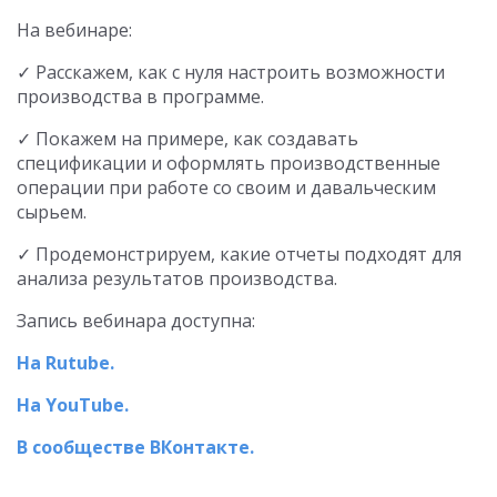
На вебинаре:
✓ Расскажем, как с нуля настроить возможности
производства в программе.
✓ Покажем на примере, как создавать
спецификации и оформлять производственные
операции при работе со своим и давальческим
сырьем.
✓ Продемонстрируем, какие отчеты подходят для
анализа результатов производства.
Запись вебинара доступна:
На Rutube.
На YouTube.
В сообществе ВКонтакте.