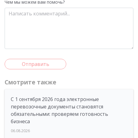
Чем мы можем вам помочь?
Отправить
Смотрите также
С 1 сентября 2026 года электронные
перевозочные документы становятся
обязательными: проверяем готовность
бизнеса
06.08.2026