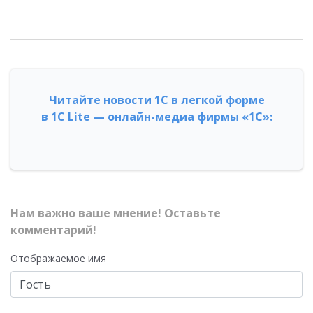
Читайте новости 1С в легкой форме
в 1С Lite — онлайн-медиа фирмы «1С»:
Нам важно ваше мнение! Оставьте
комментарий!
Отображаемое имя