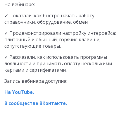
На вебинаре:
✓ Показали, как быстро начать работу:
справочники, оборудование, обмен.
✓ Продемонстрировали настройку интерфейса:
плиточный и обычный, горячие клавиши,
сопутствующие товары.
✓ Рассказали, как использовать программы
лояльности и принимать оплату несколькими
картами и сертификатами.
Запись вебинара доступна:
На YouTube.
В сообществе ВКонтакте.