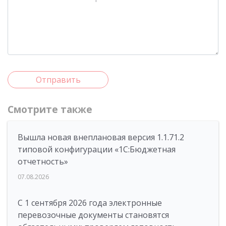
Отправить
Смотрите также
Вышла новая внеплановая версия 1.1.71.2
типовой конфигурации «1C:Бюджетная
отчетность»
07.08.2026
С 1 сентября 2026 года электронные
перевозочные документы становятся