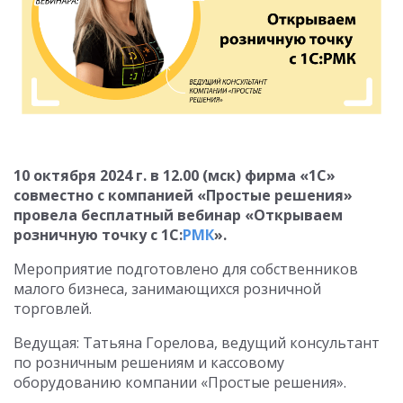
10 октября 2024 г. в 12.00 (мск) фирма «1С»
совместно с компанией «Простые решения»
провела бесплатный вебинар «Открываем
розничную точку с 1С:
РМК
».
Мероприятие подготовлено для собственников
малого бизнеса, занимающихся розничной
торговлей.
Ведущая: Татьяна Горелова, ведущий консультант
по розничным решениям и кассовому
оборудованию компании «Простые решения».