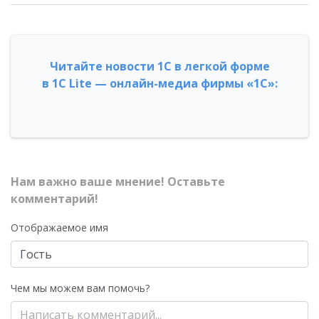
Читайте новости 1С в легкой форме
в 1С Lite — онлайн-медиа фирмы «1С»:
Нам важно ваше мнение! Оставьте
комментарий!
Отображаемое имя
Чем мы можем вам помочь?