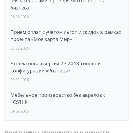
обязательными: проверяем готовность
бизнеса
06.08.2026
Прием оплат с учетом льгот и скидок в рамках
проекта «Моя карта Мир»
05.08.2026
Вышла новая версия 2.3.24.18 типовой
конфигурации «Розница»
09.02.2026
Мебельное производство без авралов с
1С:УНФ
09.02.2026
Программы, упомянутые в новости