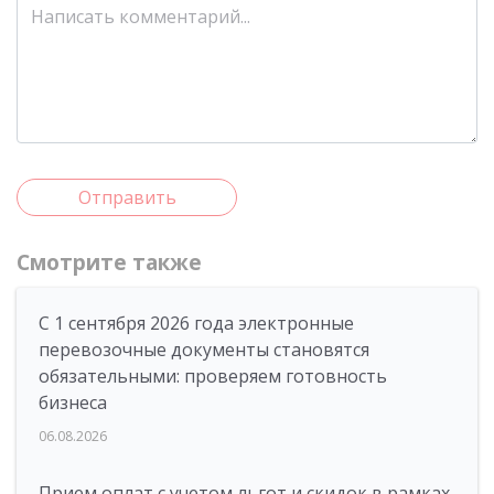
Отправить
Смотрите также
С 1 сентября 2026 года электронные
перевозочные документы становятся
обязательными: проверяем готовность
бизнеса
06.08.2026
Прием оплат с учетом льгот и скидок в рамках