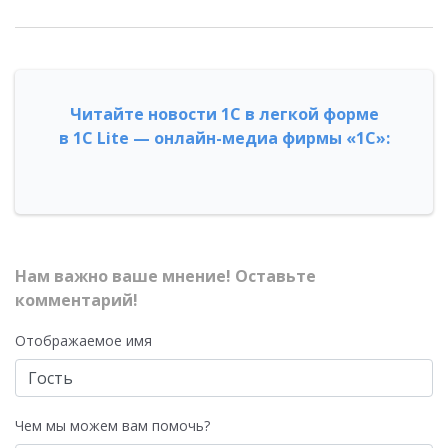
Читайте новости 1С в легкой форме
в 1С Lite — онлайн-медиа фирмы «1С»:
Нам важно ваше мнение! Оставьте
комментарий!
Отображаемое имя
Чем мы можем вам помочь?