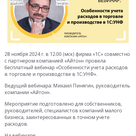
28 ноября 2024 г. в 12.00 (мск) фирма «1С» совместно
с партнером компанией «Айтон» провела
бесплатный вебинар «Особенности учета расходов
в торговле и производстве в 1С:УНФ».
Ведущий вебинара: Михаил Пинягин, руководитель
компании «Айтон».
Мероприятие подготовлено для собственников,
руководителей, специалистов компаний малого
бизнеса, заинтересованных в точном учете
расходов.
На вебинаре: