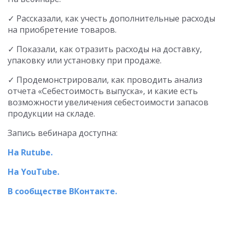
✓ Рассказали, как учесть дополнительные расходы
на приобретение товаров.
✓ Показали, как отразить расходы на доставку,
упаковку или установку при продаже.
✓ Продемонстрировали, как проводить анализ
отчета «Себестоимость выпуска», и какие есть
возможности увеличения себестоимости запасов
продукции на складе.
Запись вебинара доступна:
На Rutube.
На YouTube.
В сообществе ВКонтакте.