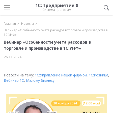
1С:Предприятие 8
Система программ
Главная
Новости
Вебинар «Особенности учета расходов в торговле и производстве в
1С:УНФ»
Вебинар «Особенности учета расходов в
торговле и производстве в 1С:УНФ»
26.11.2024
Новости на тему:
1С:Управление нашей фирмой
,
1С:Розница
,
Вебинар 1С
,
Малому бизнесу