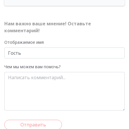
Нам важно ваше мнение! Оставьте
комментарий!
Отображаемое имя
Чем мы можем вам помочь?
Отправить