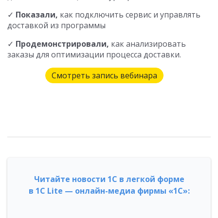
✓
Показали,
как подключить сервис и управлять
доставкой из программы
✓
Продемонстрировали,
как анализировать
заказы для оптимизации процесса доставки.
Смотреть запись вебинара
Читайте новости 1С в легкой форме
в 1С Lite — онлайн-медиа фирмы «1С»: