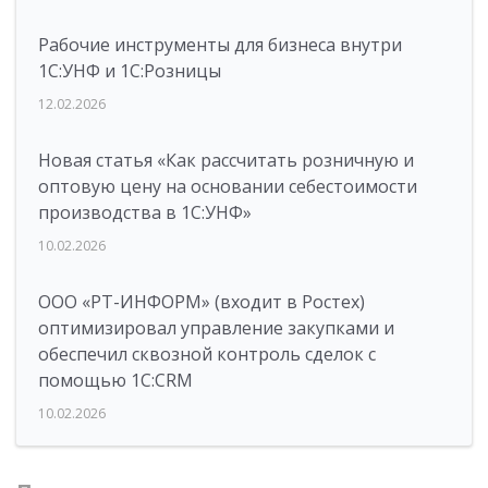
Рабочие инструменты для бизнеса внутри
1С:УНФ и 1С:Розницы
12.02.2026
Новая статья «Как рассчитать розничную и
оптовую цену на основании себестоимости
производства в 1С:УНФ»
10.02.2026
ООО «РТ-ИНФОРМ» (входит в Ростех)
оптимизировал управление закупками и
обеспечил сквозной контроль сделок с
помощью 1С:CRM
10.02.2026