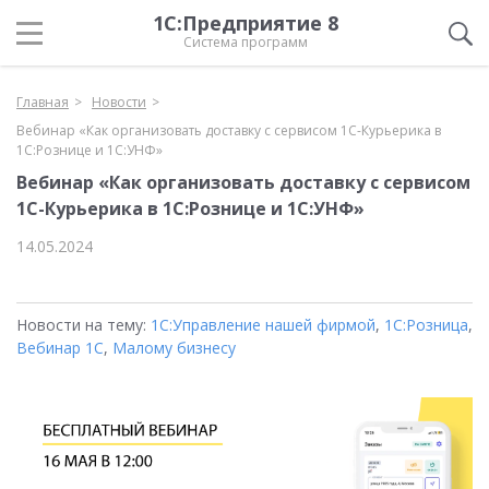
1С:Предприятие 8
Система программ
Главная
Новости
Вебинар «Как организовать доставку с сервисом 1С-Курьерика в
1С:Рознице и 1С:УНФ»
Вебинар «Как организовать доставку с сервисом
1С-Курьерика в 1С:Рознице и 1С:УНФ»
14.05.2024
Новости на тему:
1С:Управление нашей фирмой
,
1С:Розница
,
Вебинар 1С
,
Малому бизнесу