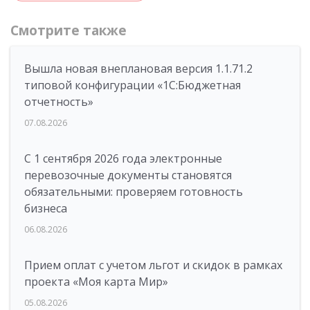
Смотрите также
Вышла новая внеплановая версия 1.1.71.2
типовой конфигурации «1C:Бюджетная
отчетность»
07.08.2026
С 1 сентября 2026 года электронные
перевозочные документы становятся
обязательными: проверяем готовность
бизнеса
06.08.2026
Прием оплат с учетом льгот и скидок в рамках
проекта «Моя карта Мир»
05.08.2026