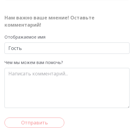
Нам важно ваше мнение! Оставьте
комментарий!
Отображаемое имя
Чем мы можем вам помочь?
Отправить