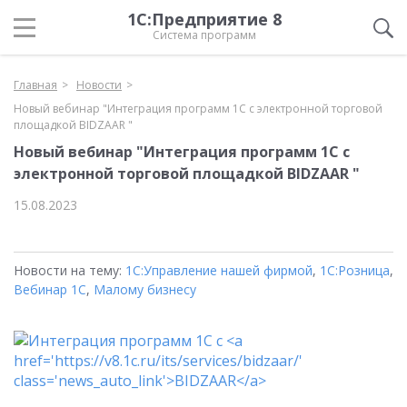
1С:Предприятие 8
Система программ
Главная
Новости
Новый вебинар "Интеграция программ 1С с электронной торговой
площадкой BIDZAAR "
Новый вебинар "Интеграция программ 1С с
электронной торговой площадкой BIDZAAR "
15.08.2023
Новости на тему:
1С:Управление нашей фирмой
,
1С:Розница
,
Вебинар 1С
,
Малому бизнесу