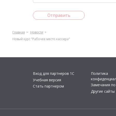
Отправить
Главная
Новости
Новый курс "Рабочее место кассира"
Вход для партнеров 1С
Политика
конфиденциа
Учебная версия
Замечания по
Стать партнером
Другие сайты