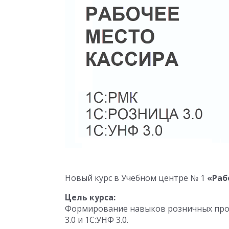
Новый курс в Учебном центре № 1
«Раб
Цель курса:
Формирование навыков розничных прода
3.0 и 1С:УНФ 3.0.