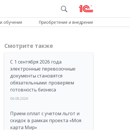
и обучение
Приобретение и внедрение
Смотрите также
С 1 сентября 2026 года
электронные перевозочные
документы становятся
обязательными: проверяем
готовность бизнеса
06.08.2026
Прием оплат с учетом льгот и
скидок в рамках проекта «Моя
карта Мир»