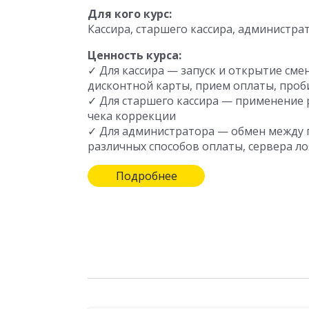
Для кого курс:
Кассира, старшего кассира, администра
Ценность курса:
✓ Для кассира — запуск и открытие сме
дисконтной карты, прием оплаты, проб
✓ Для старшего кассира — применение 
чека коррекции
✓ Для администратора — обмен между 
различных способов оплаты, сервера ло
Подробнее