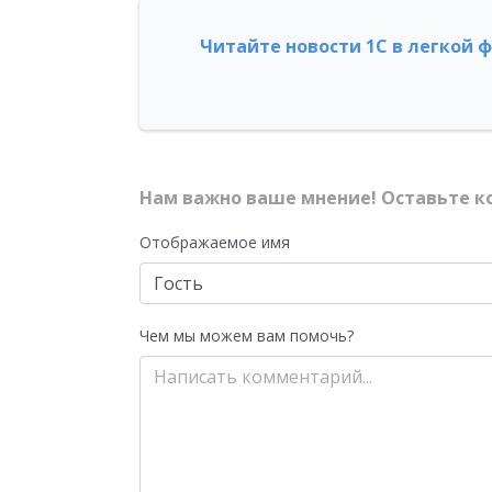
Читайте новости 1С в легкой 
Нам важно ваше мнение! Оставьте к
Отображаемое имя
Чем мы можем вам помочь?