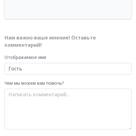
Нам важно ваше мнение! Оставьте
комментарий!
Отображаемое имя
Чем мы можем вам помочь?