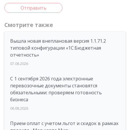
Отправить
Смотрите также
Вышла новая внеплановая версия 1.1.71.2
типовой конфигурации «1C:Бюджетная
отчетность»
07.08.2026
С 1 сентября 2026 года электронные
перевозочные документы становятся
обязательными: проверяем готовность
бизнеса
06.08.2026
Прием оплат с учетом льгот и скидок в рамках