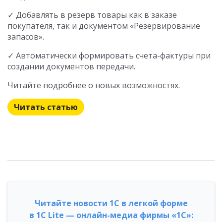
✓ Добавлять в резерв товары как в заказе
покупателя, так и документом «Резервирование
запасов».
✓ Автоматически формировать счета-фактуры при
создании документов передачи.
Читайте подробнее о новых возможностях.
Читать статью
Читайте новости 1С в легкой форме
в 1С Lite — онлайн-медиа фирмы «1С»: