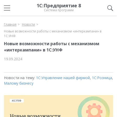
1С:Предприятие 8
Система программ
Главная
Новости
Новые возможности работы с механизмом «интеркампани» в
1С:УНФ
Новые возможности работы с механизмом
«интеркампани» в 1С:УНФ
19.09.2024
Новости на тему:
1С:Управление нашей фирмой
,
1С:Розница
,
Малому бизнесу