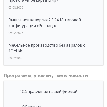
проекта «Моя карта Мир»
05.08.2026
Вышла новая версия 2.3.24.18 типовой
конфигурации «Розница»
09.02.2026
Мебельное производство без авралов с
1С:УНФ
09.02.2026
Программы, упомянутые в новости
1С:Управление нашей фирмой
1С:Розница