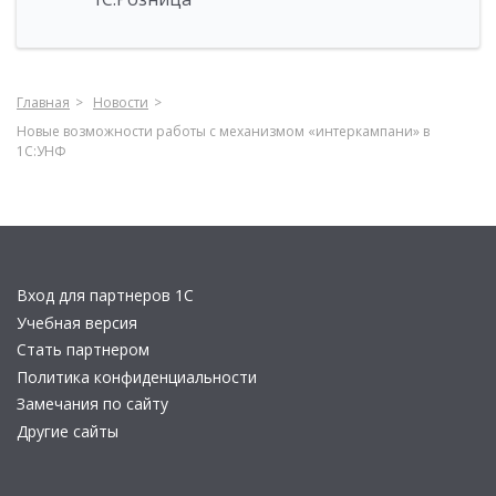
Главная
Новости
Новые возможности работы с механизмом «интеркампани» в
1С:УНФ
Вход для партнеров 1С
Учебная версия
Стать партнером
Политика конфиденциальности
Замечания по сайту
Другие сайты