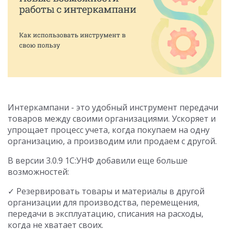
Интеркампани - это удобный инструмент передачи
товаров между своими организациями. Ускоряет и
упрощает процесс учета, когда покупаем на одну
организацию, а производим или продаем с другой.
В версии 3.0.9 1С:УНФ добавили еще больше
возможностей:
✓ Резервировать товары и материалы в другой
организации для производства, перемещения,
передачи в эксплуатацию, списания на расходы,
когда не хватает своих.