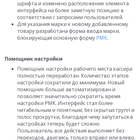
шрифта и изменено расположение элемента
интерфейса на более заметную позицию в
соответствии с запросами пользователей.
Для указания марки к новому добавленному
товару разработана форма ввода марки,
блокирующая основную форму
РМК
.
Помощник настройки
Помощник настройки рабочего места кассира
полностью переработан. Количество этапов
настройки сократили до минимума. Новый
помощник больше автоматизирован и
позволяет значительно сократить время
настройки РМК. Интерфейс стал более
читабельным и понятным, без скрытых групп и
полос прокрутки, благодаря чему запутаться в
настройках теперь будет сложно.
Пользователь все действия выполняет без
переходов, двигаясь только вправо или влево.