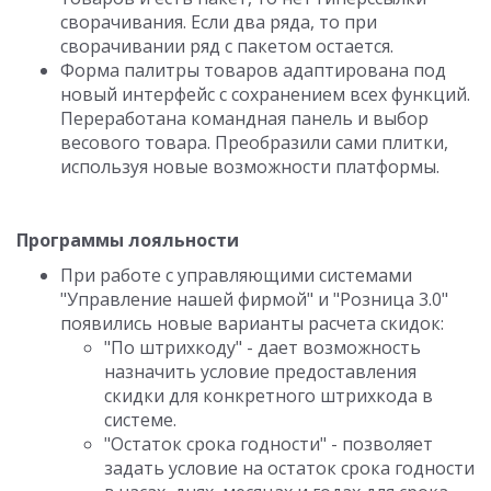
сворачивания. Если два ряда, то при
сворачивании ряд с пакетом остается.
Форма палитры товаров адаптирована под
новый интерфейс с сохранением всех функций.
Переработана командная панель и выбор
весового товара. Преобразили сами плитки,
используя новые возможности платформы.
Программы лояльности
При работе с управляющими системами
"Управление нашей фирмой" и "Розница 3.0"
появились новые варианты расчета скидок:
"По штрихкоду" - дает возможность
назначить условие предоставления
скидки для конкретного штрихкода в
системе.
"Остаток срока годности" - позволяет
задать условие на остаток срока годности