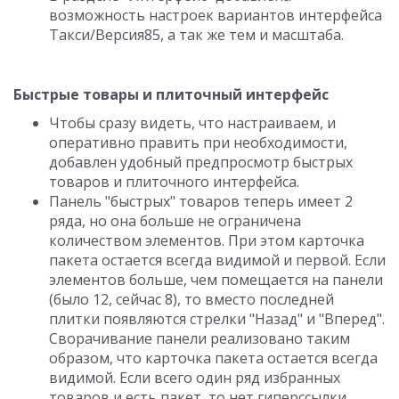
возможность настроек вариантов интерфейса
Такси/Версия85, а так же тем и масштаба.
Быстрые товары и плиточный интерфейс
Чтобы сразу видеть, что настраиваем, и
оперативно править при необходимости,
добавлен удобный предпросмотр быстрых
товаров и плиточного интерфейса.
Панель "быстрых" товаров теперь имеет 2
ряда, но она больше не ограничена
количеством элементов. При этом карточка
пакета остается всегда видимой и первой. Если
элементов больше, чем помещается на панели
(было 12, сейчас 8), то вместо последней
плитки появляются стрелки "Назад" и "Вперед".
Сворачивание панели реализовано таким
образом, что карточка пакета остается всегда
видимой. Если всего один ряд избранных
товаров и есть пакет, то нет гиперссылки