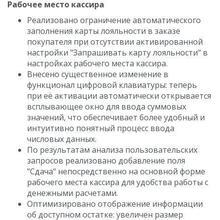
Рабочее место кассира
Реализовано ограничение автоматического
заполнения карты лояльности в заказе
покупателя при отсутствии активированной
настройки "Запрашивать карту лояльности" в
настройках рабочего места кассира.
Внесено существенное изменение в
функционал цифровой клавиатуры: теперь
при её активации автоматически открывается
всплывающее окно для ввода суммовых
значений, что обеспечивает более удобный и
интуитивно понятный процесс ввода
числовых данных.
По результатам анализа пользовательских
запросов реализовано добавление поля
"Сдача" непосредственно на основной форме
рабочего места кассира для удобства работы с
денежными расчетами.
Оптимизировано отображение информации
об доступном остатке: увеличен размер