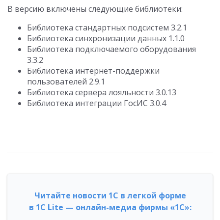
В версию включены следующие библиотеки:
Библиотека стандартных подсистем 3.2.1
Библиотека синхронизации данных 1.1.0
Библиотека подключаемого оборудования
3.3.2
Библиотека интернет-поддержки
пользователей 2.9.1
Библиотека сервера лояльности 3.0.13
Библиотека интеграции ГосИС 3.0.4
Читайте новости 1С в легкой форме
в 1С Lite — онлайн-медиа фирмы «1С»: