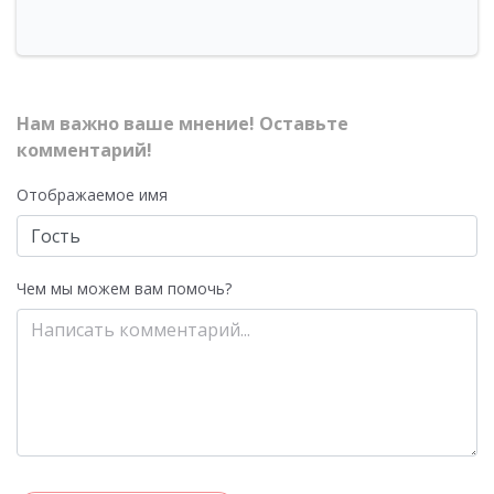
Нам важно ваше мнение! Оставьте
комментарий!
Отображаемое имя
Чем мы можем вам помочь?