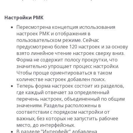
Настройки РМК
Пересмотрена концепция использования
настроек РМК и отображения в
пользовательском режиме. Сейчас
предусмотрено более 120 настроек и за основу
взято линейное чтение настроек сверху вниз.
Форма не содержит полосу прокрутки, что
значительно упрощает процесс настройки.
Чтобы проще ориентироваться в таком
количестве настроек добавлен поиск.
Теперь форма настроек состоит из разделов,
где каждый отвечает за определенный
перечень настроек, объединенный по общим
значениям. Разделы расположены в
соответствии с порядком настройки от
важных, без которых не запустить рабочее
место, до интерфейсных.
В разделе "Интерфейс" добавлена