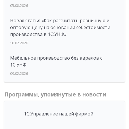
05.08.2026
Новая статья «Как рассчитать розничную и
оптовую цену на основании себестоимости
производства в 1С:УНФ»
10.02.2026
Мебельное производство без авралов с
1С:УНФ
09.02.2026
Программы, упомянутые в новости
1С:Управление нашей фирмой