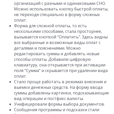
организаций с разными и одинаковыми СНО.
Можно использовать кнопку быстрой оплаты,
не переходя специально в форму сложных
оплат.
Форма для сложной оплаты, то есть
несколькими способами, стала просторнее,
вызывается кнопкой "Оплатить". Здесь видны
все выбранные и возможные виды оплат с
деталями и пояснениями. Можно
редактировать суммы и добавлять новые
способы оплаты. Добавили цифровую
клавиатуру, она открывается при активации
поля "Сумма" и скрывается при удалении вида
оплат.
Стало проще работать в режимах внесения и
выемки денежных средств. На форму ввода
суммы добавлены картинки, подсказывающие
вид операции и постфикс валюты.
Унифицировали формы выбора документов.
Сообщения программы и подсказки стали