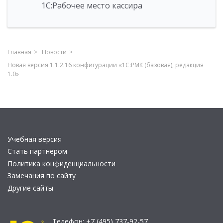
1С:Рабочее место кассира
Главная
Новости
Новая версия 1.1.2.16 конфигурации «1С:РМК (базовая), редакция
1.0»
Учебная версия
Стать партнером
Политика конфиденциальности
Замечания по сайту
Другие сайты
Телефон:
+7 (495) 737-92-57