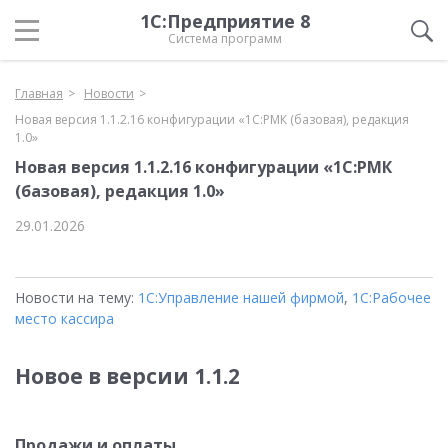
1С:Предприятие 8
Система программ
Главная
Новости
Новая версия 1.1.2.16 конфигурации «1С:РМК (базовая), редакция
1.0»
Новая версия 1.1.2.16 конфигурации «1С:РМК
(базовая), редакция 1.0»
29.01.2026
Новости на тему:
1С:Управление нашей фирмой
,
1С:Рабочее
место кассира
Новое в версии 1.1.2
Продажи и оплаты