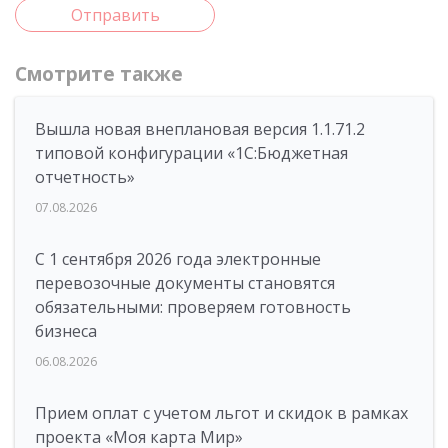
Отправить
Смотрите также
Вышла новая внеплановая версия 1.1.71.2
типовой конфигурации «1C:Бюджетная
отчетность»
07.08.2026
С 1 сентября 2026 года электронные
перевозочные документы становятся
обязательными: проверяем готовность
бизнеса
06.08.2026
Прием оплат с учетом льгот и скидок в рамках
проекта «Моя карта Мир»