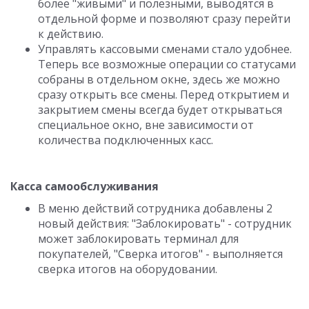
более "живыми" и полезными, выводятся в
отдельной форме и позволяют сразу перейти
к действию.
Управлять кассовыми сменами стало удобнее.
Теперь все возможные операции со статусами
собраны в отдельном окне, здесь же можно
сразу открыть все смены. Перед открытием и
закрытием смены всегда будет открываться
специальное окно, вне зависимости от
количества подключенных касс.
Касса самообслуживания
В меню действий сотрудника добавлены 2
новый действия: "Заблокировать" - сотрудник
может заблокировать терминал для
покупателей, "Сверка итогов" - выполняется
сверка итогов на оборудовании.