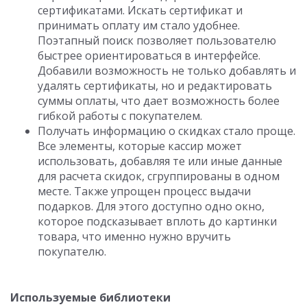
сертификатами. Искать сертификат и
принимать оплату им стало удобнее.
Поэтапный поиск позволяет пользователю
быстрее ориентироваться в интерфейсе.
Добавили возможность не только добавлять и
удалять сертификаты, но и редактировать
суммы оплаты, что дает возможность более
гибкой работы с покупателем.
Получать информацию о скидках стало проще.
Все элементы, которые кассир может
использовать, добавляя те или иные данные
для расчета скидок, сгруппированы в одном
месте. Также упрощен процесс выдачи
подарков. Для этого доступно одно окно,
которое подсказывает вплоть до картинки
товара, что именно нужно вручить
покупателю.
Используемые библиотеки