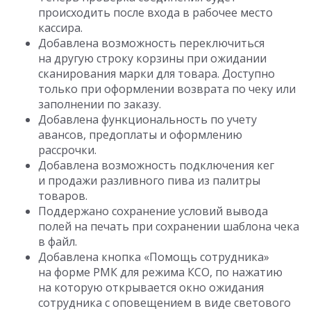
происходить после входа в рабочее место
кассира.
Добавлена возможность переключиться
на другую строку корзины при ожидании
сканирования марки для товара. Доступно
только при оформлении возврата по чеку или
заполнении по заказу.
Добавлена функциональность по учету
авансов, предоплаты и оформлению
рассрочки.
Добавлена возможность подключения кег
и продажи разливного пива из палитры
товаров.
Поддержано сохранение условий вывода
полей на печать при сохранении шаблона чека
в файл.
Добавлена кнопка «Помощь сотрудника»
на форме РМК для режима КСО, по нажатию
на которую открывается окно ожидания
сотрудника с оповещением в виде светового