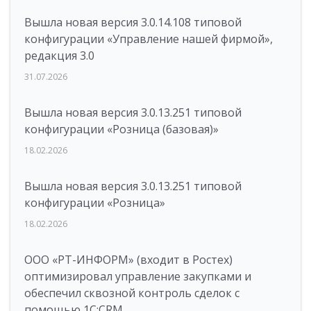
Вышла новая версия 3.0.14.108 типовой
конфигурации «Управление нашей фирмой»,
редакция 3.0
31.07.2026
Вышла новая версия 3.0.13.251 типовой
конфигурации «Розница (базовая)»
18.02.2026
Вышла новая версия 3.0.13.251 типовой
конфигурации «Розница»
18.02.2026
ООО «РТ-ИНФОРМ» (входит в Ростех)
оптимизировал управление закупками и
обеспечил сквозной контроль сделок с
помощью 1С:CRM