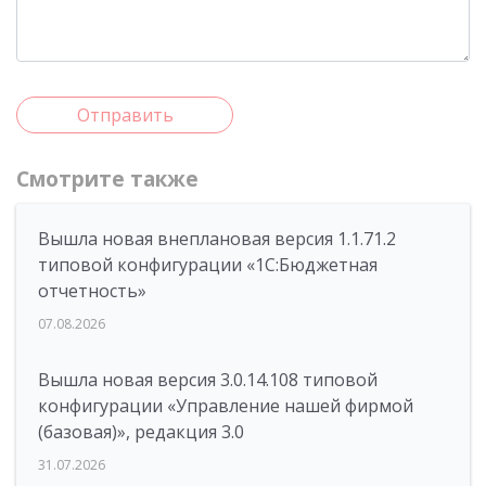
Отправить
Смотрите также
Вышла новая внеплановая версия 1.1.71.2
типовой конфигурации «1C:Бюджетная
отчетность»
07.08.2026
Вышла новая версия 3.0.14.108 типовой
конфигурации «Управление нашей фирмой
(базовая)», редакция 3.0
31.07.2026