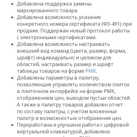
Добавлена поддержка замены
маркированного товара.
Добавлена возможность указания
конкретного номера сертификата (ФЗ-491) при
продаже. Поддержан новый протокол работы
с электронными сертификатами.
Добавлена возможность настраивать
внешний вид команд (цвета, размер, форма,
шрифт) индивидуально и целиком для
областей, настраивать размер и шрифт
таблицы товаров на форме
РМК
.
Добавлены параметры в палитру,
позволяющие управлять количеством плиток
в плиточном интерфейсе на форме РМК,
отображением цен, выводом пустых областей.
А также в палитру товаров добавлен отчет
по составу палитры, с учетом вложенных
палитр и возможностью отображения цен.
Переработана и улучшена работа с цифровой
виртуальной клавиатурой, добавлено