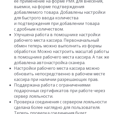
ее применение на форме РМК для внесения,
выемки, на форме подтверждения
добавляемого товара. Добавлены настройки
для быстрого ввода количества
и подтверждения при добавлении товара
с дробным количеством.
Улучшена работа в помощнике настройки
рабочего места кассира. Первоначальный
обмен теперь можно выполнить из формы
обработки. Можно настроить масштаб работы
в помощнике рабочего места кассира. А так же
добавлена автонастройка сканера.
Настройки рабочего места кассира можно
обновить непосредственно в рабочем месте
кассира при наличии разрешающих прав.
Поддержана работа с ограничениями
подарочных сертификатов при работе через
сервер лояльности.
Проверка соединения с сервером лояльности
сделана более наглядно для пользователя.
Теперь проверка соединения будет