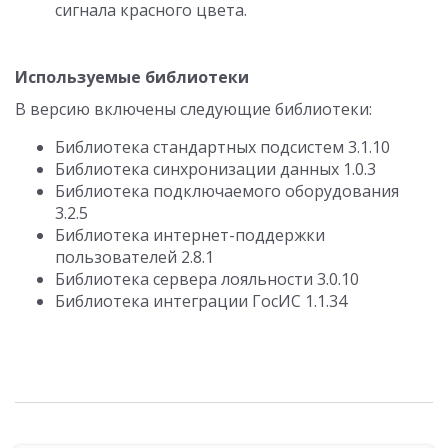
сигнала красного цвета.
Используемые библиотеки
В версию включены следующие библиотеки:
Библиотека стандартных подсистем 3.1.10
Библиотека синхронизации данных 1.0.3
Библиотека подключаемого оборудования
3.2.5
Библиотека интернет-поддержки
пользователей 2.8.1
Библиотека сервера лояльности 3.0.10
Библиотека интеграции ГосИС 1.1.34