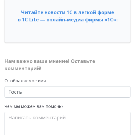
Читайте новости 1С в легкой форме
в 1С Lite — онлайн-медиа фирмы «1С»:
Нам важно ваше мнение! Оставьте
комментарий!
Отображаемое имя
Чем мы можем вам помочь?