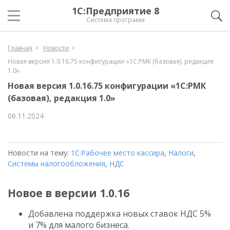
1С:Предприятие 8
Система программ
Главная
Новости
Новая версия 1.0.16.75 конфигурации «1С:РМК (базовая), редакция
1.0»
Новая версия 1.0.16.75 конфигурации «1С:РМК
(базовая), редакция 1.0»
06.11.2024
Новости на тему:
1С:Рабочее место кассира
,
Налоги
,
Системы налогообложения
,
НДС
Новое в версии 1.0.16
Добавлена поддержка новых ставок НДС 5%
и 7% для малого бизнеса.