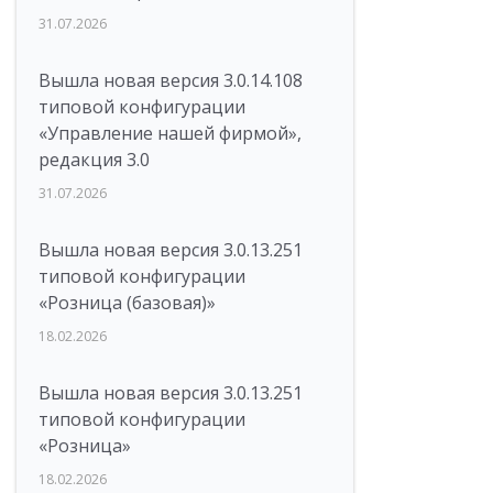
31.07.2026
Вышла новая версия 3.0.14.108
типовой конфигурации
«Управление нашей фирмой»,
редакция 3.0
31.07.2026
Вышла новая версия 3.0.13.251
типовой конфигурации
«Розница (базовая)»
18.02.2026
Вышла новая версия 3.0.13.251
типовой конфигурации
«Розница»
18.02.2026