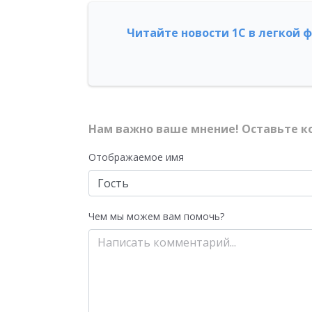
Читайте новости 1С в легкой 
Нам важно ваше мнение! Оставьте к
Отображаемое имя
Чем мы можем вам помочь?