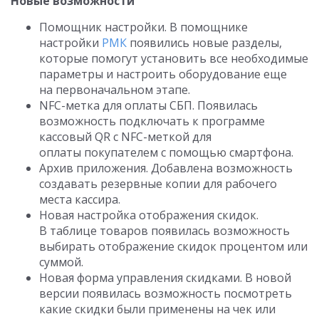
Новые возможности
Помощник настройки. В помощнике
настройки
РМК
появились новые разделы,
которые помогут установить все необходимые
параметры и настроить оборудование еще
на первоначальном этапе.
NFC-метка для оплаты СБП. Появилась
возможность подключать к программе
кассовый QR с NFC-меткой для
оплаты покупателем с помощью смартфона.
Архив приложения. Добавлена возможность
создавать резервные копии для рабочего
места кассира.
Новая настройка отображения скидок.
В таблице товаров появилась возможность
выбирать отображение скидок процентом или
суммой.
Новая форма управления скидками. В новой
версии появилась возможность посмотреть
какие скидки были применены на чек или