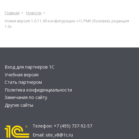
Главная
Новости
Новая версия 1.0.11.49 конфигурации «1С:РМК (базовая), редакция
1.0»
Вход для партнеров 1С
Учебная версия
Стать партнером
Политика конфиденциальности
Замечания по сайту
Другие сайты
Телефон:
+7 (495) 737-92-57
Email:
site_v8@1c.ru