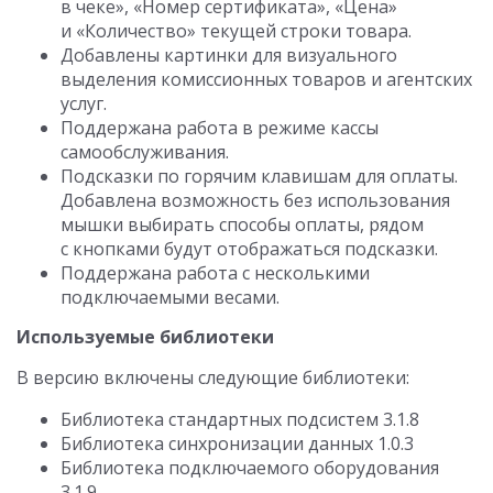
в чеке», «Номер сертификата», «Цена»
и «Количество» текущей строки товара.
Добавлены картинки для визуального
выделения комиссионных товаров и агентских
услуг.
Поддержана работа в режиме кассы
самообслуживания.
Подсказки по горячим клавишам для оплаты.
Добавлена возможность без использования
мышки выбирать способы оплаты, рядом
с кнопками будут отображаться подсказки.
Поддержана работа с несколькими
подключаемыми весами.
Используемые библиотеки
В версию включены следующие библиотеки:
Библиотека стандартных подсистем 3.1.8
Библиотека синхронизации данных 1.0.3
Библиотека подключаемого оборудования
3.1.9