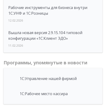
Рабочие инструменты для бизнеса внутри
1С:УНФ и 1С:Розницы
12.02.2026
Вышла новая версия 2.9.15.104 типовой
конфигурации «1С:Клиент ЭДО»
11.02.2026
Программы, упомянутые в новости
1С:Управление нашей фирмой
1С:Рабочее место кассира