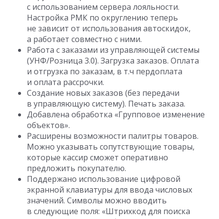
с использованием сервера лояльности.
Настройка РМК по округлению теперь
не зависит от использования автоскидок,
а работает совместно с ними.
Работа с заказами из управляющей системы
(УНФ/Розница 3.0). Загрузка заказов. Оплата
и отгрузка по заказам, в т.ч пердоплата
и оплата рассрочки.
Создание новых заказов (без передачи
в управляющую систему). Печать заказа.
Добавлена обработка «Групповое изменение
объектов».
Расширены возможности палитры товаров.
Можно указывать сопутствующие товары,
которые кассир сможет оперативно
предложить покупателю.
Поддержано использование цифровой
экранной клавиатуры для ввода числовых
значений. Символы можно вводить
в следующие поля: «Штрихкод для поиска