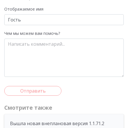
Отображаемое имя
Чем мы можем вам помочь?
Отправить
Смотрите также
Вышла новая внеплановая версия 1.1.71.2