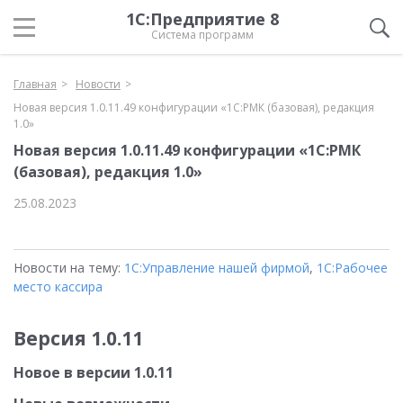
1С:Предприятие 8
Система программ
Главная
Новости
Новая версия 1.0.11.49 конфигурации «1С:РМК (базовая), редакция
1.0»
Новая версия 1.0.11.49 конфигурации «1С:РМК
(базовая), редакция 1.0»
25.08.2023
Новости на тему:
1С:Управление нашей фирмой
,
1С:Рабочее
место кассира
Версия 1.0.11
Новое в версии 1.0.11