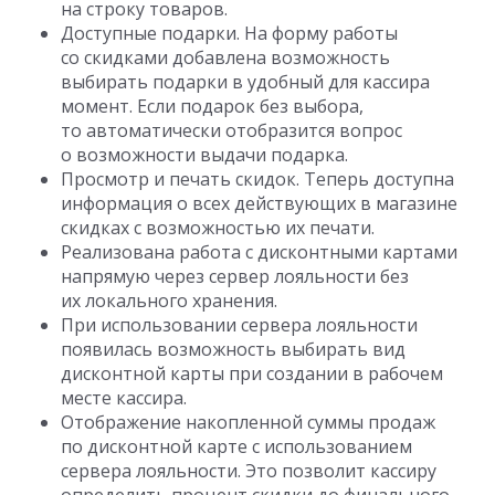
на строку товаров.
Доступные подарки. На форму работы
со скидками добавлена возможность
выбирать подарки в удобный для кассира
момент. Если подарок без выбора,
то автоматически отобразится вопрос
о возможности выдачи подарка.
Просмотр и печать скидок. Теперь доступна
информация о всех действующих в магазине
скидках с возможностью их печати.
Реализована работа с дисконтными картами
напрямую через сервер лояльности без
их локального хранения.
При использовании сервера лояльности
появилась возможность выбирать вид
дисконтной карты при создании в рабочем
месте кассира.
Отображение накопленной суммы продаж
по дисконтной карте с использованием
сервера лояльности. Это позволит кассиру