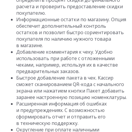
определить процент скидки до финального
расчета и проверить предоставление скидки
покупателю.
Информационные остатки по магазину. Опция
обеспечит дополнительный контроль
остатков и позволит быстро сориентировать
покупателя по наличию нужного товара
в магазине.
Добавление комментария к чеку. Удобно
использовать при работе с отложенными
чеками, например, используя их в качестве
предварительных заказов.
Быстрое добавление пакета в чек. Кассир
сможет сканированием QR-кода с начального
экрана или нажатием кнопки Пакет добавить
заранее настроенную позицию номенклатуры.
Расширенная информация об ошибках
и предупреждениях. С возможностью
сформировать отчет и отправить его
в техническую поддержку.
Округление при оплате наличными