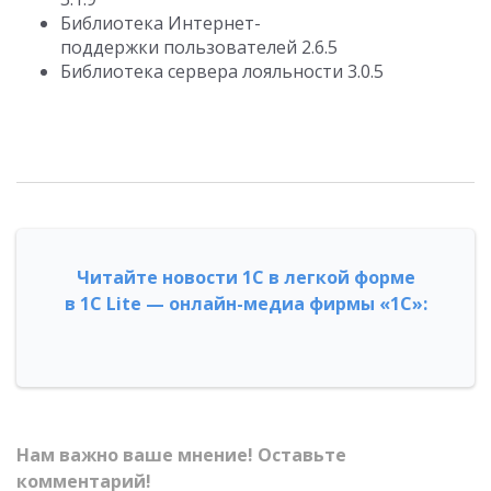
Библиотека Интернет-
поддержки пользователей 2.6.5
Библиотека сервера лояльности 3.0.5
Читайте новости 1С в легкой форме
в 1С Lite — онлайн-медиа фирмы «1С»:
Нам важно ваше мнение! Оставьте
комментарий!