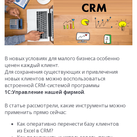
В новых условиях для малого бизнеса особенно
ценен каждый клиент.
Для сохранения существующих и привлечения
новых клиентов можно воспользоваться
встроенной CRM-системой программы
1С:Управление нашей фирмой
.
В статье рассмотрели, какие инструменты можно
применить прямо сейчас:
Как оперативно перенести базу клиентов
из Excel в CRM?