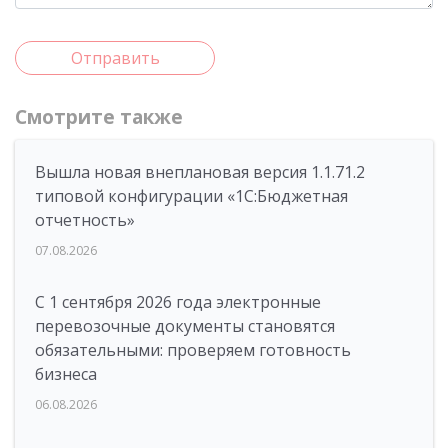
Отправить
Смотрите также
Вышла новая внеплановая версия 1.1.71.2
типовой конфигурации «1C:Бюджетная
отчетность»
07.08.2026
С 1 сентября 2026 года электронные
перевозочные документы становятся
обязательными: проверяем готовность
бизнеса
06.08.2026