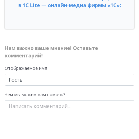
в 1С Lite — онлайн-медиа фирмы «1С»:
Нам важно ваше мнение! Оставьте
комментарий!
Отображаемое имя
Чем мы можем вам помочь?