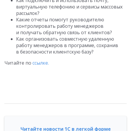
Как подключить и использовать почту,
виртуальную телефонию и сервисы массовых
рассылок?
Какие отчеты помогут руководителю
контролировать работу менеджеров
и получать обратную связь от клиентов?
Как организовать совместную удаленную
работу менеджеров в программе, сохранив
в безопасности клиентскую базу?
Читайте по
ссылке.
Читайте новости 1С в легкой форме