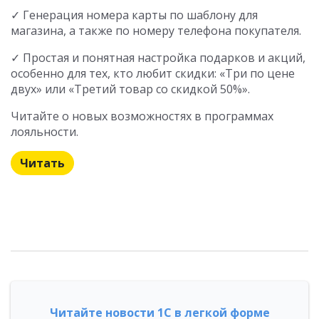
✓ Генерация номера карты по шаблону для
магазина, а также по номеру телефона покупателя.
✓ Простая и понятная настройка подарков и акций,
особенно для тех, кто любит скидки: «Три по цене
двух» или «Третий товар со скидкой 50%».
Читайте о новых возможностях в программах
лояльности.
Читать
Читайте новости 1С в легкой форме