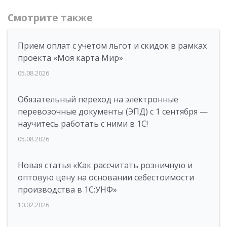
Смотрите также
Прием оплат с учетом льгот и скидок в рамках
проекта «Моя карта Мир»
05.08.2026
Обязательный переход на электронные
перевозочные документы (ЭПД) с 1 сентября —
научитесь работать с ними в 1С!
05.08.2026
Новая статья «Как рассчитать розничную и
оптовую цену на основании себестоимости
производства в 1С:УНФ»
10.02.2026