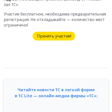
зал 1С».
Участие бесплатное, необходима предварительная
регистрация. Не откладывайте — количество мест
ограничено!
Принять участие!
Читайте новости 1С в легкой форме
в 1С Lite — онлайн-медиа фирмы «1С»: