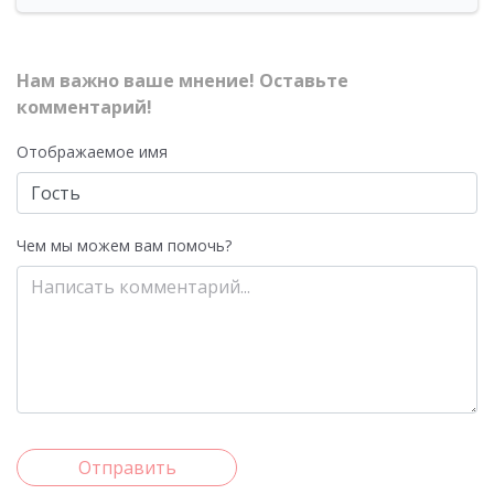
Нам важно ваше мнение! Оставьте
комментарий!
Отображаемое имя
Чем мы можем вам помочь?
Отправить