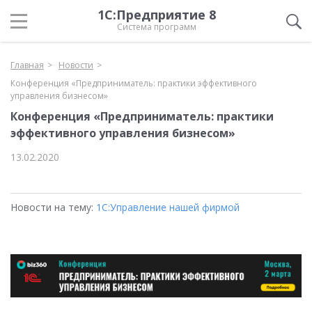
1С:Предприятие 8
Система программ
Главная
Новости
Конференция «Предприниматель: практики эффективного
управления бизнесом»
Конференция «Предприниматель: практики
эффективного управления бизнесом»
13.02.2020
Новости на тему:
1С:Управление нашей фирмой