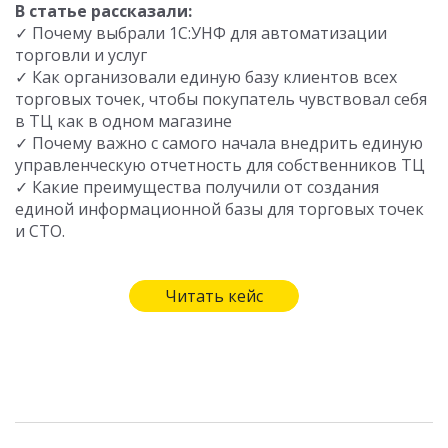
В статье рассказали:
✓ Почему выбрали 1С:УНФ для автоматизации
торговли и услуг
✓ Как организовали единую базу клиентов всех
торговых точек, чтобы покупатель чувствовал себя
в ТЦ как в одном магазине
✓ Почему важно с самого начала внедрить единую
управленческую отчетность для собственников ТЦ
✓ Какие преимущества получили от создания
единой информационной базы для торговых точек
и СТО.
Читать кейс