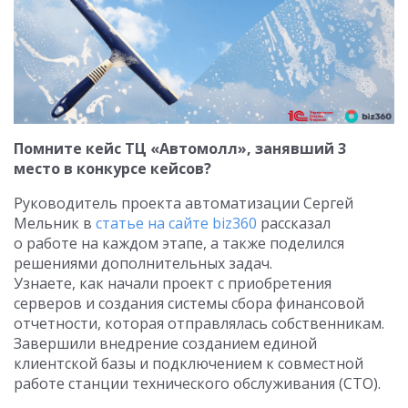
Помните кейс ТЦ «Автомолл», занявший 3
место в конкурсе кейсов?
Руководитель проекта автоматизации Сергей
Мельник в
статье на сайте biz360
рассказал
о работе на каждом этапе, а также поделился
решениями дополнительных задач.
Узнаете, как начали проект с приобретения
серверов и создания системы сбора финансовой
отчетности, которая отправлялась собственникам.
Завершили внедрение созданием единой
клиентской базы и подключением к совместной
работе станции технического обслуживания (СТО).