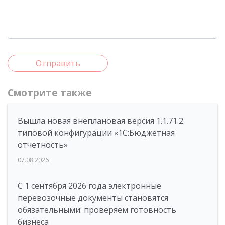
Отправить
Смотрите также
Вышла новая внеплановая версия 1.1.71.2
типовой конфигурации «1C:Бюджетная
отчетность»
07.08.2026
С 1 сентября 2026 года электронные
перевозочные документы становятся
обязательными: проверяем готовность
бизнеса