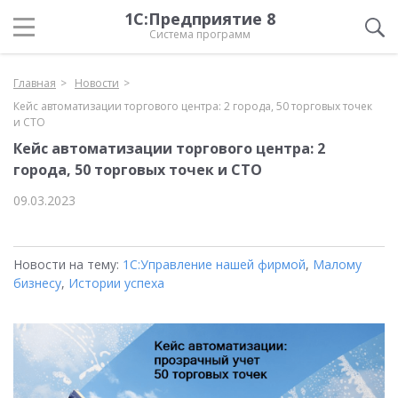
1С:Предприятие 8
Система программ
Главная
Новости
Кейс автоматизации торгового центра: 2 города, 50 торговых точек
и СТО
Кейс автоматизации торгового центра: 2
города, 50 торговых точек и СТО
09.03.2023
Новости на тему:
1С:Управление нашей фирмой
,
Малому
бизнесу
,
Истории успеха