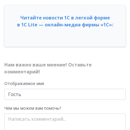
Читайте новости 1С в легкой форме
в 1С Lite — онлайн-медиа фирмы «1С»:
Нам важно ваше мнение! Оставьте
комментарий!
Отображаемое имя
Чем мы можем вам помочь?