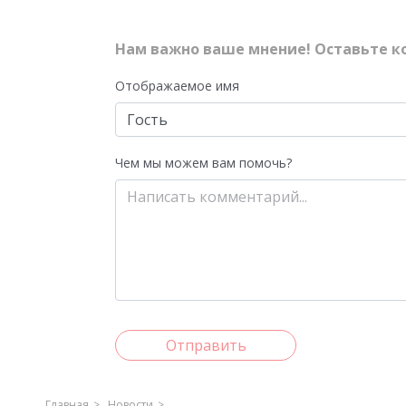
Нам важно ваше мнение! Оставьте к
Отображаемое имя
Чем мы можем вам помочь?
Отправить
Главная
Новости