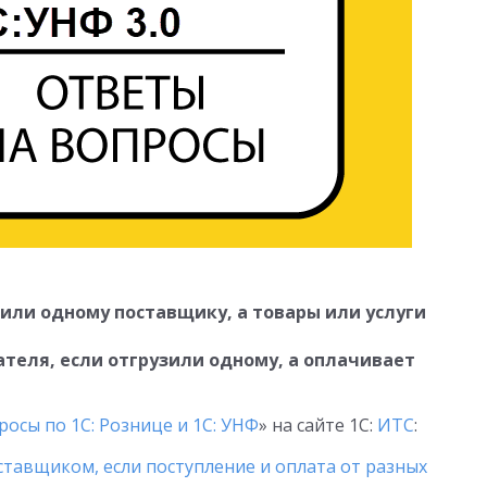
или одному поставщику, а товары или услуги
ателя, если отгрузили одному, а оплачивает
осы по 1С: Рознице и 1С: УНФ
» на сайте 1С:
ИТС
:
тавщиком, если поступление и оплата от разных