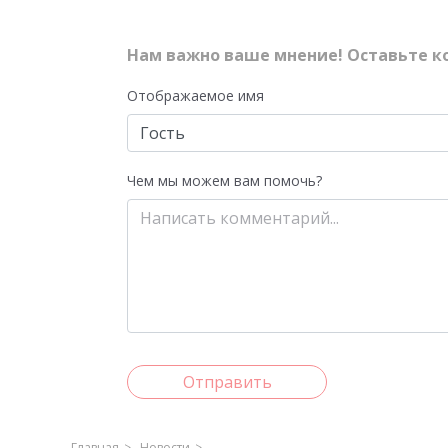
Нам важно ваше мнение! Оставьте к
Отображаемое имя
Чем мы можем вам помочь?
Отправить
Главная
Новости