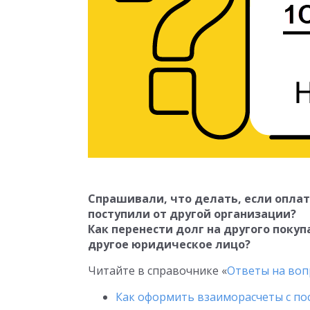
Спрашивали, что делать, если оплат
поступили от другой организации?
Как перенести долг на другого покуп
другое юридическое лицо?
Читайте в справочнике «
Ответы на вопр
Как оформить взаиморасчеты с пос