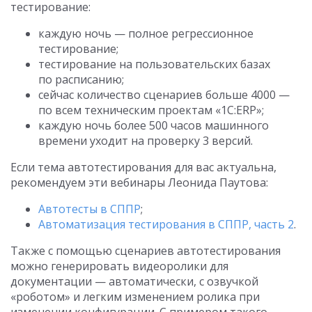
тестирование:
каждую ночь — полное регрессионное
тестирование;
тестирование на пользовательских базах
по расписанию;
сейчас количество сценариев больше 4000 —
по всем техническим проектам «1C:ERP»;
каждую ночь более 500 часов машинного
времени уходит на проверку 3 версий.
Если тема автотестирования для вас актуальна,
рекомендуем эти вебинары Леонида Паутова:
Автотесты в СППР
;
Автоматизация тестирования в СППР, часть 2
.
Также с помощью сценариев автотестирования
можно генерировать видеоролики для
документации — автоматически, с озвучкой
«роботом» и легким изменением ролика при