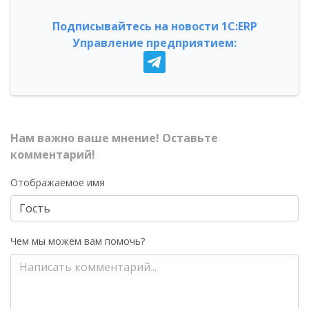
Подписывайтесь на новости 1С:ERP
Управление предприятием:
Нам важно ваше мнение! Оставьте
комментарий!
Отображаемое имя
Чем мы можем вам помочь?