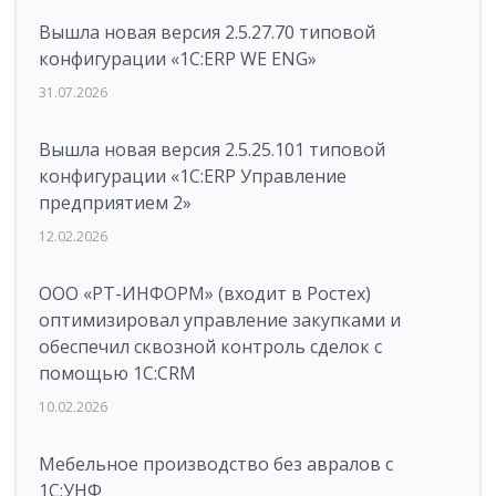
Вышла новая версия 2.5.27.70 типовой
конфигурации «1С:ERP WE ENG»
31.07.2026
Вышла новая версия 2.5.25.101 типовой
конфигурации «1С:ERP Управление
предприятием 2»
12.02.2026
ООО «РТ-ИНФОРМ» (входит в Ростех)
оптимизировал управление закупками и
обеспечил сквозной контроль сделок с
помощью 1С:CRM
10.02.2026
Мебельное производство без авралов с
1С:УНФ