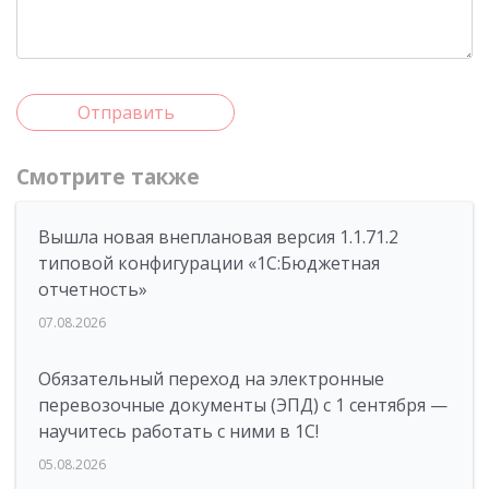
Отправить
Смотрите также
Вышла новая внеплановая версия 1.1.71.2
типовой конфигурации «1C:Бюджетная
отчетность»
07.08.2026
Обязательный переход на электронные
перевозочные документы (ЭПД) с 1 сентября —
научитесь работать с ними в 1С!
05.08.2026