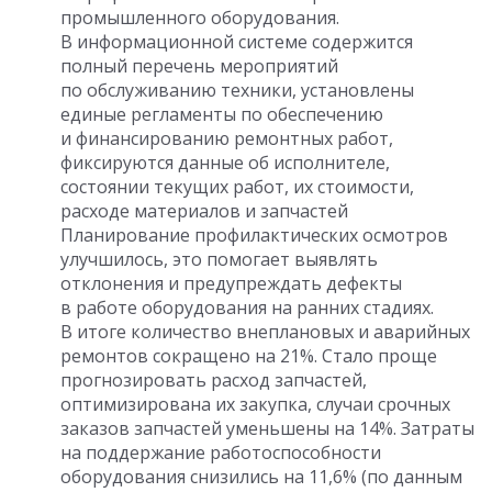
промышленного оборудования.
В информационной системе содержится
полный перечень мероприятий
по обслуживанию техники, установлены
единые регламенты по обеспечению
и финансированию ремонтных работ,
фиксируются данные об исполнителе,
состоянии текущих работ, их стоимости,
расходе материалов и запчастей
Планирование профилактических осмотров
улучшилось, это помогает выявлять
отклонения и предупреждать дефекты
в работе оборудования на ранних стадиях.
В итоге количество внеплановых и аварийных
ремонтов сокращено на 21%. Стало проще
прогнозировать расход запчастей,
оптимизирована их закупка, случаи срочных
заказов запчастей уменьшены на 14%. Затраты
на поддержание работоспособности
оборудования снизились на 11,6% (по данным