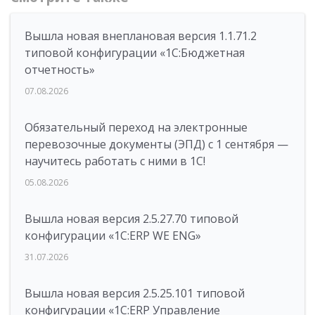
Вышла новая внеплановая версия 1.1.71.2
типовой конфигурации «1C:Бюджетная
отчетность»
07.08.2026
Обязательный переход на электронные
перевозочные документы (ЭПД) с 1 сентября —
научитесь работать с ними в 1С!
05.08.2026
Вышла новая версия 2.5.27.70 типовой
конфигурации «1С:ERP WE ENG»
31.07.2026
Вышла новая версия 2.5.25.101 типовой
конфигурации «1С:ERP Управление