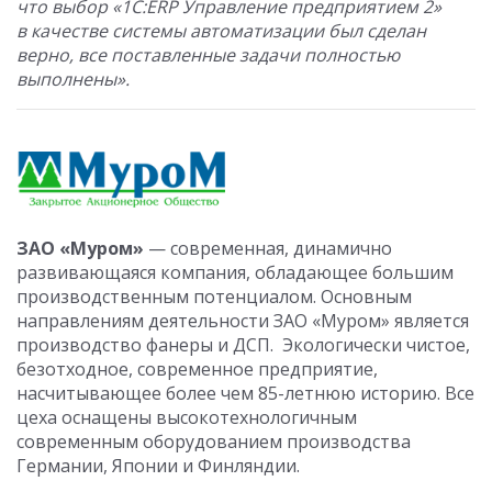
что выбор «1C:ERP Управление предприятием 2»
в качестве системы автоматизации был сделан
верно, все поставленные задачи полностью
выполнены».
ЗАО «Муром»
— современная, динамично
развивающаяся компания, обладающее большим
производственным потенциалом. Основным
направлениям деятельности ЗАО «Муром» является
производство фанеры и ДСП. Экологически чистое,
безотходное, современное предприятие,
насчитывающее более чем 85-летнюю историю. Все
цеха оснащены высокотехнологичным
современным оборудованием производства
Германии, Японии и Финляндии.