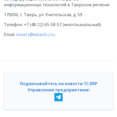
информационных технологий в Тверском регионе.
170006, г. Тверь, ул. Учительская, д. 59
Телефон: +7 (48-22) 65-58-57 (многоканальный)
Email:
sova1c@wizard-c.ru
Подписывайтесь на новости 1С:ERP
Управление предприятием: