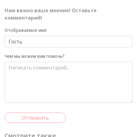
Нам важно ваше мнение! Оставьте
комментарий!
Отображаемое имя
Чем мы можем вам помочь?
Отправить
Смотрите также