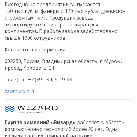
Ежегодно на предприятии выпускается
150 тыс. куб. м. фанеры и 120 тыс. куб. м. древесно-
стружечных плит. Продукция завода
экспортируется в 32 страны мира трех
континентов. В работе завода задействовано
свыше 1000 сотрудников
Контактная информация:
602253, Россия, Владимирская область, г. Муром,
проезд Кирова, д. 21
Телефон: +7 (492-34) 9-19-88
zaomurom.ru
Группа компаний «Визард»
работает в области
компьютерных технологий более 20 лет. Одна
из лидирующих компаний на рынке