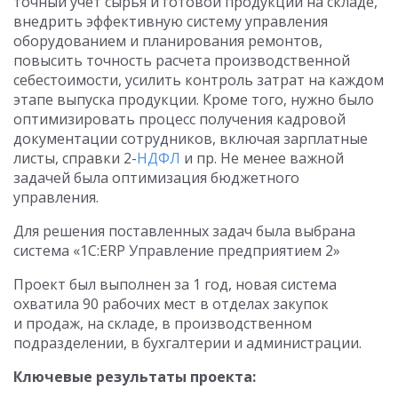
точный учет сырья и готовой продукции на складе,
внедрить эффективную систему управления
оборудованием и планирования ремонтов,
повысить точность расчета производственной
себестоимости, усилить контроль затрат на каждом
этапе выпуска продукции. Кроме того, нужно было
оптимизировать процесс получения кадровой
документации сотрудников, включая зарплатные
листы, справки 2-
НДФЛ
и пр. Не менее важной
задачей была оптимизация бюджетного
управления.
Для решения поставленных задач была выбрана
система «1С:ERP Управление предприятием 2»
Проект был выполнен за 1 год, новая система
охватила 90 рабочих мест в отделах закупок
и продаж, на складе, в производственном
подразделении, в бухгалтерии и администрации.
Ключевые результаты проекта: