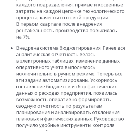
каждого подразделения, прямые и косвенные
затраты на каждой цепочке технологического
процесса, качество готовой продукции.
В первом квартале после внедрения
рентабельность производства повысилась
на 7%.
Внедрена система бюджетирования. Ранее вся
аналитическая отчетность велась
в электронных таблицах, изменение данных
оперативного учета выполнялось
исключительно в ручном режиме. Теперь все
эти задачи автоматизированы. Ускорилось
составление бюджетов и сбор фактических
данных о расходах предприятия, появилась
возможность оперативно формировать
сводную отчетность по результатам
планирования и анализировать отклонения
плановых и фактических данных. Руководство
получило удобные инструменты контроля