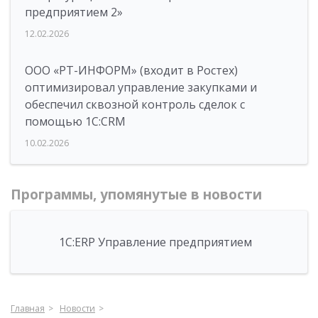
предприятием 2»
12.02.2026
ООО «РТ-ИНФОРМ» (входит в Ростех)
оптимизировал управление закупками и
обеспечил сквозной контроль сделок с
помощью 1С:CRM
10.02.2026
Программы, упомянутые в новости
1С:ERP Управление предприятием
Главная
Новости