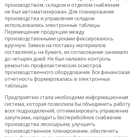
производством, складом и отделом снабжения
не был автоматизирован. Для планирования
производства и управления складом
использовались электронные таблицы.
Перемещение продукции между
производственными цехами фиксировалось
вручную. Заявки на поставку материалов
составлялись на бумаге, их согласование занимало
до четырех дней. Не был налажен контроль
ремонтно-профилактических осмотров
производственного оборудования. Вся финансовая
отчетность формировалась в электронных
таблицах.
Предприятию стала необходима информационная
система, которая позволила бы объединить работу
всех подразделений, оптимизировать управление
закупками, наладить бесперебойное снабжение
производства лесосырьем, улучшить
производственное планирование, обеспечить