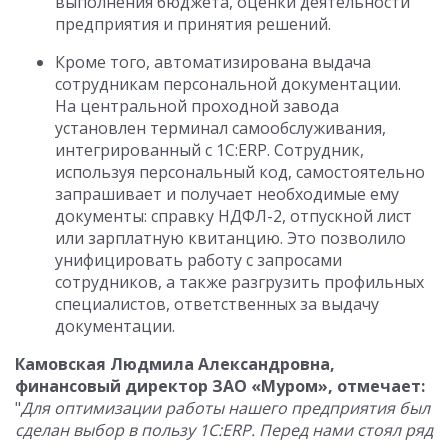
выполнения бюджета, оценки деятельности
предприятия и принятия решений.
Кроме того, автоматизирована выдача
сотрудникам персональной документации.
На центральной проходной завода
установлен терминал самообслуживания,
интегрированный с 1C:ERP. Сотрудник,
используя персональный код, самостоятельно
запрашивает и получает необходимые ему
документы: справку НДФЛ-2, отпускной лист
или зарплатную квитанцию. Это позволило
унифицировать работу с запросами
сотрудников, а также разгрузить профильных
специалистов, ответственных за выдачу
документации.
Камовская Людмила Александровна,
финансовый директор ЗАО «Муром», отмечает:
"
Для оптимизации работы нашего предприятия был
сделан выбор в пользу 1C:ERP. Перед нами стоял ряд