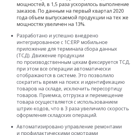
мощностей, в 1,5 раза ускорилось выполнение
заказов. По данным на первый квартал 2020
года объем выпускаемой продукции на тех же
мощностях увеличен на 13%.
Разработано и успешно внедрено
интегрированное с 1С:ERP мобильное
приложение для терминала сбора данных
(ТСД). Движение продукции
по производственным цехам фиксируется ТСД,
при этом все операции автоматически
отображаются в системе. Это позволило
сократить время на поиск и идентификацию
товаров на складе, исключить пересортицу
товаров. Приемка, отгрузка и перемещение
товара осуществляется с использованием
штрих-кодов, что в 3 раза увеличило скорость
оформления складских операций.
Автоматизировано управление ремонтами
и профилактическими осмотрами