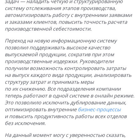
задач — наладить четкую и структурированную
систему отслеживания этапов производства,
автоматизировать работу с внутренними заявками
и заказами клиентов, повысить точность расчета
производственной себестоимости.
Переход на новую информационную систему
позволил поддерживать высокое качество
выпускаемой продукции, сократив при этом
производственные издержки. Руководители
получили возможность контролировать затраты
на выпуск каждого вида продукции, анализировать
структуру затрат и принимать меры
по их снижению. Все подразделения компании
теперь работают в одной системе в онлайн режиме.
Это позволило исключить дублирование данных,
оптимизировать внутренние
бизнес-процессы
и повысить продуктивность работы всех отделов
без исключения.
На данный момент могу с уверенностью сказать,