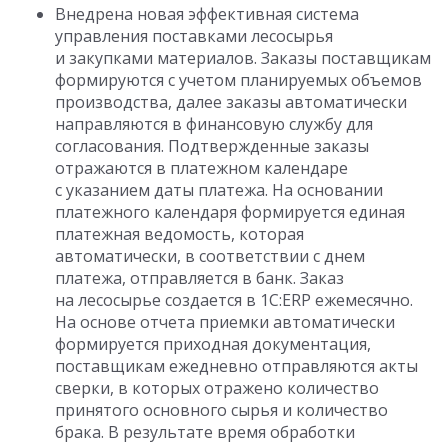
Внедрена новая эффективная система
управления поставками лесосырья
и закупками материалов. Заказы поставщикам
формируются с учетом планируемых объемов
производства, далее заказы автоматически
направляются в финансовую службу для
согласования. Подтвержденные заказы
отражаются в платежном календаре
с указанием даты платежа. На основании
платежного календаря формируется единая
платежная ведомость, которая
автоматически, в соответствии с днем
платежа, отправляется в банк. Заказ
на лесосырье создается в 1C:ERP ежемесячно.
На основе отчета приемки автоматически
формируется приходная документация,
поставщикам ежедневно отправляются акты
сверки, в которых отражено количество
принятого основного сырья и количество
брака. В результате время обработки