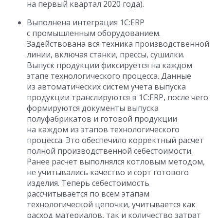
на первый квартал 2020 года).
Выполнена интеграция 1С:ERP
с промышленным оборудованием.
Задействована вся техника производственной
линии, включая станки, прессы, сушилки.
Выпуск продукции фиксируется на каждом
этапе технологического процесса. Данные
из автоматических систем учета выпуска
продукции транслируются в 1С:ERP, после чего
формируются документы выпуска
полуфабрикатов и готовой продукции
на каждом из этапов технологического
процесса. Это обеспечило корректный расчет
полной производственной себестоимости.
Ранее расчет выполнялся котловым методом,
не учитывались качество и сорт готового
изделия. Теперь себестоимость
рассчитывается по всем этапам
технологической цепочки, учитывается как
расход материалов, так и количество затрат