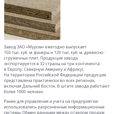
Завод ЗАО «Муром» ежегодно выпускает
150 тыс. куб. м. фанеры и 120 тыс. куб. м. древесно-
стружечных плит. Продукция завода
экспортируется в 32 страны на три континента:
в Европу, Северную Америку и Африку).
На территории Российской Федерации продукция
представлена практически во всех регионах,
включая Дальний Восток. В штате завода работают
более 1000 человек.
Ранее для управления и учета на предприятии
использовались разрозненные информационные
системы. Обмен данными между отделом продаж,