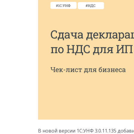
В новой версии 1С:УНФ 3.0.11.135 доба