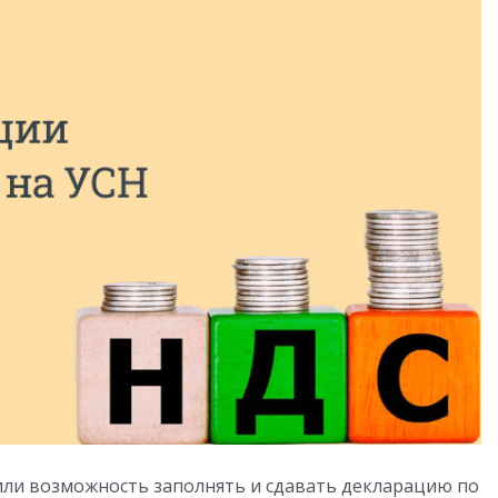
вили возможность заполнять и сдавать декларацию по