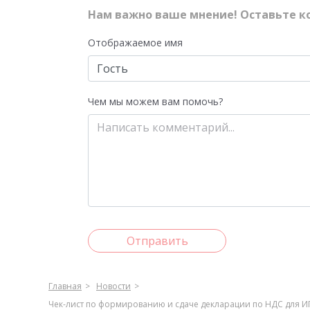
Нам важно ваше мнение! Оставьте к
Отображаемое имя
Чем мы можем вам помочь?
Отправить
Главная
Новости
Чек-лист по формированию и сдаче декларации по НДС для И