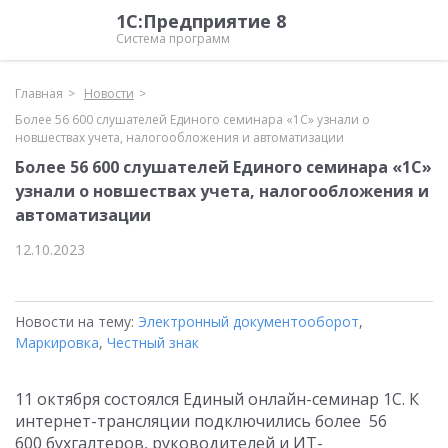
1С:Предприятие 8
Система программ
Главная
Новости
Более 56 600 слушателей Единого семинара «1С» узнали о
новшествах учета, налогообложения и автоматизации
Более 56 600 слушателей Единого семинара «1С»
узнали о новшествах учета, налогообложения и
автоматизации
12.10.2023
Новости на тему:
Электронный документооборот
,
Маркировка
,
Честный знак
11 октября состоялся Единый онлайн-семинар 1С. К
интернет-трансляции подключились более 56
600 бухгалтеров, руководителей и ИТ-