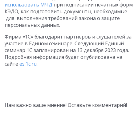
использовать МЧД
при подписании печатных форм
КЭДО, как подготовить документы, необходимые
для выполнения требований закона о защите
персональных данных.
Фирма «1С» благодарит партнеров и слушателей за
участие в Едином семинаре. Следующий Единый
семинар 1С запланирован на 13 декабря 2023 года.
Подробная информация будет опубликована на
сайте
es.1c.ru
.
Нам важно ваше мнение! Оставьте комментарий!