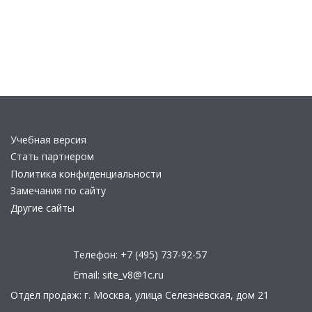
Учебная версия
Стать партнером
Политика конфиденциальности
Замечания по сайту
Другие сайты
Телефон:
+7 (495) 737-92-57
Email:
site_v8@1c.ru
Отдел продаж:
г. Москва
,
улица Селезнёвская, дом 21