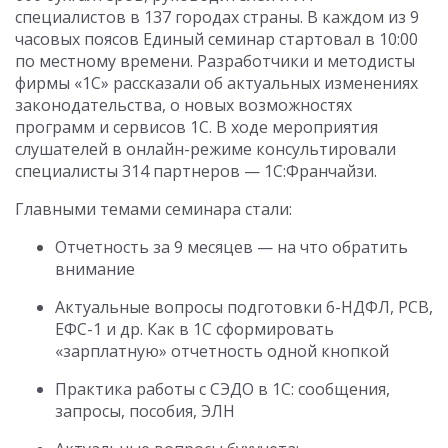
специалистов в 137 городах страны. В каждом из 9
часовых поясов Единый семинар стартовал в 10:00
по местному времени. Разработчики и методисты
фирмы «1С» рассказали об актуальных изменениях
законодательства, о новых возможностях
программ и сервисов 1С. В ходе мероприятия
слушателей в онлайн-режиме консультировали
специалисты 314 партнеров — 1С:Франчайзи.
Главными темами семинара стали:
Отчетность за 9 месяцев — на что обратить
внимание
Актуальные вопросы подготовки 6-НДФЛ, РСВ,
ЕФС-1 и др. Как в 1С сформировать
«зарплатную» отчетность одной кнопкой
Практика работы с СЭДО в 1С: сообщения,
запросы, пособия, ЭЛН