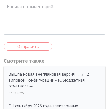
Отправить
Смотрите также
Вышла новая внеплановая версия 1.1.71.2
типовой конфигурации «1C:Бюджетная
отчетность»
07.08.2026
С 1 сентября 2026 года электронные