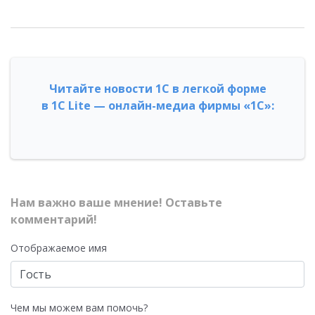
Читайте новости 1С в легкой форме
в 1С Lite — онлайн-медиа фирмы «1С»:
Нам важно ваше мнение! Оставьте
комментарий!
Отображаемое имя
Чем мы можем вам помочь?