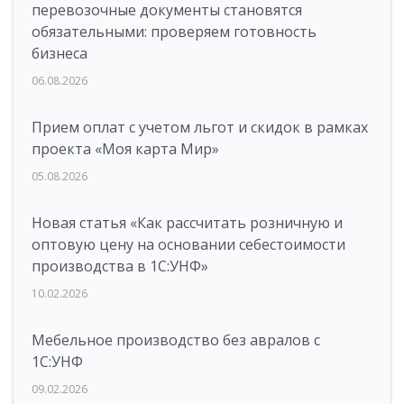
перевозочные документы становятся
обязательными: проверяем готовность
бизнеса
06.08.2026
Прием оплат с учетом льгот и скидок в рамках
проекта «Моя карта Мир»
05.08.2026
Новая статья «Как рассчитать розничную и
оптовую цену на основании себестоимости
производства в 1С:УНФ»
10.02.2026
Мебельное производство без авралов с
1С:УНФ
09.02.2026