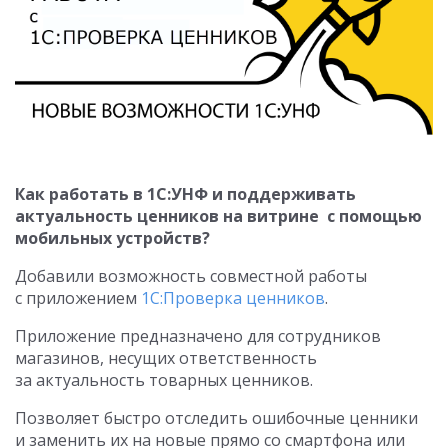
Как работать в 1С:УНФ и поддерживать
актуальность ценников на витрине с помощью
мобильных устройств?
Добавили возможность совместной работы
с приложением
1С:Проверка ценников
.
Приложение предназначено для сотрудников
магазинов, несущих ответственность
за актуальность товарных ценников.
Позволяет быстро отследить ошибочные ценники
и заменить их на новые прямо со смартфона или