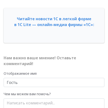
Читайте новости 1С в легкой форме
в 1С Lite — онлайн-медиа фирмы «1С»:
Нам важно ваше мнение! Оставьте
комментарий!
Отображаемое имя
Чем мы можем вам помочь?