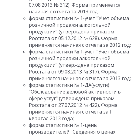
07.08.2013 № 312). Форма применяется
начиная с отчета за 2013 год;
форма статистики № 1-учет "Учет объема
розничной продажи алкогольной
продукции" (утверждена приказом
Росстата от 05.12.2012 № 628). Форма
применяется начиная с отчета за 2012 год;
форма статистики № 1-учет "Учет объема
розничной продажи алкогольной
продукции" (утверждена приказом
Росстата от 09.08.2013 № 317). Форма
применяется начиная с отчета за 2013 год;
форма статистики № 1-ДА(услуги)
"Обследование деловой активности в
сфере услуг" (утверждена приказом
Росстата от 27.07.2012 № 422). Форма
применяется начиная с отчета за I
квартал 2013 года;
форма статистики № 1-цены
производителей "Сведения о ценах