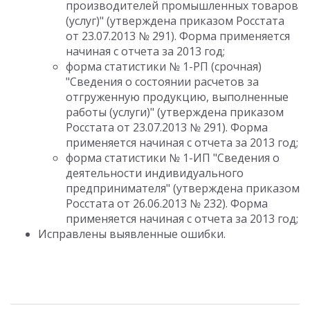
производителей промышленных товаров
(услуг)" (утверждена приказом Росстата
от 23.07.2013 № 291). Форма применяется
начиная с отчета за 2013 год;
форма статистики № 1-РП (срочная)
"Сведения о состоянии расчетов за
отгруженную продукцию, выполненные
работы (услуги)" (утверждена приказом
Росстата от 23.07.2013 № 291). Форма
применяется начиная с отчета за 2013 год;
форма статистики № 1-ИП "Сведения о
деятельности индивидуального
предпринимателя" (утверждена приказом
Росстата от 26.06.2013 № 232). Форма
применяется начиная с отчета за 2013 год;
Исправлены выявленные ошибки.