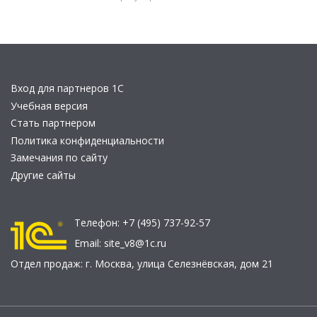
Вход для партнеров 1С
Учебная версия
Стать партнером
Политика конфиденциальности
Замечания по сайту
Другие сайты
Телефон:
+7 (495) 737-92-57
Email:
site_v8@1c.ru
Отдел продаж:
г. Москва
,
улица Селезнёвская, дом 21