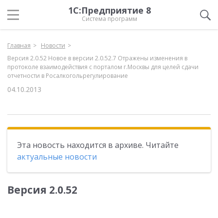
1С:Предприятие 8
Система программ
Главная
Новости
Версия 2.0.52 Новое в версии 2.0.52.7 Отражены изменения в
протоколе взаимодействия с порталом г.Москвы для целей сдачи
отчетности в Росалкогольрегулирование
04.10.2013
Эта новость находится в архиве. Читайте
актуальные новости
Версия 2.0.52