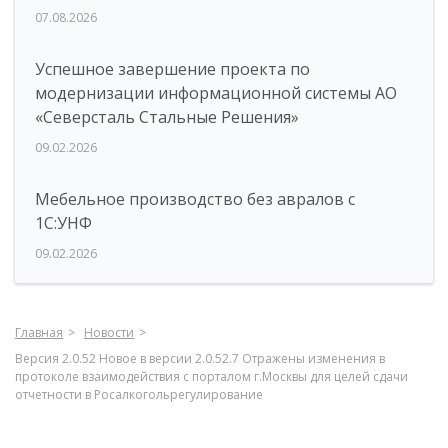
07.08.2026
Успешное завершение проекта по
модернизации информационной системы АО
«Северсталь Стальные Решения»
09.02.2026
Мебельное производство без авралов с
1С:УНФ
09.02.2026
Главная
Новости
Версия 2.0.52 Новое в версии 2.0.52.7 Отражены изменения в
протоколе взаимодействия с порталом г.Москвы для целей сдачи
отчетности в Росалкогольрегулирование