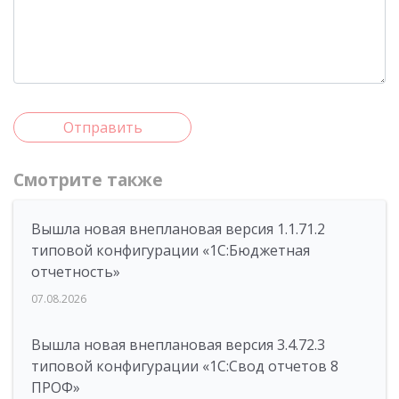
Отправить
Смотрите также
Вышла новая внеплановая версия 1.1.71.2
типовой конфигурации «1C:Бюджетная
отчетность»
07.08.2026
Вышла новая внеплановая версия 3.4.72.3
типовой конфигурации «1C:Свод отчетов 8
ПРОФ»