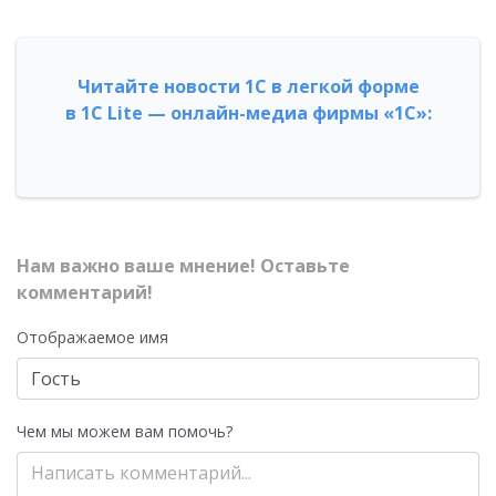
Читайте новости 1С в легкой форме
в 1С Lite — онлайн-медиа фирмы «1С»:
Нам важно ваше мнение! Оставьте
комментарий!
Отображаемое имя
Чем мы можем вам помочь?