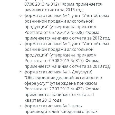
07.08.2013 № 312). Форма применяется
начиная с отчета за 2013 год;
форма статистики № 1-учет "Учет объема
розничной продажи алкогольной
продукции" (утверждена приказом
Росстата от 05.12.2012 № 628). Форма
применяется начиная с отчета за 2012 год;
форма статистики № 1-учет "Учет объема
розничной продажи алкогольной
продукции" (утверждена приказом
Росстата от 09.08.2013 № 317). Форма
применяется начиная с отчета за 2013 год;
форма статистики № 1-ДА(услуги)
"Обследование деловой активности в
сфере услуг" (утверждена приказом
Росстата от 27.07.2012 № 422). Форма
применяется начиная с отчета за I
квартал 2013 года;
форма статистики № 1-цены
производителей "Сведения о ценах