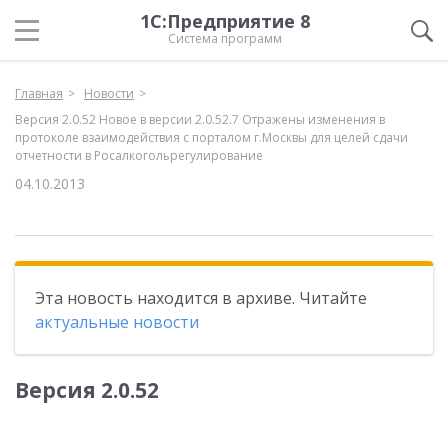
1С:Предприятие 8
Система программ
Главная
Новости
Версия 2.0.52 Новое в версии 2.0.52.7 Отражены изменения в
протоколе взаимодействия с порталом г.Москвы для целей сдачи
отчетности в Росалкогольрегулирование
04.10.2013
Эта новость находится в архиве. Читайте
актуальные новости
Версия 2.0.52