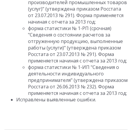
производителей промышленных товаров
(услуг)" (утверждена приказом Росстата
от 23.07.2013 № 291). Форма применяется
начиная с отчета за 2013 год;
форма статистики № 1-РП (срочная)
"Сведения о состоянии расчетов за
отгруженную продукцию, выполненные
работы (услуги)" (утверждена приказом
Росстата от 23.07.2013 № 291). Форма
применяется начиная с отчета за 2013 год;
форма статистики № 1-ИП "Сведения о
деятельности индивидуального
предпринимателя" (утверждена приказом
Росстата от 26.06.2013 № 232). Форма
применяется начиная с отчета за 2013 год;
Исправлены выявленные ошибки.