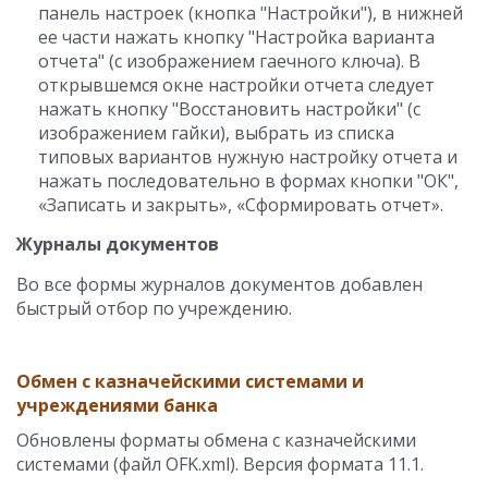
панель настроек (кнопка "Настройки"), в нижней
ее части нажать кнопку "Настройка варианта
отчета" (с изображением гаечного ключа). В
открывшемся окне настройки отчета следует
нажать кнопку "Восстановить настройки" (с
изображением гайки), выбрать из списка
типовых вариантов нужную настройку отчета и
нажать последовательно в формах кнопки "ОК",
«Записать и закрыть», «Сформировать отчет».
Журналы документов
Во все формы журналов документов добавлен
быстрый отбор по учреждению.
Обмен с казначейскими системами и
учреждениями банка
Обновлены форматы обмена с казначейскими
системами (файл OFK.xml). Версия формата 11.1.