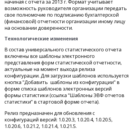
начиная с отчета за 2013 г. Формат учитывает
возможность руководителя организации передать
свое полномочие по подписанию бухгалтерской
(финансовой) отчетности организации иному лицу
на основании доверенности.
Технологические изменения
В состав универсального статистического отчета
включены все шаблоны электронного
представления форм статистической отчетности,
актуальные на момент выхода релиза
конфигурации. Для загрузки шаблонов используется
кнопка "Добавить шаблоны из конфигурации" в
форме списка шаблонов электронных версий
формы статистики (ссылка "Шаблоны ЭВФ отчетов
статистики" в стартовой форме отчета).
Релиз предназначен для обновления с
конфигураций версий: 1.0.20.3, 1.0.20.4, 1.0.20.5,
1.0.20.6, 1.0.21.2, 1.0.21.4, 1.0.21.5.