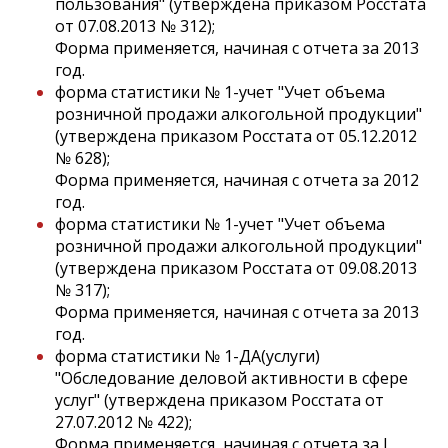
пользования" (утверждена приказом Росстата
от 07.08.2013 № 312);
Форма применяется, начиная с отчета за 2013
год.
форма статистики № 1-учет "Учет объема
розничной продажи алкогольной продукции"
(утверждена приказом Росстата от 05.12.2012
№ 628);
Форма применяется, начиная с отчета за 2012
год.
форма статистики № 1-учет "Учет объема
розничной продажи алкогольной продукции"
(утверждена приказом Росстата от 09.08.2013
№ 317);
Форма применяется, начиная с отчета за 2013
год.
форма статистики № 1-ДА(услуги)
"Обследование деловой активности в сфере
услуг" (утверждена приказом Росстата от
27.07.2012 № 422);
Форма применяется, начиная с отчета за I