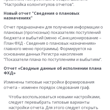
"Настройка колонтитулов отчетов".
Новый отчет "Сведения о плановых
назначениях"
Отчет предназначен для получения информации о
плановых (прогнозных) показателях поступлений
бюджета и выбытий (меню «Санкционирование –
План ФХД - Сведения о плановых назначениях»
главного меню программы). Формируется на
основании данных Регистра накопления
"Показатели плана по поступлениям и выбытиям".
Отчет «Сводные данные об исполнении плана
ФХД»
Изменены типовые настройки формирования
отчета – изменен порядок следования граф.
Чтобы воспользоваться новыми настройками,
следует перевыбрать типовые варианты
настройки отчета. Для этого следует открыть