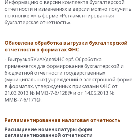
Информацию о версии комплекта бухгалтерской
отчетности и изменениях в версии можно получить
по кнопке «i» в форме «Регламентированная
бухгалтерская отчетность».
Обновлена обработка выгрузки бухгалтерской
отчетности в форматах ФНС
- ВыгрузкаБУиАУдляФНС.epf. Обработка
применяется для формирования бухгалтерской и
бюджетной отчетности государственных
(муниципальных) учреждений в электронной форме
в форматах, утвержденных приказами ФНС от
21.03.2013 № ММВ-7-6/128@ и от 14.05.2013 №
ММВ-7-6/171@.
Регламентированная налоговая отчетность
Расширение номенклатуры форм
регламентированной отчетности