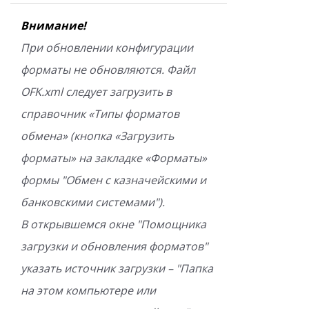
Внимание!
При обновлении конфигурации
форматы не обновляются. Файл
OFK.xml следует загрузить в
справочник «Типы форматов
обмена» (кнопка «Загрузить
форматы» на закладке «Форматы»
формы "Обмен с казначейскими и
банковскими системами").
В открывшемся окне "Помощника
загрузки и обновления форматов"
указать источник загрузки – "Папка
на этом компьютере или