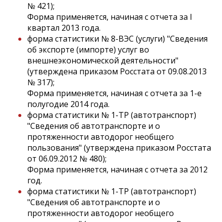
№ 421);
Форма применяется, начиная с отчета за I
квартал 2013 года.
форма статистики № 8-ВЭС (услуги) "Сведения
об экспорте (импорте) услуг во
внешнеэкономической деятельности"
(утверждена приказом Росстата от 09.08.2013
№ 317);
Форма применяется, начиная с отчета за 1-е
полугодие 2014 года.
форма статистики № 1-ТР (автотранспорт)
"Сведения об автотранспорте и о
протяженности автодорог необщего
пользования" (утверждена приказом Росстата
от 06.09.2012 № 480);
Форма применяется, начиная с отчета за 2012
год.
форма статистики № 1-ТР (автотранспорт)
"Сведения об автотранспорте и о
протяженности автодорог необщего