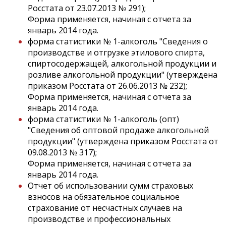
Росстата от 23.07.2013 № 291);
Форма применяется, начиная с отчета за
январь 2014 года.
форма статистики № 1-алкоголь "Сведения о
производстве и отгрузке этилового спирта,
спиртосодержащей, алкогольной продукции и
розливе алкогольной продукции" (утверждена
приказом Росстата от 26.06.2013 № 232);
Форма применяется, начиная с отчета за
январь 2014 года.
форма статистики № 1-алкоголь (опт)
"Сведения об оптовой продаже алкогольной
продукции" (утверждена приказом Росстата от
09.08.2013 № 317);
Форма применяется, начиная с отчета за
январь 2014 года.
Отчет об использовании сумм страховых
взносов на обязательное социальное
страхование от несчастных случаев на
производстве и профессиональных