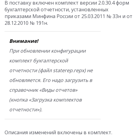
В поставку включен комплект версии 2.0.30.4 форм
бухгалтерской отчетности, установленных
приказами Минфина России от 25.03.2011 № 33н и от
28.12.2010 № 191н.
Внимание!
При обновлении конфигурации
комплект бухгалтерской
отчетности (файл staterep.repx) не
обновляется. Его надо загрузить в
справочник «Виды отчетов»
(кнопка «Загрузка комплектов
отчетности»).
Описания изменений включены в комплект.