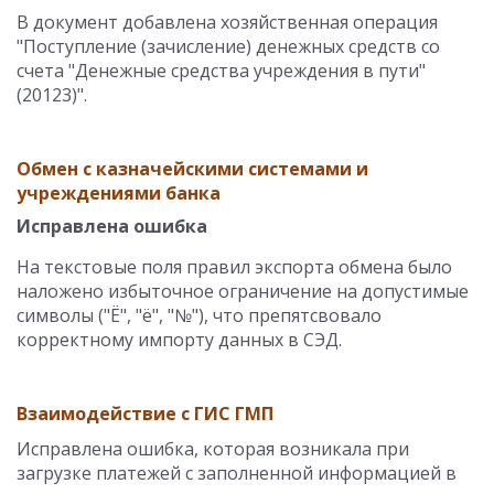
В документ добавлена хозяйственная операция
"Поступление (зачисление) денежных средств со
счета "Денежные средства учреждения в пути"
(20123)".
Обмен с казначейскими системами и
учреждениями банка
Исправлена ошибка
На текстовые поля правил экспорта обмена было
наложено избыточное ограничение на допустимые
символы ("Ё", "ё", "№"), что препятсвовало
корректному импорту данных в СЭД.
Взаимодействие с ГИС ГМП
Исправлена ошибка, которая возникала при
загрузке платежей с заполненной информацией в