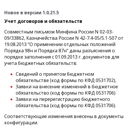
Новое в версии 1.0.21.5
Учет договоров и обязательств
Совместным письмом Минфина России N 02-03-
09/33862, Казначейства России N 42-7.4-05/5.1-507 от
19.08.2013 "О применении отдельных положений
Порядка 98н и Порядка 87н" даны разъяснения о
порядке заполнения с 01.09.2013 г. документов для
учета бюджетных обязательств:
Сведений о принятом бюджетном
обязательстве (код формы по КФД 0531702),
Заявки на внесение изменений в бюджетное
обязательство (код формы по КФД 0531706)
Заявки на перерегистрацию бюджетного
обязательства (код формы по КФД 0531706).
Соответствующие изменения внесены в документы
конфигурации.