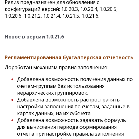
Релиз предназначен для обновления с
конфигураций версий: 1.0.20.3, 1.0.20.4, 1.0.20.5,
1.0.20.6, 1.0.21.2, 1.0.21.4, 1.0.21.5, 1.0.21.6.
Новое в версии 1.0.21.6
Регламентированная бухгалтерская отчетность
Доработан механизм правил заполнения:
Добавлена возможность получения данных по
счетам-группам без использования
иерархических группировок.
Добавлена возможность распространять
настройки заполнения по счетам, заданные в
картах данных, на их субсчета.
Добавлена возможность задавать формулы
для вычисления периода формирования
отчета при настройке правила заполнения