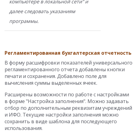
компьютере в локальной сети" и
далее следовать указаниям
программы.
Регламентированная бухгалтерская отчетность
В форму расшифровки показателей универсального
регламентированного отчета добавлены кнопки
печати и сохранения. Добавлено поле для
вычисления суммы выделенных ячеек.
Расширены возможности по работе с настройками
в форме "Настройка заполнения". Можно задавать
отбор по дополнительным реквизитам учреждений
и ИФО. Текущие настройки заполнения можно
сохранить в виде шаблона для последующего
использования.