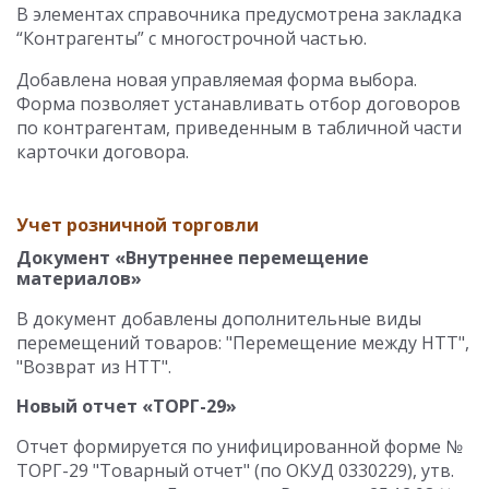
В элементах справочника предусмотрена закладка
“Контрагенты” с многострочной частью.
Добавлена новая управляемая форма выбора.
Форма позволяет устанавливать отбор договоров
по контрагентам, приведенным в табличной части
карточки договора.
Учет розничной торговли
Документ «Внутреннее перемещение
материалов»
В документ добавлены дополнительные виды
перемещений товаров: "Перемещение между НТТ",
"Возврат из НТТ".
Новый отчет «ТОРГ-29»
Отчет формируется по унифицированной форме №
ТОРГ-29 "Товарный отчет" (по ОКУД 0330229), утв.