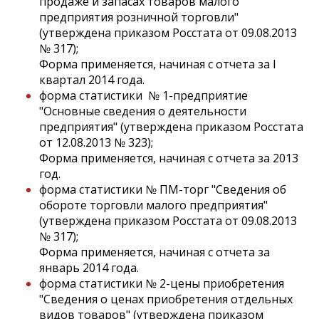
продаже и запасах товаров малого
предприятия розничной торговли"
(утверждена приказом Росстата от 09.08.2013
№ 317);
Форма применяется, начиная с отчета за I
квартал 2014 года.
форма статистики № 1-предприятие
"Основные сведения о деятельности
предприятия" (утверждена приказом Росстата
от 12.08.2013 № 323);
Форма применяется, начиная с отчета за 2013
год.
форма статистики № ПМ-торг "Сведения об
обороте торговли малого предприятия"
(утверждена приказом Росстата от 09.08.2013
№ 317);
Форма применяется, начиная с отчета за
январь 2014 года.
форма статистики № 2-цены приобретения
"Сведения о ценах приобретения отдельных
видов товаров" (утверждена приказом