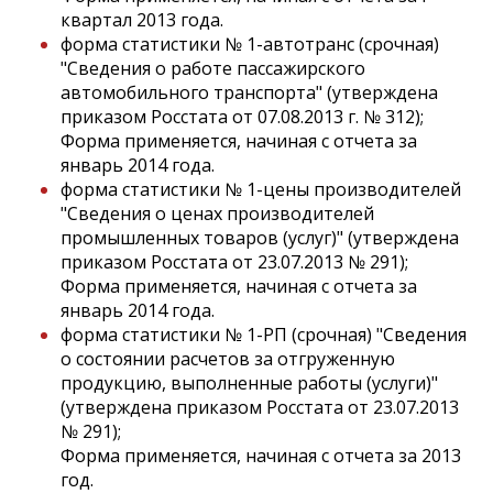
квартал 2013 года.
форма статистики № 1-автотранс (срочная)
"Сведения о работе пассажирского
автомобильного транспорта" (утверждена
приказом Росстата от 07.08.2013 г. № 312);
Форма применяется, начиная с отчета за
январь 2014 года.
форма статистики № 1-цены производителей
"Сведения о ценах производителей
промышленных товаров (услуг)" (утверждена
приказом Росстата от 23.07.2013 № 291);
Форма применяется, начиная с отчета за
январь 2014 года.
форма статистики № 1-РП (срочная) "Сведения
о состоянии расчетов за отгруженную
продукцию, выполненные работы (услуги)"
(утверждена приказом Росстата от 23.07.2013
№ 291);
Форма применяется, начиная с отчета за 2013
год.