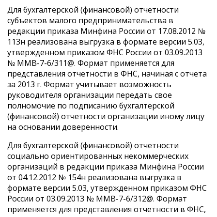
Для бухгалтерской (финансовой) отчетности
субъектов малого предпринимательства в
редакции приказа Минфина России от 17.08.2012 №
113н реализована выгрузка в формате версии 5.03,
утвержденном приказом ФНС России от 03.09.2013
№ ММВ-7-6/311@. Формат применяется для
представления отчетности в ФНС, начиная с отчета
за 2013 г. Формат учитывает возможность
руководителя организации передать свое
полномочие по подписанию бухгалтерской
(финансовой) отчетности организации иному лицу
на основании доверенности.
Для бухгалтерской (финансовой) отчетности
социально ориентированных некоммерческих
организаций в редакции приказа Минфина России
от 04.12.2012 № 154н реализована выгрузка в
формате версии 5.03, утвержденном приказом ФНС
России от 03.09.2013 № ММВ-7-6/312@. Формат
применяется для представления отчетности в ФНС,