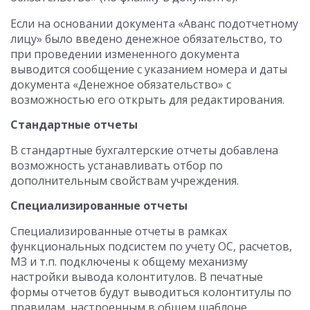
Если на основании документа «Аванс подотчетному
лицу» было введено денежное обязательство, то
при проведении измененного документа
выводится сообщение с указанием номера и даты
документа «Денежное обязательство» с
возможностью его открыть для редактирования.
Стандартные отчеты
В стандартные бухгалтерские отчеты добавлена
возможность устанавливать отбор по
дополнительным свойствам учреждения.
Специализированные отчеты
Специализированные отчеты в рамках
функциональных подсистем по учету ОС, расчетов,
МЗ и т.п. подключены к общему механизму
настройки вывода колонтитулов. В печатные
формы отчетов будут выводиться колонтитулы по
правилам, настроенным в общем шаблоне