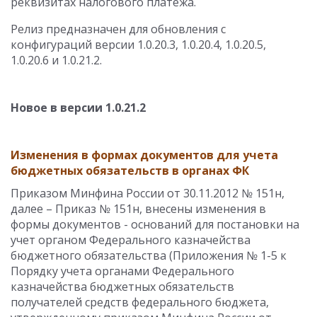
реквизитах налогового платежа.
Релиз предназначен для обновления с
конфигураций версии 1.0.20.3, 1.0.20.4, 1.0.20.5,
1.0.20.6 и 1.0.21.2.
Новое в версии 1.0.21.2
Изменения в формах документов для учета
бюджетных обязательств в органах ФК
Приказом Минфина России от 30.11.2012 № 151н,
далее – Приказ № 151н, внесены изменения в
формы документов - оснований для постановки на
учет органом Федерального казначейства
бюджетного обязательства (Приложения № 1-5 к
Порядку учета органами Федерального
казначейства бюджетных обязательств
получателей средств федерального бюджета,