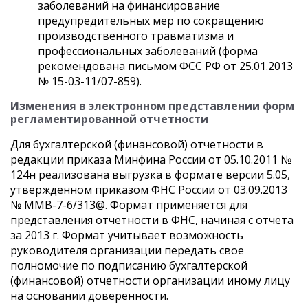
заболеваний на финансирование
предупредительных мер по сокращению
производственного травматизма и
профессиональных заболеваний (форма
рекомендована письмом ФСС РФ от 25.01.2013
№ 15-03-11/07-859).
Изменения в электронном представлении форм
регламентированной отчетности
Для бухгалтерской (финансовой) отчетности в
редакции приказа Минфина России от 05.10.2011 №
124н реализована выгрузка в формате версии 5.05,
утвержденном приказом ФНС России от 03.09.2013
№ ММВ-7-6/313@. Формат применяется для
представления отчетности в ФНС, начиная с отчета
за 2013 г. Формат учитывает возможность
руководителя организации передать свое
полномочие по подписанию бухгалтерской
(финансовой) отчетности организации иному лицу
на основании доверенности.