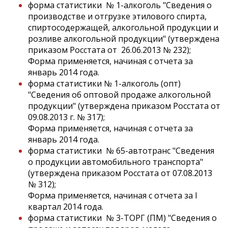
форма статистики № 1-алкоголь "Сведения о
производстве и отгрузке этилового спирта,
спиртосодержащей, алкогольной продукции и
розливе алкогольной продукции" (утверждена
приказом Росстата от 26.06.2013 № 232);
Форма применяется, начиная с отчета за
январь 2014 года.
форма статистики № 1-алкоголь (опт)
"Сведения об оптовой продаже алкогольной
продукции" (утверждена приказом Росстата от
09.08.2013 г. № 317);
Форма применяется, начиная с отчета за
январь 2014 года.
форма статистики № 65-автотранс "Сведения
о продукции автомобильного транспорта"
(утверждена приказом Росстата от 07.08.2013
№ 312);
Форма применяется, начиная с отчета за I
квартал 2014 года.
форма статистики № 3-ТОРГ (ПМ) "Сведения о