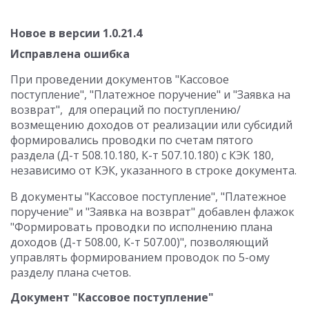
Новое в версии 1.0.21.4
Исправлена ошибка
При проведении документов "Кассовое
поступление", "Платежное поручение" и "Заявка на
возврат", для операций по поступлению/
возмещению доходов от реализации или субсидий
формировались проводки по счетам пятого
раздела (Д-т 508.10.180, К-т 507.10.180) с КЭК 180,
независимо от КЭК, указанного в строке документа.
В документы "Кассовое поступление", "Платежное
поручение" и "Заявка на возврат" добавлен флажок
"Формировать проводки по исполнению плана
доходов (Д-т 508.00, К-т 507.00)", позволяющий
управлять формированием проводок по 5-ому
разделу плана счетов.
Документ "Кассовое поступление"