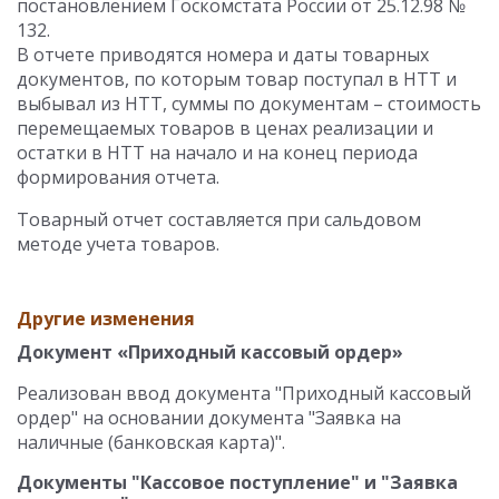
постановлением Госкомстата России от 25.12.98 №
132.
В отчете приводятся номера и даты товарных
документов, по которым товар поступал в НТТ и
выбывал из НТТ, суммы по документам – стоимость
перемещаемых товаров в ценах реализации и
остатки в НТТ на начало и на конец периода
формирования отчета.
Товарный отчет составляется при сальдовом
методе учета товаров.
Другие изменения
Документ «Приходный кассовый ордер»
Реализован ввод документа "Приходный кассовый
ордер" на основании документа "Заявка на
наличные (банковская карта)".
Документы "Кассовое поступление" и "Заявка