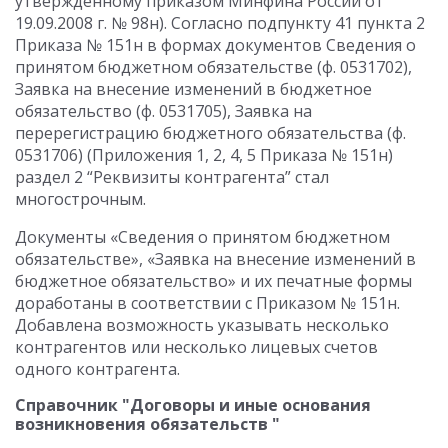
утвержденному приказом Минфина России от
19.09.2008 г. № 98н). Согласно подпункту 41 пункта 2
Приказа № 151н в формах документов Сведения о
принятом бюджетном обязательстве (ф. 0531702),
Заявка на внесение изменений в бюджетное
обязательство (ф. 0531705), Заявка на
перерегистрацию бюджетного обязательства (ф.
0531706) (Приложения 1, 2, 4, 5 Приказа № 151н)
раздел 2 “Реквизиты контрагента” стал
многострочным.
Документы «Сведения о принятом бюджетном
обязательстве», «Заявка на внесение изменений в
бюджетное обязательство» и их печатные формы
доработаны в соответствии с Приказом № 151н.
Добавлена возможность указывать несколько
контрагентов или несколько лицевых счетов
одного контрагента.
Справочник "Договоры и иные основания
возникновения обязательств "