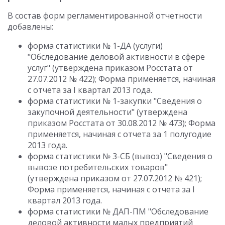
В состав форм регламентированной отчетности
добавлены:
форма статистики № 1-ДА (услуги)
"Обследование деловой активности в сфере
услуг" (утверждена приказом Росстата от
27.07.2012 № 422); Форма применяется, начиная
с отчета за I квартал 2013 года.
форма статистики № 1-закупки "Сведения о
закупочной деятельности" (утверждена
приказом Росстата от 30.08.2012 № 473); Форма
применяется, начиная с отчета за 1 полугодие
2013 года.
форма статистики № 3-СБ (вывоз) "Сведения о
вывозе потребительских товаров"
(утверждена приказом от 27.07.2012 № 421);
Форма применяется, начиная с отчета за I
квартал 2013 года.
форма статистики № ДАП-ПМ "Обследование
деловой активности малых предприятий