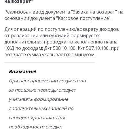
на возврат"
Реализован ввод документа "Заявка на возврат" на
основании документа "Кассовое поступление".
Для операций по поступлению/возврату доходов
от реализации или субсидий формируется
дополнительная проводка по исполнению плана
ФХД по доходам: Д-т 508.10.180, К-т 507.10.180, при
возврате сумма указывается с минусом.
Внимание!
При перепроведении документов
за прошлые периоды следует
учитывать формирование
дополнительных записей по
санкционированию. При
необходимости следует