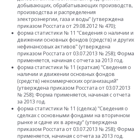
добывающих, обрабатывающих производств,
производства и распределения
электроэнергии, газа и воды" (утверждена
приказом Росстата от 29.08.2012 № 470);
форма статистики № 11 "Сведения о наличии и
движении основных фондов (средств) и других
нефинансовых активов" (утверждена
приказом Росстата от 03.07.2013 № 258); Форма
применяется, начиная с отчета за 2013 год.
форма статистики № 11 (краткая) "Сведения о
наличии и движении основных фондов
(средств) некоммерческих организаций"
(утверждена приказом Росстата от 03.07.2013
№ 258); Форма применяется, начиная с отчета
за 2013 год.
форма статистики № 11 (сделка) "Сведения о
сделках с основными фондами на вторичном
рынке и сдаче их в аренду" (утверждена
приказом Росстата от 03.07.2013 № 258); Форма
применяется, начиная с отчета за 2013 год.