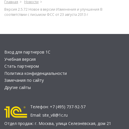
Главная
Новости
Версия 2.5.72 Новое в версии Изменения и улучшения В
соответствии с письмом ФСС от 23 августа 2013 г
Вход для партнеров 1С
Учебная версия
Стать партнером
Политика конфиденциальности
Замечания по сайту
Другие сайты
Телефон:
+7 (495) 737-92-57
Email:
site_v8@1c.ru
Отдел продаж:
г. Москва
,
улица Селезнёвская, дом 21