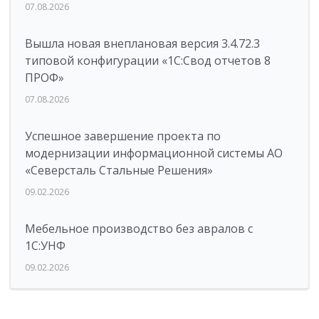
07.08.2026
Вышла новая внеплановая версия 3.4.72.3
типовой конфигурации «1C:Свод отчетов 8
ПРОФ»
07.08.2026
Успешное завершение проекта по
модернизации информационной системы АО
«Северсталь Стальные Решения»
09.02.2026
Мебельное производство без авралов с
1С:УНФ
09.02.2026