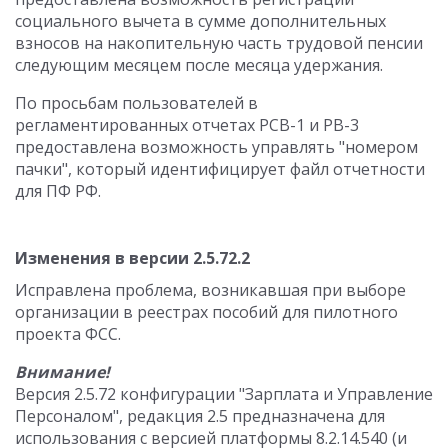
социального вычета в сумме дополнительных
взносов на накопительную часть трудовой пенсии
следующим месяцем после месяца удержания.
По просьбам пользователей в
регламентированных отчетах РСВ-1 и РВ-3
предоставлена возможность управлять "номером
пачки", который идентифицирует файл отчетности
для ПФ РФ.
Изменения в версии 2.5.72.2
Исправлена проблема, возникавшая при выборе
организации в реестрах пособий для пилотного
проекта ФСС.
Внимание!
Версия 2.5.72 конфигурации "Зарплата и Управление
Персоналом", редакция 2.5 предназначена для
использования с версией платформы 8.2.14.540 (и