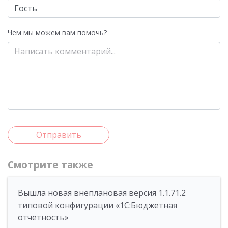
Чем мы можем вам помочь?
Отправить
Смотрите также
Вышла новая внеплановая версия 1.1.71.2
типовой конфигурации «1C:Бюджетная
отчетность»