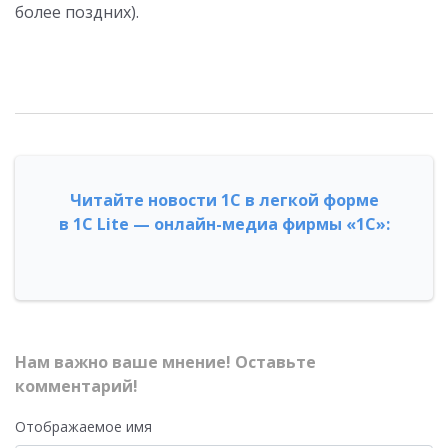
более поздних).
Читайте новости 1С в легкой форме
в 1С Lite — онлайн-медиа фирмы «1С»:
Нам важно ваше мнение! Оставьте
комментарий!
Отображаемое имя