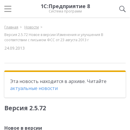
1С:Предприятие 8
Система программ
Главная
Новости
Версия 2.5.72 Новое в версии Изменения и улучшения В
соответствии с письмом ФСС от 23 августа 2013 г
24.09.2013
Эта новость находится в архиве. Читайте
актуальные новости
Версия 2.5.72
Новое в версии