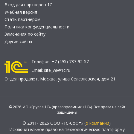
Вход для партнеров 1С
Учебная версия
Стать партнером
Политика конфиденциальности
Замечания по сайту
Другие сайты
Телефон:
+7 (495) 737-92-57
Email:
site_v8@1c.ru
Отдел продаж:
г. Москва
,
улица Селезнёвская, дом 21
© 2026 АО «Группа 1С» (правопреемник «1С»). Все права на сайт
защищены
© 2011- 2026 ООО «1С-Софт» (
о компании
).
Исключительное право на технологическую платформу