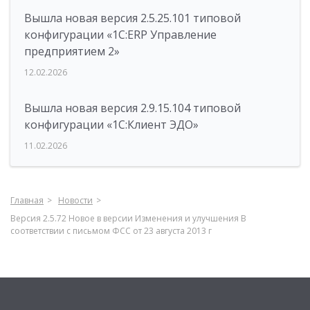
Вышла новая версия 2.5.25.101 типовой
конфигурации «1С:ERP Управление
предприятием 2»
12.02.2026
Вышла новая версия 2.9.15.104 типовой
конфигурации «1С:Клиент ЭДО»
11.02.2026
Главная
Новости
Версия 2.5.72 Новое в версии Изменения и улучшения В
соответствии с письмом ФСС от 23 августа 2013 г