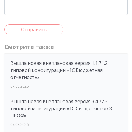
Отправить
Смотрите также
Вышла новая внеплановая версия 1.1.71.2
типовой конфигурации «1C:Бюджетная
отчетность»
07.08.2026
Вышла новая внеплановая версия 3.4.72.3
типовой конфигурации «1C:Свод отчетов 8
ПРОФ»
07.08.2026