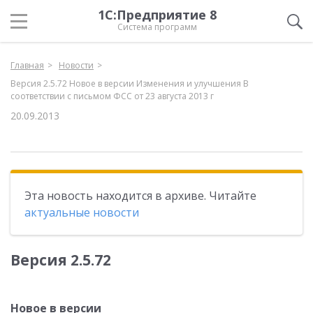
1С:Предприятие 8
Система программ
Главная
Новости
Версия 2.5.72 Новое в версии Изменения и улучшения В
соответствии с письмом ФСС от 23 августа 2013 г
20.09.2013
Эта новость находится в архиве. Читайте
актуальные новости
Версия 2.5.72
Новое в версии