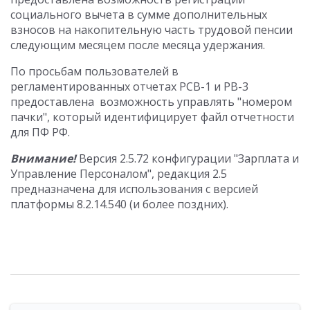
социального вычета в сумме дополнительных
взносов на накопительную часть трудовой пенсии
следующим месяцем после месяца удержания.
По просьбам пользователей в
регламентированных отчетах РСВ-1 и РВ-3
предоставлена возможность управлять "номером
пачки", который идентифицирует файл отчетности
для ПФ РФ.
Внимание!
Версия 2.5.72 конфигурации "Зарплата и
Управление Персоналом", редакция 2.5
предназначена для использования с версией
платформы 8.2.14.540 (и более поздних).