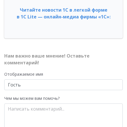
Читайте новости 1С в легкой форме
в 1С Lite — онлайн-медиа фирмы «1С»:
Нам важно ваше мнение! Оставьте
комментарий!
Отображаемое имя
Чем мы можем вам помочь?