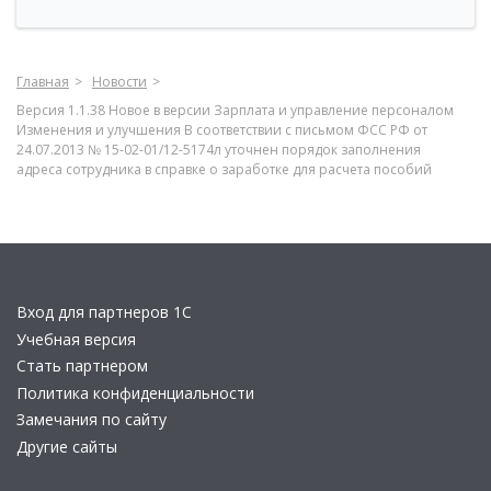
Главная
Новости
Версия 1.1.38 Новое в версии Зарплата и управление персоналом
Изменения и улучшения В соответствии с письмом ФСС РФ от
24.07.2013 № 15-02-01/12-5174л уточнен порядок заполнения
адреса сотрудника в справке о заработке для расчета пособий
Вход для партнеров 1С
Учебная версия
Стать партнером
Политика конфиденциальности
Замечания по сайту
Другие сайты