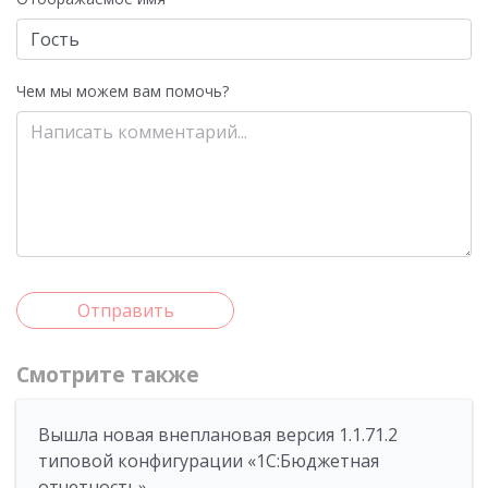
Чем мы можем вам помочь?
Отправить
Смотрите также
Вышла новая внеплановая версия 1.1.71.2
типовой конфигурации «1C:Бюджетная
отчетность»