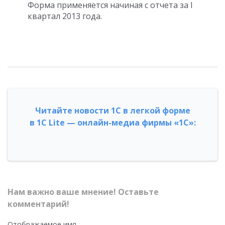
Форма применяется начиная с отчета за I
квартал 2013 года.
Читайте новости 1С в легкой форме
в 1С Lite — онлайн-медиа фирмы «1С»:
Нам важно ваше мнение! Оставьте
комментарий!
Отображаемое имя