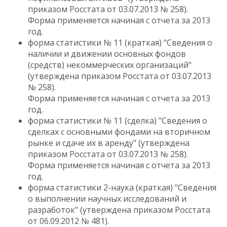
приказом Росстата от 03.07.2013 № 258).
Форма применяется начиная с отчета за 2013
год.
форма статистики № 11 (краткая) "Сведения о
наличии и движении основных фондов
(средств) некоммерческих организаций"
(утверждена приказом Росстата от 03.07.2013
№ 258).
Форма применяется начиная с отчета за 2013
год.
форма статистики № 11 (сделка) "Сведения о
сделках с основными фондами на вторичном
рынке и сдаче их в аренду" (утверждена
приказом Росстата от 03.07.2013 № 258).
Форма применяется начиная с отчета за 2013
год.
форма статистики 2-наука (краткая) "Сведения
о выполнении научных исследований и
разработок" (утверждена приказом Росстата
от 06.09.2012 № 481).