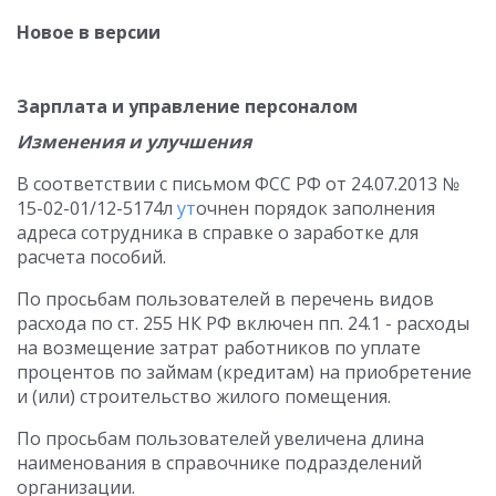
Новое в версии
Зарплата и управление персоналом
Изменения и улучшения
В соответствии с письмом ФСС РФ от 24.07.2013 №
15-02-01/12-5174л
ут
очнен порядок заполнения
адреса сотрудника в справке о заработке для
расчета пособий.
По просьбам пользователей в перечень видов
расхода по ст. 255 НК РФ включен пп. 24.1 - расходы
на возмещение затрат работников по уплате
процентов по займам (кредитам) на приобретение
и (или) строительство жилого помещения.
По просьбам пользователей увеличена длина
наименования в справочнике подразделений
организации.