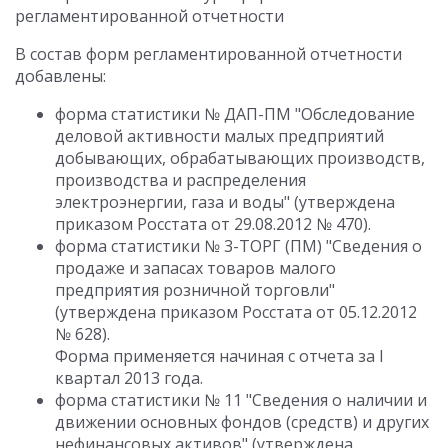
регламентированной отчетности
В состав форм регламентированной отчетности
добавлены:
форма статистики № ДАП-ПМ "Обследование
деловой активности малых предприятий
добывающих, обрабатывающих производств,
производства и распределения
электроэнергии, газа и воды" (утверждена
приказом Росстата от 29.08.2012 № 470).
форма статистики № 3-ТОРГ (ПМ) "Сведения о
продаже и запасах товаров малого
предприятия розничной торговли"
(утверждена приказом Росстата от 05.12.2012
№ 628).
Форма применяется начиная с отчета за I
квартал 2013 года.
форма статистики № 11 "Сведения о наличии и
движении основных фондов (средств) и других
нефинансовых активов" (утверждена