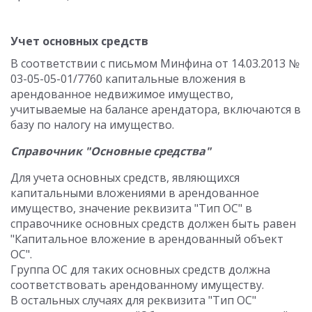
Учет основных средств
В соответствии с письмом Минфина от 14.03.2013 №
03-05-05-01/7760 капитальные вложения в
арендованное недвижимое имущество,
учитываемые на балансе арендатора, включаются в
базу по налогу на имущество.
Справочник "Основные средства"
Для учета основных средств, являющихся
капитальными вложениями в арендованное
имущество, значение реквизита "Тип ОС" в
справочнике основных средств должен быть равен
"Капитальное вложение в арендованный объект
ОС".
Группа ОС для таких основных средств должна
соответствовать арендованному имуществу.
В остальных случаях для реквизита "Тип ОС"