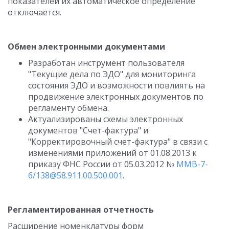
показателей их автоматическое определение
отключается.
Обмен электронными документами
Разработан инструмент пользователя
"Текущие дела по ЭДО" для мониторинга
состояния ЭДО и возможности повлиять на
продвижение электронных документов по
регламенту обмена.
Актуализированы схемы электронных
документов "Счет-фактура" и
"Корректировочный счет-фактура" в связи с
изменениями приложений от 01.08.2013 к
приказу ФНС России от 05.03.2012 №
ММВ-7-
6/138@58.911.00.500.001
.
Регламентированная отчетность
Расширение номенклатуры форм