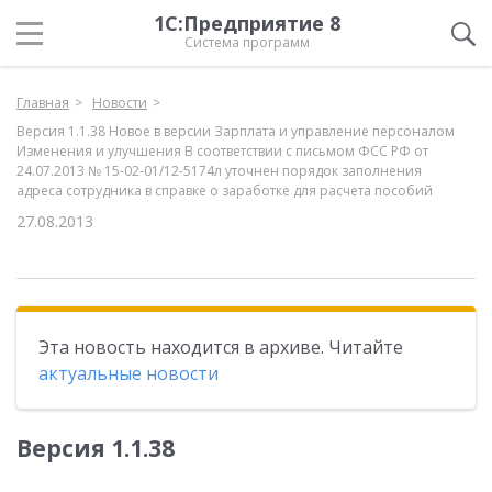
1С:Предприятие 8
Система программ
Главная
Новости
Версия 1.1.38 Новое в версии Зарплата и управление персоналом
Изменения и улучшения В соответствии с письмом ФСС РФ от
24.07.2013 № 15-02-01/12-5174л уточнен порядок заполнения
адреса сотрудника в справке о заработке для расчета пособий
27.08.2013
Эта новость находится в архиве. Читайте
актуальные новости
Версия 1.1.38