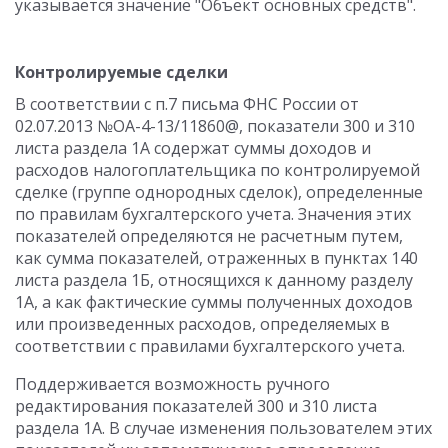
указывается значение "Объект основных средств".
Контролируемые сделки
В соответствии с п.7 письма ФНС России от
02.07.2013 №ОА-4-13/11860@, показатели 300 и 310
листа раздела 1А содержат суммы доходов и
расходов налогоплательщика по контролируемой
сделке (группе однородных сделок), определенные
по правилам бухгалтерского учета. Значения этих
показателей определяются не расчетным путем,
как сумма показателей, отраженных в пунктах 140
листа раздела 1Б, относящихся к данному разделу
1А, а как фактические суммы полученных доходов
или произведенных расходов, определяемых в
соответствии с правилами бухгалтерского учета.
Поддерживается возможность ручного
редактирования показателей 300 и 310 листа
раздела 1А. В случае изменения пользователем этих