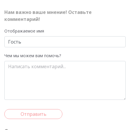
Нам важно ваше мнение! Оставьте
комментарий!
Отображаемое имя
Чем мы можем вам помочь?
Отправить