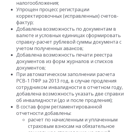
налогообложения;
Упрощен процесс регистрации
корректировочных (исправленных) счетов-
фактур;
Добавлена возможность по документам в
валюте и условных единицах сформировать
справку-расчет рублевой суммы документа с
учетом полученных авансов;
Добавлена возможность печати реестра
документов из форм журналов и списков
документов;
При автоматическом заполнении расчета
РСВ-1 ПФР за 2013 год, в случае продления
сотрудником инвалидности в отчетном году,
добавлена возможность указать две справки
об инвалидности (до и после продления);
В состав форм регламентированной
отчетности добавлены:
расчет по начисленным и уплаченным
страховым взносам на обязательное