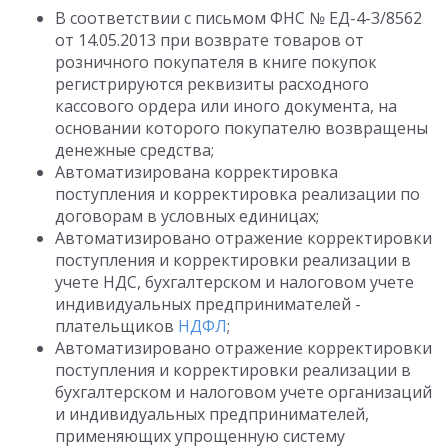
В соответствии с письмом ФНС № ЕД-4-3/8562
от 14.05.2013 при возврате товаров от
розничного покупателя в книге покупок
регистрируются реквизиты расходного
кассового ордера или иного документа, на
основании которого покупателю возвращены
денежные средства;
Автоматизирована корректировка
поступления и корректировка реализации по
договорам в условных единицах;
Автоматизировано отражение корректировки
поступления и корректировки реализации в
учете НДС, бухгалтерском и налоговом учете
индивидуальных предпринимателей -
плательщиков
НДФЛ
;
Автоматизировано отражение корректировки
поступления и корректировки реализации в
бухгалтерском и налоговом учете организаций
и индивидуальных предпринимателей,
применяющих упрощенную систему