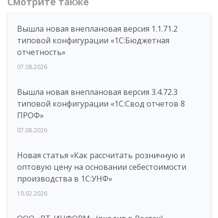
Смотрите также
Вышла новая внеплановая версия 1.1.71.2
типовой конфигурации «1C:Бюджетная
отчетность»
07.08.2026
Вышла новая внеплановая версия 3.4.72.3
типовой конфигурации «1C:Свод отчетов 8
ПРОФ»
07.08.2026
Новая статья «Как рассчитать розничную и
оптовую цену на основании себестоимости
производства в 1С:УНФ»
10.02.2026