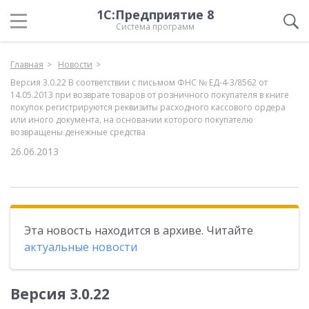
1С:Предприятие 8
Система программ
Главная
Новости
Версия 3.0.22 В соответствии с письмом ФНС № ЕД-4-3/8562 от
14.05.2013 при возврате товаров от розничного покупателя в книге
покупок регистрируются реквизиты расходного кассового ордера
или иного документа, на основании которого покупателю
возвращены денежные средства
26.06.2013
Эта новость находится в архиве. Читайте
актуальные новости
Версия 3.0.22