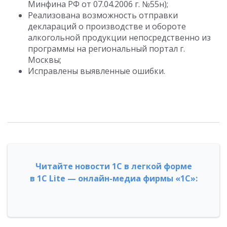
Минфина РФ от 07.04.2006 г. №55н);
Реализована возможность отправки
деклараций о производстве и обороте
алкогольной продукции непосредственно из
программы на региональный портал г.
Москвы;
Исправлены выявленные ошибки.
Читайте новости 1С в легкой форме
в 1С Lite — онлайн-медиа фирмы «1С»: